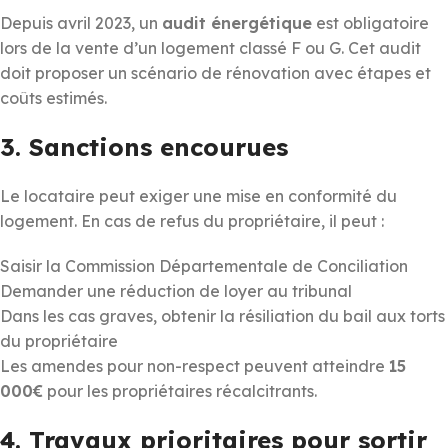
Depuis avril 2023, un
audit énergétique
est obligatoire
lors de la vente d’un logement classé F ou G. Cet audit
doit proposer un scénario de rénovation avec étapes et
coûts estimés.
3. Sanctions encourues
Le locataire peut exiger une mise en conformité du
logement. En cas de refus du propriétaire, il peut :
Saisir la Commission Départementale de Conciliation
Demander une réduction de loyer au tribunal
Dans les cas graves, obtenir la résiliation du bail aux torts
du propriétaire
Les amendes pour non-respect peuvent atteindre
15
000€
pour les propriétaires récalcitrants.
4. Travaux prioritaires pour sortir