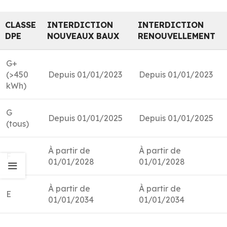
CLASSE
INTERDICTION
INTERDICTION
DPE
NOUVEAUX BAUX
RENOUVELLEMENT
G+
(>450
Depuis 01/01/2023
Depuis 01/01/2023
kWh)
G
Depuis 01/01/2025
Depuis 01/01/2025
(tous)
À partir de
À partir de
F
01/01/2028
01/01/2028
À partir de
À partir de
E
01/01/2034
01/01/2034