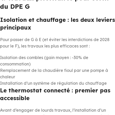
du DPE G
Isolation et chauffage : les deux leviers
principaux
Pour passer de G à E (et éviter les interdictions de 2028
pour le F), les travaux les plus efficaces sont :
Isolation des combles (gain moyen : -30% de
consommation)
Remplacement de la chaudière fioul par une pompe à
chaleur
Installation d’un système de régulation du chauffage
Le thermostat connecté : premier pas
accessible
Avant d’engager de lourds travaux, l’installation d’un