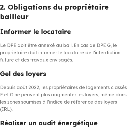
2. Obligations du propriétaire
bailleur
Informer le locataire
Le DPE doit être annexé au bail. En cas de DPE G, le
propriétaire doit informer le locataire de l’interdiction
future et des travaux envisagés.
Gel des loyers
Depuis août 2022, les propriétaires de logements classés
F et G ne peuvent plus augmenter les loyers, même dans
les zones soumises à l’indice de référence des loyers
(IRL).
Réaliser un audit énergétique