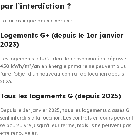
par l’interdiction ?
La loi distingue deux niveaux :
Logements G+ (depuis le 1er janvier
2023)
Les logements dits G+ dont la consommation dépasse
450 kWh/m²/an
en énergie primaire ne peuvent plus
faire l’objet d’un nouveau contrat de location depuis
2023.
Tous les logements G (depuis 2025)
Depuis le 1er janvier 2025,
tous
les logements classés G
sont interdits à la location. Les contrats en cours peuvent
se poursuivre jusqu’à leur terme, mais ils ne peuvent pas
être renouvelés.