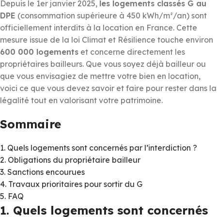
Depuis le 1er janvier 2025,
les logements classés G au
DPE
(consommation supérieure à 450 kWh/m²/an) sont
officiellement interdits à la location en France. Cette
mesure issue de la loi Climat et Résilience touche environ
600 000 logements
et concerne directement les
propriétaires bailleurs. Que vous soyez déjà bailleur ou
que vous envisagiez de mettre votre bien en location,
voici ce que vous devez savoir et faire pour rester dans la
légalité tout en valorisant votre patrimoine.
Sommaire
1. Quels logements sont concernés par l’interdiction ?
2. Obligations du propriétaire bailleur
3. Sanctions encourues
4. Travaux prioritaires pour sortir du G
5. FAQ
1. Quels logements sont concernés