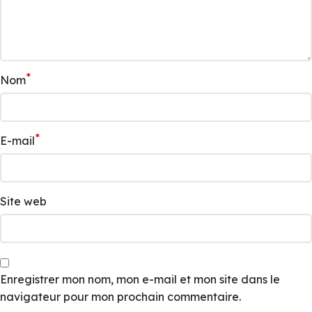
*
Nom
*
E-mail
Site web
Enregistrer mon nom, mon e-mail et mon site dans le
navigateur pour mon prochain commentaire.