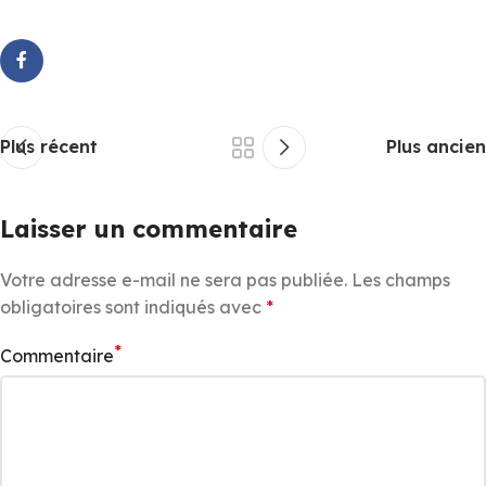
Plus récent
Plus ancien
Laisser un commentaire
Votre adresse e-mail ne sera pas publiée.
Les champs
obligatoires sont indiqués avec
*
*
Commentaire