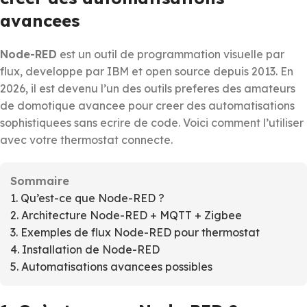
avancees
Node-RED
est un outil de programmation visuelle par
flux, developpe par IBM et open source depuis 2013. En
2026, il est devenu l’un des outils preferes des amateurs
de domotique avancee pour creer des automatisations
sophistiquees sans ecrire de code. Voici comment l’utiliser
avec votre thermostat connecte.
Sommaire
1. Qu’est-ce que Node-RED ?
2. Architecture Node-RED + MQTT + Zigbee
3. Exemples de flux Node-RED pour thermostat
4. Installation de Node-RED
5. Automatisations avancees possibles