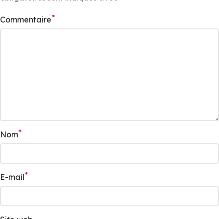
*
Commentaire
*
Nom
*
E-mail