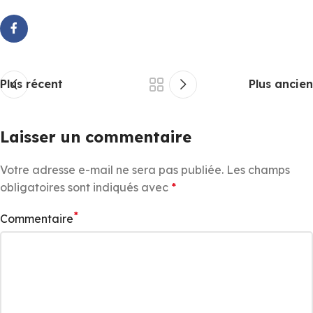
Plus récent
Plus ancien
Laisser un commentaire
Votre adresse e-mail ne sera pas publiée.
Les champs
obligatoires sont indiqués avec
*
*
Commentaire