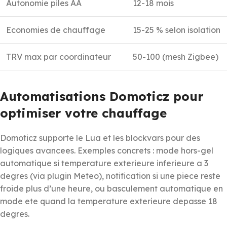
Autonomie piles AA
12-18 mois
Economies de chauffage
15-25 % selon isolation
TRV max par coordinateur
50-100 (mesh Zigbee)
Automatisations Domoticz pour
optimiser votre chauffage
Domoticz supporte le Lua et les blockvars pour des
logiques avancees. Exemples concrets : mode hors-gel
automatique si temperature exterieure inferieure a 3
degres (via plugin Meteo), notification si une piece reste
froide plus d’une heure, ou basculement automatique en
mode ete quand la temperature exterieure depasse 18
degres.