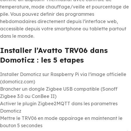
temperature, mode chauffage/veille et pourcentage de
pile. Vous pouvez definir des programmes
hebdomadaires directement depuis l’interface web,
accessible depuis votre smartphone ou tablette partout
dans le monde.
Installer l’Avatto TRV06 dans
Domoticz : les 5 etapes
Installer Domoticz sur Raspberry Pi via l’image officielle
(domoticz.com)
Brancher un dongle Zigbee USB compatible (Sonoff
Zigbee 3.0 ou ConBee II)
Activer le plugin Zigbee2MQTT dans les parametres
Domoticz
Mettre le TRV06 en mode appairage en maintenant le
bouton 5 secondes