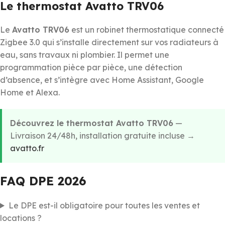
Le thermostat Avatto TRV06
Le
Avatto TRV06
est un robinet thermostatique connecté
Zigbee 3.0 qui s’installe directement sur vos radiateurs à
eau, sans travaux ni plombier. Il permet une
programmation pièce par pièce, une détection
d’absence, et s’intègre avec Home Assistant, Google
Home et Alexa.
Découvrez le thermostat Avatto TRV06
—
Livraison 24/48h, installation gratuite incluse →
avatto.fr
FAQ DPE 2026
Le DPE est-il obligatoire pour toutes les ventes et
locations ?