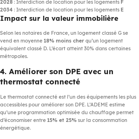
2028
: Interdiction de location pour les logements
F
2034
: Interdiction de location pour les logements
E
Impact sur la valeur immobilière
Selon les notaires de France, un logement classé G se
vend en moyenne
18% moins cher
qu’un logement
équivalent classé D. L’écart atteint 30% dans certaines
métropoles.
4. Améliorer son DPE avec un
thermostat connecté
Le thermostat connecté est l’un des équipements les plus
accessibles pour améliorer son DPE. L’ADEME estime
qu’une programmation optimisée du chauffage permet
d’économiser entre
15% et 25%
sur la consommation
énergétique.