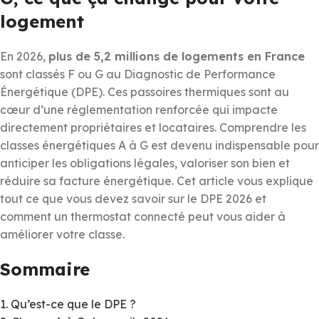
logement
En 2026,
plus de 5,2 millions de logements en France
sont classés F ou G au Diagnostic de Performance
Énergétique (DPE). Ces passoires thermiques sont au
cœur d’une réglementation renforcée qui impacte
directement propriétaires et locataires. Comprendre les
classes énergétiques A à G est devenu indispensable pour
anticiper les obligations légales, valoriser son bien et
réduire sa facture énergétique. Cet article vous explique
tout ce que vous devez savoir sur le DPE 2026 et
comment un thermostat connecté peut vous aider à
améliorer votre classe.
Sommaire
1. Qu’est-ce que le DPE ?