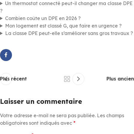
Un thermostat connecté peut-il changer ma classe DPE
?
Combien coûte un DPE en 2026 ?
Mon logement est classé G, que faire en urgence ?
La classe DPE peut-elle s’améliorer sans gros travaux ?
Plus récent
Plus ancien
Laisser un commentaire
Votre adresse e-mail ne sera pas publiée.
Les champs
obligatoires sont indiqués avec
*