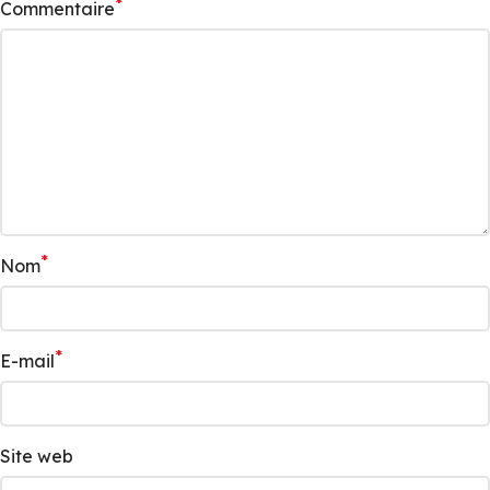
*
Commentaire
*
Nom
*
E-mail
Site web