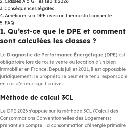
2. Classes A à G : les seuils 2026
3. Conséquences légales
4. Améliorer son DPE avec un thermostat connecté
5. FAQ
1. Qu’est-ce que le DPE et comment
sont calculées les classes ?
Le
Diagnostic de Performance Énergétique (DPE)
est
obligatoire lors de toute vente ou location d’un bien
immobilier en France. Depuis juillet 2021, il est opposable
juridiquement : le propriétaire peut être tenu responsable
en cas d’erreur significative.
Méthode de calcul 3CL
Le DPE 2026 s’appuie sur la méthode 3CL (Calcul des
Consommations Conventionnelles des Logements)
prenant en compte : la consommation d’énergie primaire