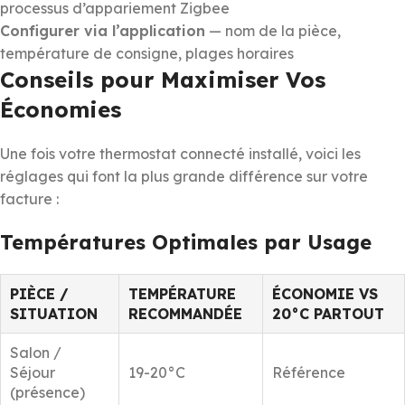
processus d’appariement Zigbee
Configurer via l’application
— nom de la pièce,
température de consigne, plages horaires
Conseils pour Maximiser Vos
Économies
Une fois votre thermostat connecté installé, voici les
réglages qui font la plus grande différence sur votre
facture :
Températures Optimales par Usage
PIÈCE /
TEMPÉRATURE
ÉCONOMIE VS
SITUATION
RECOMMANDÉE
20°C PARTOUT
Salon /
Séjour
19-20°C
Référence
(présence)