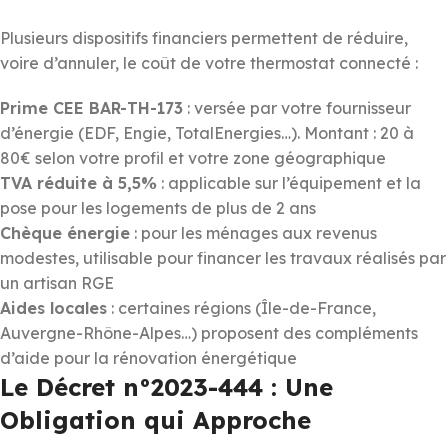
Plusieurs dispositifs financiers permettent de réduire,
voire d’annuler, le coût de votre thermostat connecté :
Prime CEE BAR-TH-173
: versée par votre fournisseur
d’énergie (EDF, Engie, TotalEnergies…). Montant : 20 à
80€ selon votre profil et votre zone géographique
TVA réduite à 5,5%
: applicable sur l’équipement et la
pose pour les logements de plus de 2 ans
Chèque énergie
: pour les ménages aux revenus
modestes, utilisable pour financer les travaux réalisés par
un artisan RGE
Aides locales
: certaines régions (Île-de-France,
Auvergne-Rhône-Alpes…) proposent des compléments
d’aide pour la rénovation énergétique
Le Décret n°2023-444 : Une
Obligation qui Approche