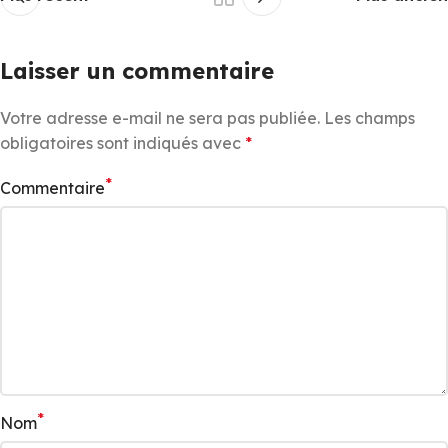
Laisser un commentaire
Votre adresse e-mail ne sera pas publiée.
Les champs
obligatoires sont indiqués avec
*
*
Commentaire
*
Nom