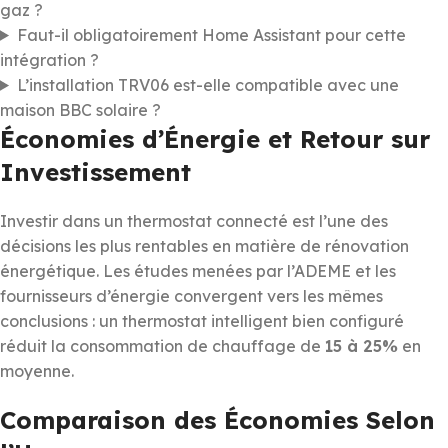
gaz ?
Faut-il obligatoirement Home Assistant pour cette
intégration ?
L’installation TRV06 est-elle compatible avec une
maison BBC solaire ?
Économies d’Énergie et Retour sur
Investissement
Investir dans un thermostat connecté est l’une des
décisions les plus rentables en matière de rénovation
énergétique. Les études menées par l’ADEME et les
fournisseurs d’énergie convergent vers les mêmes
conclusions : un thermostat intelligent bien configuré
réduit la consommation de chauffage de
15 à 25%
en
moyenne.
Comparaison des Économies Selon