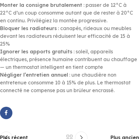
Monter la consigne brutalement
: passer de 12°C à
22°C d’un coup consomme autant que de rester à 20°C
en continu. Privilégiez la montée progressive.
Bloquer les radiateurs
: canapés, rideaux ou meubles
devant les radiateurs réduisent leur efficacité de 15 à
25%
Ignorer les apports gratuits
: soleil, appareils
électriques, présence humaine contribuent au chauffage
— un thermostat intelligent en tient compte
Négliger l’entretien annuel
: une chaudière non
entretenue consomme 10 à 15% de plus. Le thermostat
connecté ne compense pas un brûleur encrassé.
Plus récent
Plus ancien