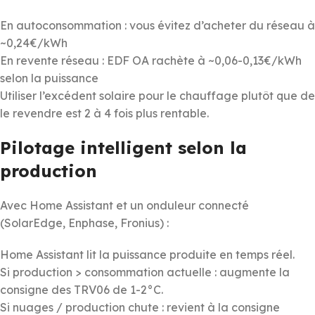
En autoconsommation : vous évitez d’acheter du réseau à
~0,24€/kWh
En revente réseau : EDF OA rachète à ~0,06-0,13€/kWh
selon la puissance
Utiliser l’excédent solaire pour le chauffage plutôt que de
le revendre est 2 à 4 fois plus rentable.
Pilotage intelligent selon la
production
Avec Home Assistant et un onduleur connecté
(SolarEdge, Enphase, Fronius) :
Home Assistant lit la puissance produite en temps réel.
Si production > consommation actuelle : augmente la
consigne des TRV06 de 1-2°C.
Si nuages / production chute : revient à la consigne