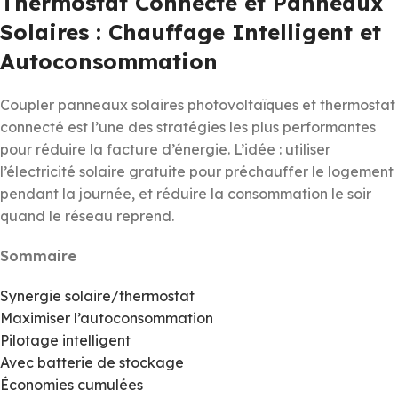
Thermostat Connecté et Panneaux
Solaires : Chauffage Intelligent et
Autoconsommation
Coupler panneaux solaires photovoltaïques et thermostat
connecté est l’une des stratégies les plus performantes
pour réduire la facture d’énergie. L’idée : utiliser
l’électricité solaire gratuite pour préchauffer le logement
pendant la journée, et réduire la consommation le soir
quand le réseau reprend.
Sommaire
Synergie solaire/thermostat
Maximiser l’autoconsommation
Pilotage intelligent
Avec batterie de stockage
Économies cumulées