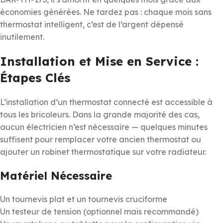
économies générées. Ne tardez pas : chaque mois sans
thermostat intelligent, c’est de l’argent dépensé
inutilement.
Installation et Mise en Service :
Étapes Clés
L’installation d’un thermostat connecté est accessible à
tous les bricoleurs. Dans la grande majorité des cas,
aucun électricien n’est nécessaire — quelques minutes
suffisent pour remplacer votre ancien thermostat ou
ajouter un robinet thermostatique sur votre radiateur.
Matériel Nécessaire
Un tournevis plat et un tournevis cruciforme
Un testeur de tension (optionnel mais recommandé)