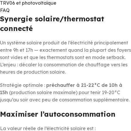
TRV06 et photovoltaïque
FAQ
Synergie solaire/thermostat
connecté
Un système solaire produit de l’électricité principalement
entre 9h et 17h — exactement quand la plupart des foyers
sont vides et que les thermostats sont en mode setback.
L’enjeu : décaler la consommation de chauffage vers les
heures de production solaire.
Stratégie optimale :
préchauffer à 21-22°C de 10h à
15h
(production solaire maximale) pour tenir 19-20°C
jusqu’au soir avec peu de consommation supplémentaire.
Maximiser l’autoconsommation
La valeur réelle de l’électricité solaire est :