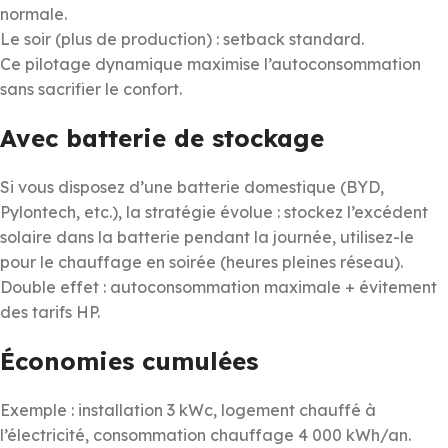
normale.
Le soir (plus de production) : setback standard.
Ce pilotage dynamique maximise l’autoconsommation
sans sacrifier le confort.
Avec batterie de stockage
Si vous disposez d’une batterie domestique (BYD,
Pylontech, etc.), la stratégie évolue : stockez l’excédent
solaire dans la batterie pendant la journée, utilisez-le
pour le chauffage en soirée (heures pleines réseau).
Double effet : autoconsommation maximale + évitement
des tarifs HP.
Économies cumulées
Exemple : installation 3 kWc, logement chauffé à
l’électricité, consommation chauffage 4 000 kWh/an.