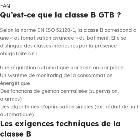
FAQ
Qu’est-ce que la classe B GTB ?
Selon la norme EN ISO 52120-1, la classe B correspond à
une « automatisation avancée » du bâtiment. Elle se
distingue des classes inférieures par la présence
obligatoire de :
Une régulation automatique par zone ou par pièce
Un système de monitoring de la consommation
énergétique
Des fonctions de gestion centralisée (supervision,
alarmes)
Des algorithmes d’optimisation simples (ex : réduit de nuit
automatique)
Les exigences techniques de la
classe B