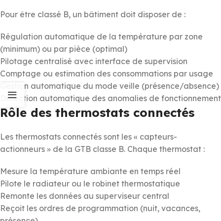
Pour être classé B, un bâtiment doit disposer de :
Régulation automatique de la température par zone
(minimum) ou par pièce (optimal)
Pilotage centralisé avec interface de supervision
Comptage ou estimation des consommations par usage
Gestion automatique du mode veille (présence/absence)
Détection automatique des anomalies de fonctionnement
Rôle des thermostats connectés
Les thermostats connectés sont les « capteurs-
actionneurs » de la GTB classe B. Chaque thermostat :
Mesure la température ambiante en temps réel
Pilote le radiateur ou le robinet thermostatique
Remonte les données au superviseur central
Reçoit les ordres de programmation (nuit, vacances,
présence)