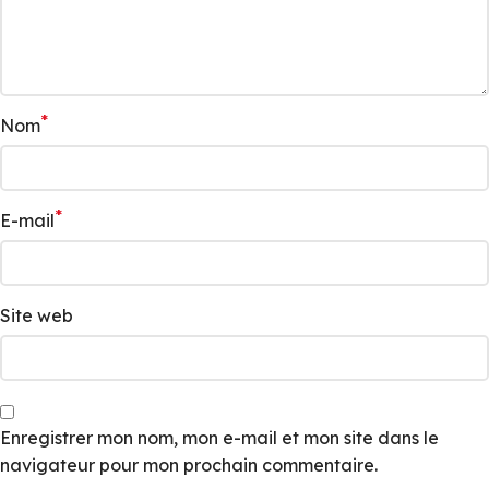
*
Nom
*
E-mail
Site web
Enregistrer mon nom, mon e-mail et mon site dans le
navigateur pour mon prochain commentaire.