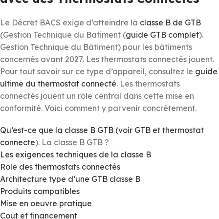
Le Décret BACS exige d’atteindre la
classe B de GTB
(Gestion Technique du Bâtiment (
guide GTB complet
).
Gestion Technique du Bâtiment) pour les bâtiments
concernés avant 2027. Les thermostats connectés jouent.
Pour tout savoir sur ce type d’appareil, consultez le
guide
ultime du thermostat connecté
. Les thermostats
connectés jouent un rôle central dans cette mise en
conformité. Voici comment y parvenir concrètement.
Qu’est-ce que la classe B GTB (voir
GTB et thermostat
connecte
). La classe B GTB ?
Les exigences techniques de la classe B
Rôle des thermostats connectés
Architecture type d’une GTB classe B
Produits compatibles
Mise en oeuvre pratique
Coût et financement