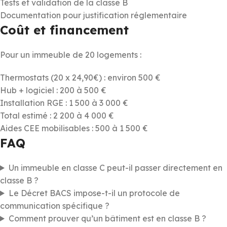
Tests et validation de la classe B
Documentation pour justification réglementaire
Coût et financement
Pour un immeuble de 20 logements :
Thermostats (20 x 24,90€) : environ 500 €
Hub + logiciel : 200 à 500 €
Installation RGE : 1 500 à 3 000 €
Total estimé : 2 200 à 4 000 €
Aides CEE mobilisables : 500 à 1 500 €
FAQ
Un immeuble en classe C peut-il passer directement en
classe B ?
Le Décret BACS impose-t-il un protocole de
communication spécifique ?
Comment prouver qu’un bâtiment est en classe B ?