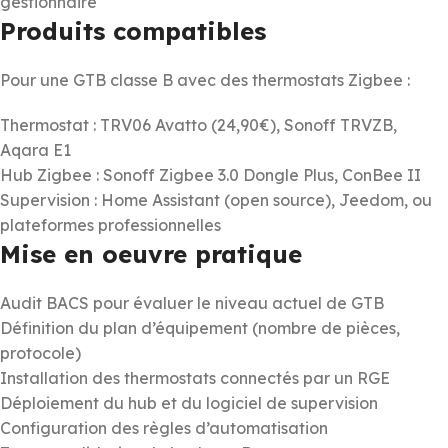
gestionnaire
Produits compatibles
Pour une GTB classe B avec des thermostats Zigbee :
Thermostat : TRV06 Avatto (24,90€), Sonoff TRVZB,
Aqara E1
Hub Zigbee : Sonoff Zigbee 3.0 Dongle Plus, ConBee II
Supervision : Home Assistant (open source), Jeedom, ou
plateformes professionnelles
Mise en oeuvre pratique
Audit BACS pour évaluer le niveau actuel de GTB
Définition du plan d’équipement (nombre de pièces,
protocole)
Installation des thermostats connectés par un RGE
Déploiement du hub et du logiciel de supervision
Configuration des règles d’automatisation