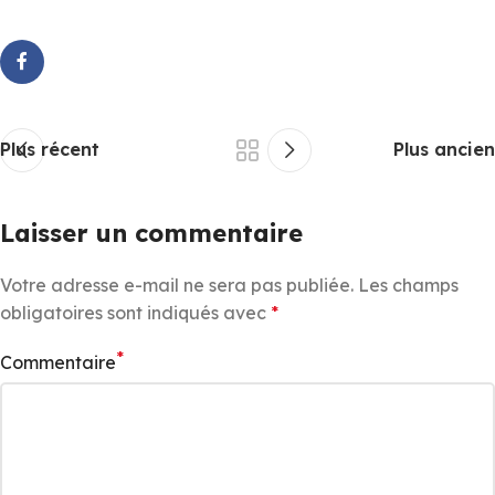
Plus récent
Plus ancien
Laisser un commentaire
Votre adresse e-mail ne sera pas publiée.
Les champs
obligatoires sont indiqués avec
*
*
Commentaire