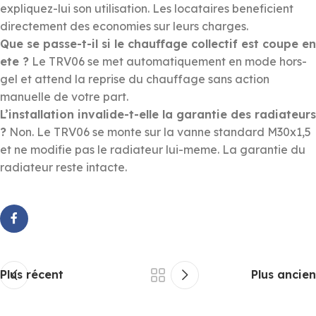
expliquez-lui son utilisation. Les locataires beneficient
directement des economies sur leurs charges.
Que se passe-t-il si le chauffage collectif est coupe en
ete ?
Le TRV06 se met automatiquement en mode hors-
gel et attend la reprise du chauffage sans action
manuelle de votre part.
L’installation invalide-t-elle la garantie des radiateurs
?
Non. Le TRV06 se monte sur la vanne standard M30x1,5
et ne modifie pas le radiateur lui-meme. La garantie du
radiateur reste intacte.
Plus récent
Plus ancien