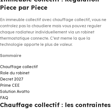
Piece par Piece
En immeuble collectif avec chauffage collectif, vous ne
controlez pas la chaudiere mais vous pouvez reguler
chaque radiateur individuellement via un robinet
thermostatique connecte. C’est meme la que la
technologie apporte le plus de valeur.
Sommaire
Chauffage collectif
Role du robinet
Decret 2027
Prime CEE
Solution Avatto
FAQ
Chauffage collectif : les contraintes