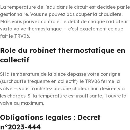
La temperature de l’eau dans le circuit est decidee par le
gestionnaire. Vous ne pouvez pas couper la chaudiere.
Mais vous pouvez controler le debit de chaque radiateur
via la valve thermostatique — c’est exactement ce que
fait le TRV06.
Role du robinet thermostatique en
collectif
Si la temperature de la piece depasse votre consigne
(surchauffe frequente en collectif), le TRV06 ferme la
valve — vous n’achetez pas une chaleur non desiree via
les charges. Si la temperature est insuffisante, il ouvre la
valve au maximum.
Obligations legales : Decret
n°2023-444