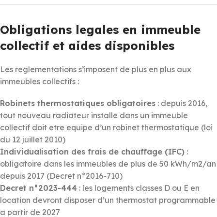
Obligations legales en immeuble
collectif et aides disponibles
Les reglementations s’imposent de plus en plus aux
immeubles collectifs :
Robinets thermostatiques obligatoires
: depuis 2016,
tout nouveau radiateur installe dans un immeuble
collectif doit etre equipe d’un robinet thermostatique (loi
du 12 juillet 2010)
Individualisation des frais de chauffage (IFC)
:
obligatoire dans les immeubles de plus de 50 kWh/m2/an
depuis 2017 (Decret n°2016-710)
Decret n°2023-444
: les logements classes D ou E en
location devront disposer d’un thermostat programmable
a partir de 2027