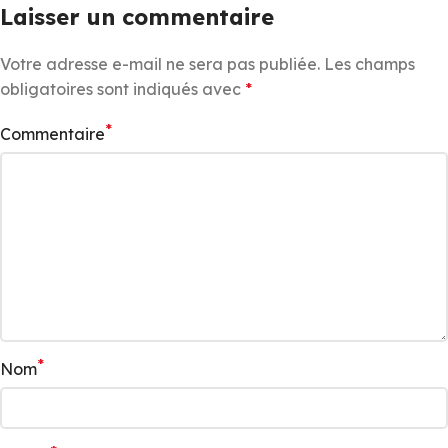
Laisser un commentaire
Votre adresse e-mail ne sera pas publiée.
Les champs
obligatoires sont indiqués avec
*
*
Commentaire
*
Nom