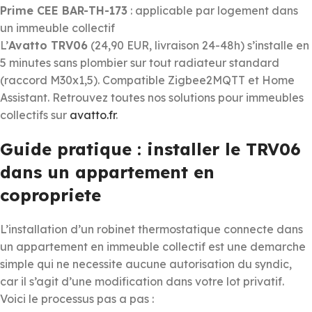
Prime CEE BAR-TH-173
: applicable par logement dans
un immeuble collectif
L’
Avatto TRV06
(24,90 EUR, livraison 24-48h) s’installe en
5 minutes sans plombier sur tout radiateur standard
(raccord M30x1,5). Compatible Zigbee2MQTT et Home
Assistant. Retrouvez toutes nos solutions pour immeubles
collectifs sur
avatto.fr
.
Guide pratique : installer le TRV06
dans un appartement en
copropriete
L’installation d’un robinet thermostatique connecte dans
un appartement en immeuble collectif est une demarche
simple qui ne necessite aucune autorisation du syndic,
car il s’agit d’une modification dans votre lot privatif.
Voici le processus pas a pas :