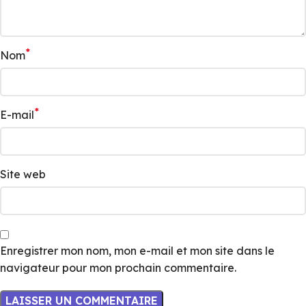
*
Nom
*
E-mail
Site web
Enregistrer mon nom, mon e-mail et mon site dans le
navigateur pour mon prochain commentaire.