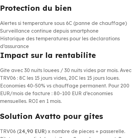
Protection du bien
Alertes si temperature sous 6C (panne de chauffage)
Surveillance continue depuis smartphone
Historique des temperatures pour les declarations
d’assurance
Impact sur la rentabilite
Gite avec 30 nuits louees / 30 nuits vides par mois. Avec
TRV06 : 8C les 15 jours vides, 20C les 15 jours loues.
Economies 40-50% vs chauffage permanent. Pour 200
EUR/mois de facture : 80-100 EUR d’economies
mensuelles. ROI en 1 mois.
Solution Avatto pour gites
TRV06 (
24,90 EUR
) x nombre de pieces + passerelle.