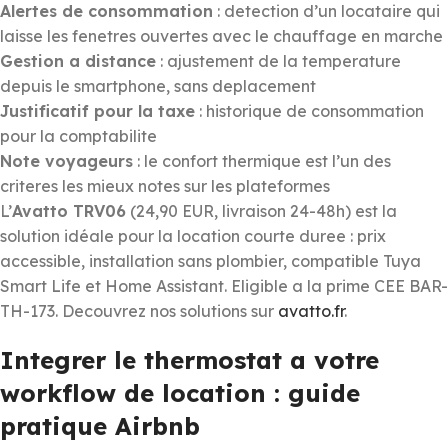
Alertes de consommation
: detection d’un locataire qui
laisse les fenetres ouvertes avec le chauffage en marche
Gestion a distance
: ajustement de la temperature
depuis le smartphone, sans deplacement
Justificatif pour la taxe
: historique de consommation
pour la comptabilite
Note voyageurs
: le confort thermique est l’un des
criteres les mieux notes sur les plateformes
L’
Avatto TRV06
(24,90 EUR, livraison 24-48h) est la
solution idéale pour la location courte duree : prix
accessible, installation sans plombier, compatible Tuya
Smart Life et Home Assistant. Eligible a la prime CEE BAR-
TH-173. Decouvrez nos solutions sur
avatto.fr
.
Integrer le thermostat a votre
workflow de location : guide
pratique Airbnb