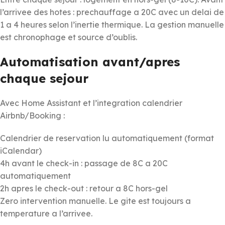
l’arrivee des hotes : prechauffage a 20C avec un delai de
1 a 4 heures selon l’inertie thermique. La gestion manuelle
est chronophage et source d’oublis.
Automatisation avant/apres
chaque sejour
Avec Home Assistant et l’integration calendrier
Airbnb/Booking :
Calendrier de reservation lu automatiquement (format
iCalendar)
4h avant le check-in : passage de 8C a 20C
automatiquement
2h apres le check-out : retour a 8C hors-gel
Zero intervention manuelle. Le gite est toujours a
temperature a l’arrivee.