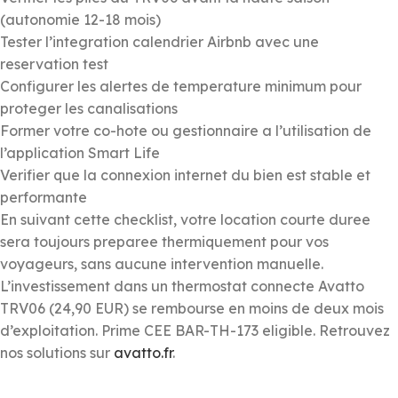
(autonomie 12-18 mois)
Tester l’integration calendrier Airbnb avec une
reservation test
Configurer les alertes de temperature minimum pour
proteger les canalisations
Former votre co-hote ou gestionnaire a l’utilisation de
l’application Smart Life
Verifier que la connexion internet du bien est stable et
performante
En suivant cette checklist, votre location courte duree
sera toujours preparee thermiquement pour vos
voyageurs, sans aucune intervention manuelle.
L’investissement dans un thermostat connecte Avatto
TRV06 (24,90 EUR) se rembourse en moins de deux mois
d’exploitation. Prime CEE BAR-TH-173 eligible. Retrouvez
nos solutions sur
avatto.fr
.