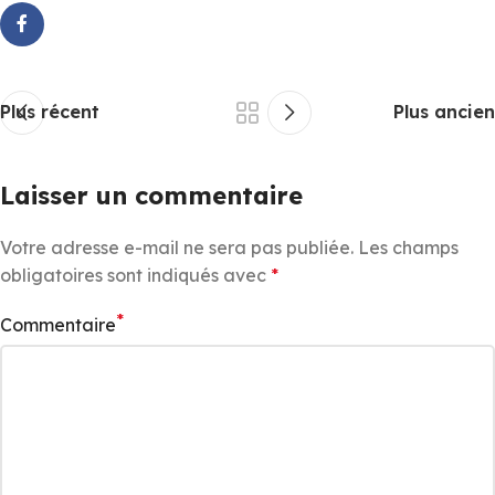
Plus récent
Plus ancien
Laisser un commentaire
Votre adresse e-mail ne sera pas publiée.
Les champs
obligatoires sont indiqués avec
*
*
Commentaire