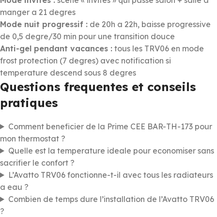
manger a 21 degres
Mode nuit progressif :
de 20h a 22h, baisse progressive
de 0,5 degre/30 min pour une transition douce
Anti-gel pendant vacances :
tous les TRV06 en mode
frost protection (7 degres) avec notification si
temperature descend sous 8 degres
Questions frequentes et conseils
pratiques
Comment beneficier de la Prime CEE BAR-TH-173 pour
mon thermostat ?
Quelle est la temperature ideale pour economiser sans
sacrifier le confort ?
L’Avatto TRV06 fonctionne-t-il avec tous les radiateurs
a eau ?
Combien de temps dure l’installation de l’Avatto TRV06
?