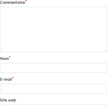
*
Commentaire
*
Nom
*
E-mail
Site web