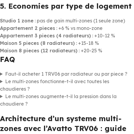
5. Economies par type de logement
Studio 1 zone
: pas de gain multi-zones (1 seule zone)
Appartement 2 pieces
: +6 % vs mono-zone
Appartement 3 pieces (4 radiateurs)
: +10-12 %
Maison 5 pieces (8 radiateurs)
: +15-18 %
Maison 8 pieces (12 radiateurs)
: +20-25 %
FAQ
Faut-il acheter 1 TRV06 par radiateur ou par piece ?
Le multi-zones fonctionne-t-il avec toutes les
chaudieres ?
Le multi-zones augmente-t-il la pression dans la
chaudiere ?
Architecture d’un systeme multi-
zones avec l’Avatto TRV06 : guide