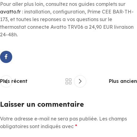
Pour aller plus loin, consultez nos guides complets sur
avatto.fr
: installation, configuration, Prime CEE BAR-TH-
173, et toutes les reponses a vos questions sur le
thermostat connecte Avatto TRV06 a 24,90 EUR livraison
24-48h.
Plus récent
Plus ancien
Laisser un commentaire
Votre adresse e-mail ne sera pas publiée.
Les champs
obligatoires sont indiqués avec
*