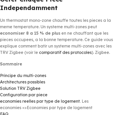
Independamment
Un thermostat mono-zone chauffe toutes les pieces a la
meme temperature. Un systeme multi-zones peut
economiser 8 a 15 % de plus
en ne chauffant que les
pieces occupees, a la bonne temperature. Ce guide vous
explique comment batir un systeme multi-zones avec les
TRV Zigbee (voir le
comparatif des protocoles
). Zigbee.
Sommaire
Principe du multi-zones
Architectures possibles
Solution TRV Zigbee
Configuration par piece
economies reelles par type de logement
. Les
economies »>Economies par type de logement
FAQ