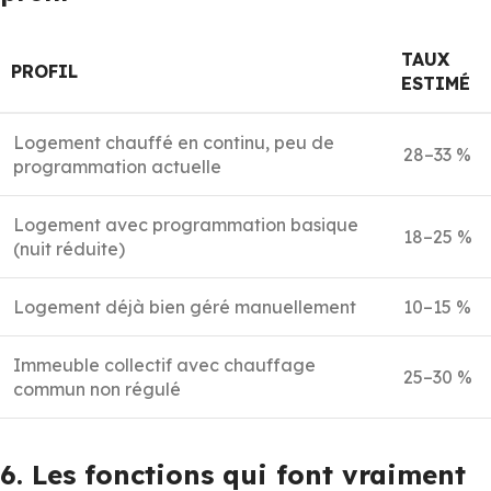
TAUX
PROFIL
ESTIMÉ
Logement chauffé en continu, peu de
28–33 %
programmation actuelle
Logement avec programmation basique
18–25 %
(nuit réduite)
Logement déjà bien géré manuellement
10–15 %
Immeuble collectif avec chauffage
25–30 %
commun non régulé
6. Les fonctions qui font vraiment