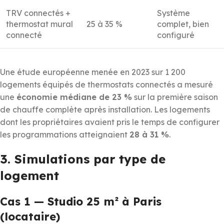
TRV connectés +
Système
thermostat mural
25 à 35 %
complet, bien
connecté
configuré
Une étude européenne menée en 2023 sur 1 200
logements équipés de thermostats connectés a mesuré
une
économie médiane de 23 %
sur la première saison
de chauffe complète après installation. Les logements
dont les propriétaires avaient pris le temps de configurer
les programmations atteignaient
28 à 31 %
.
3. Simulations par type de
logement
Cas 1 — Studio 25 m² à Paris
(locataire)