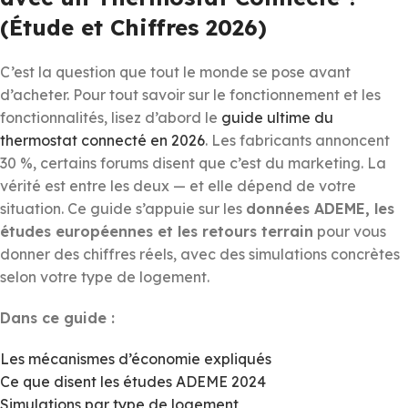
(Étude et Chiffres 2026)
C’est la question que tout le monde se pose avant
d’acheter. Pour tout savoir sur le fonctionnement et les
fonctionnalités, lisez d’abord le
guide ultime du
thermostat connecté en 2026
. Les fabricants annoncent
30 %, certains forums disent que c’est du marketing. La
vérité est entre les deux — et elle dépend de votre
situation. Ce guide s’appuie sur les
données ADEME, les
études européennes et les retours terrain
pour vous
donner des chiffres réels, avec des simulations concrètes
selon votre type de logement.
Dans ce guide :
Les mécanismes d’économie expliqués
Ce que disent les études ADEME 2024
Simulations par type de logement