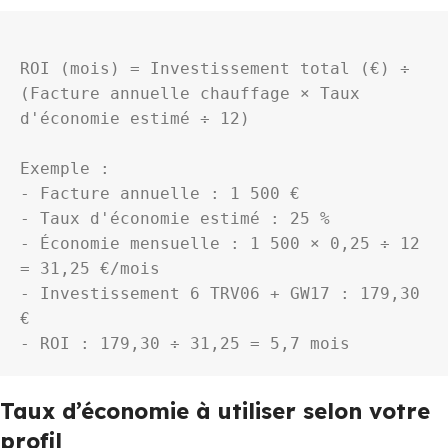
ROI (mois) = Investissement total (€) ÷ 
(Facture annuelle chauffage × Taux 
d'économie estimé ÷ 12)

Exemple :

- Facture annuelle : 1 500 €

- Taux d'économie estimé : 25 %

- Économie mensuelle : 1 500 × 0,25 ÷ 12 
= 31,25 €/mois

- Investissement 6 TRV06 + GW17 : 179,30 
€

Taux d’économie à utiliser selon votre
profil