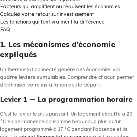
Facteurs qui amplifient ou réduisent les économies
Calculez votre retour sur investissement
Les fonctions qui font vraiment la différence
FAQ
1. Les mécanismes d’économie
expliqués
Un thermostat connecté génère des économies via
quatre leviers cumulables
. Comprendre chacun permet
d’optimiser votre installation dès le départ.
Levier 1 — La programmation horaire
C’est le levier le plus puissant. Un logement chauffé à 20
°C en permanence consomme beaucoup plus qu’un
logement programmé à 17 °C pendant l’absence et la
nuit. Le
robinet thermostatique connecté
est la solution