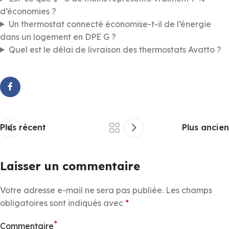
d’économies ?
Un thermostat connecté économise-t-il de l’énergie
dans un logement en DPE G ?
Quel est le délai de livraison des thermostats Avatto ?
Plus récent
Plus ancien
Laisser un commentaire
Votre adresse e-mail ne sera pas publiée.
Les champs
obligatoires sont indiqués avec
*
*
Commentaire