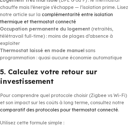
chauffe mais l’énergie s’échappe — l’isolation prime. Lisez
notre article sur la
complémentarité entre isolation
thermique et thermostat connecté
Occupation permanente du logement
(retraités,
télétravail full-time) : moins de plages d’absence à
exploiter
Thermostat laissé en mode manuel
sans
programmation : quasi aucune économie automatique
5. Calculez votre retour sur
investissement
Pour comprendre quel protocole choisir (Zigbee vs Wi-Fi)
et son impact sur les coûts à long terme, consultez notre
comparatif des protocoles pour thermostat connecté
.
Utilisez cette formule simple :