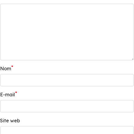
*
Nom
*
E-mail
Site web