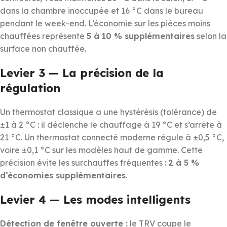
dans la chambre inoccupée et 16 °C dans le bureau
pendant le week-end. L’économie sur les pièces moins
chauffées représente
5 à 10 % supplémentaires
selon la
surface non chauffée.
Levier 3 — La précision de la
régulation
Un thermostat classique a une hystérésis (tolérance) de
±1 à 2 °C : il déclenche le chauffage à 19 °C et s’arrête à
21 °C. Un thermostat connecté moderne régule à ±0,5 °C,
voire ±0,1 °C sur les modèles haut de gamme. Cette
précision évite les surchauffes fréquentes :
2 à 5 %
d’économies supplémentaires
.
Levier 4 — Les modes intelligents
Détection de fenêtre ouverte :
le TRV coupe le