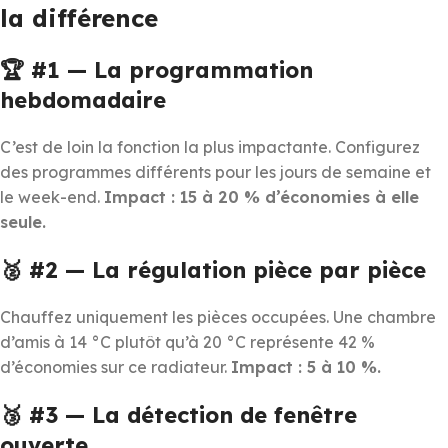
la différence
🏆 #1 — La programmation
hebdomadaire
C’est de loin la fonction la plus impactante. Configurez
des programmes différents pour les jours de semaine et
le week-end.
Impact : 15 à 20 % d’économies à elle
seule.
🥈 #2 — La régulation pièce par pièce
Chauffez uniquement les pièces occupées. Une chambre
d’amis à 14 °C plutôt qu’à 20 °C représente 42 %
d’économies sur ce radiateur.
Impact : 5 à 10 %.
🥉 #3 — La détection de fenêtre
ouverte