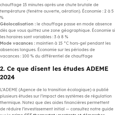
chauffage 15 minutes après une chute brutale de
température (fenêtre ouverte, aération). Économie : 2 à 5
%
Géolocalisation :
le chauffage passe en mode absence
dès que vous quittez une zone géographique. Économie si
les horaires sont variables : 3 à 8 %
Mode vacances :
maintien à 15 °C hors-gel pendant les
absences longues. Économie sur les périodes de
vacances : 100 % du différentiel de chauffage
2. Ce que disent les études ADEME
2024
L’ADEME (Agence de la transition écologique) a publié
plusieurs études sur l’impact des systèmes de régulation
thermique. Notez que des aides financières permettent
de réduire l’investissement initial — consultez notre guide