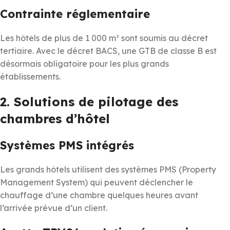
Contrainte réglementaire
Les hôtels de plus de 1 000 m² sont soumis au décret
tertiaire. Avec le décret BACS, une GTB de classe B est
désormais obligatoire pour les plus grands
établissements.
2. Solutions de pilotage des
chambres d’hôtel
Systèmes PMS intégrés
Les grands hôtels utilisent des systèmes PMS (Property
Management System) qui peuvent déclencher le
chauffage d’une chambre quelques heures avant
l’arrivée prévue d’un client.