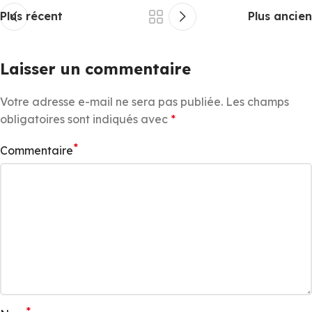
Plus récent
Plus ancien
Laisser un commentaire
Votre adresse e-mail ne sera pas publiée.
Les champs
obligatoires sont indiqués avec
*
*
Commentaire
*