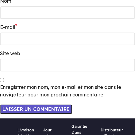
Nom
*
E-mail
Site web
Enregistrer mon nom, mon e-mail et mon site dans le
navigateur pour mon prochain commentaire.
Garantie
Livraison
Jour
Distributeur
2 ans