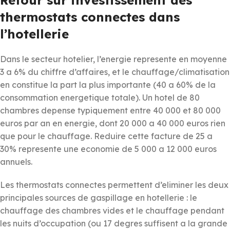
thermostats connectes dans
l’hotellerie
Dans le secteur hotelier, l’energie represente en moyenne
3 a 6% du chiffre d’affaires, et le chauffage/climatisation
en constitue la part la plus importante (40 a 60% de la
consommation energetique totale). Un hotel de 80
chambres depense typiquement entre 40 000 et 80 000
euros par an en energie, dont 20 000 a 40 000 euros rien
que pour le chauffage. Reduire cette facture de 25 a
30% represente une economie de 5 000 a 12 000 euros
annuels.
Les thermostats connectes permettent d’eliminer les deux
principales sources de gaspillage en hotellerie : le
chauffage des chambres vides et le chauffage pendant
les nuits d’occupation (ou 17 degres suffisent a la grande