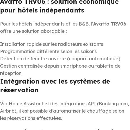
Avatto TRV06 : solution économique
pour hôtels indépendants
Pour les hôtels indépendants et les B&B, l’
Avatto TRV06
offre une solution abordable :
Installation rapide sur les radiateurs existants
Programmation différente selon les saisons
Détection de fenêtre ouverte (coupure automatique)
Gestion centralisée depuis smartphone ou tablette de
réception
Intégration avec les systèmes de
réservation
Via Home Assistant et des intégrations API (Booking.com,
Airbnb), il est possible d’automatiser le chauffage selon
les réservations effectuées.