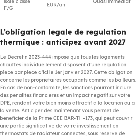
isole classe
Quasi immediat
EUR/an
F/G
L’obligation legale de regulation
thermique : anticipez avant 2027
Le Decret n 2023-444 impose que tous les logements
chauffes individuellement disposent d’une regulation
piece par piece d’ici le 1er janvier 2027. Cette obligation
concerne les proprietaires occupants comme les bailleurs.
En cas de non-conformite, les sanctions pourront inclure
des penalites financieres et un impact negatif sur votre
DPE, rendant votre bien moins attractif a la location ou a
la vente. Anticiper des maintenant vous permet de
beneficier de la Prime CEE BAR-TH-173, qui peut couvrir
une partie significative de votre investissement en
thermostats de radiateur connectes, sous reserve de