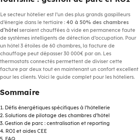
Le secteur hôtelier est l’un des plus grands gaspilleurs
d’énergie dans le tertiaire :
40 à 50% des chambres
d’hôtel
seraient chauffées à vide en permanence faute
de systèmes intelligents de détection d’occupation. Pour
un hôtel 3 étoiles de 60 chambres, la facture de
chauffage peut dépasser 30 000€ par an. Les
thermostats connectés permettent de diviser cette
facture par deux tout en maintenant un confort excellent
pour les clients. Voici le guide complet pour les hôteliers.
Sommaire
1. Défis énergétiques spécifiques à l’hôtellerie
2. Solutions de pilotage des chambres d’hôtel
3. Gestion de parc : centralisation et reporting
4. ROI et aides CEE
5. FAQ