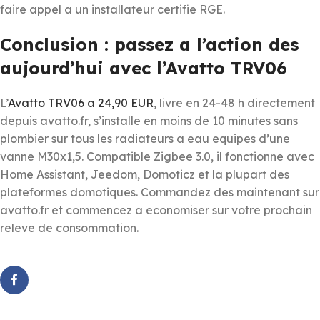
faire appel a un installateur certifie RGE.
Conclusion : passez a l’action des
aujourd’hui avec l’Avatto TRV06
L’
Avatto TRV06 a 24,90 EUR
, livre en 24-48 h directement
depuis avatto.fr, s’installe en moins de 10 minutes sans
plombier sur tous les radiateurs a eau equipes d’une
vanne M30x1,5. Compatible Zigbee 3.0, il fonctionne avec
Home Assistant, Jeedom, Domoticz et la plupart des
plateformes domotiques. Commandez des maintenant sur
avatto.fr et commencez a economiser sur votre prochain
releve de consommation.