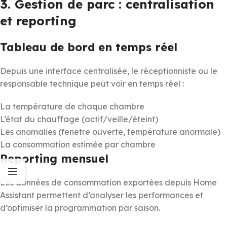
3. Gestion de parc : centralisation
et reporting
Tableau de bord en temps réel
Depuis une interface centralisée, le réceptionniste ou le
responsable technique peut voir en temps réel :
La température de chaque chambre
L’état du chauffage (actif/veille/éteint)
Les anomalies (fenêtre ouverte, température anormale)
La consommation estimée par chambre
Reporting mensuel
Les données de consommation exportées depuis Home
Assistant permettent d’analyser les performances et
d’optimiser la programmation par saison.