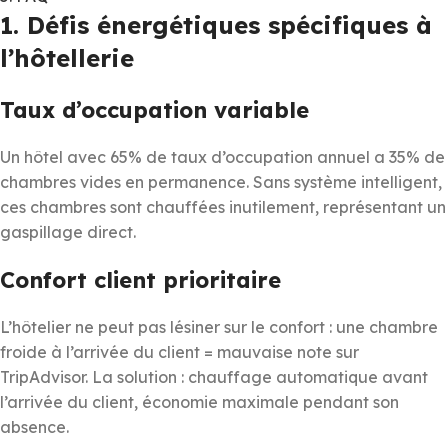
1. Défis énergétiques spécifiques à
l’hôtellerie
Taux d’occupation variable
Un hôtel avec 65% de taux d’occupation annuel a 35% de
chambres vides en permanence. Sans système intelligent,
ces chambres sont chauffées inutilement, représentant un
gaspillage direct.
Confort client prioritaire
L’hôtelier ne peut pas lésiner sur le confort : une chambre
froide à l’arrivée du client = mauvaise note sur
TripAdvisor. La solution : chauffage automatique avant
l’arrivée du client, économie maximale pendant son
absence.