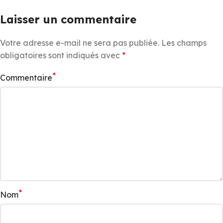
Laisser un commentaire
Votre adresse e-mail ne sera pas publiée.
Les champs
obligatoires sont indiqués avec
*
*
Commentaire
*
Nom