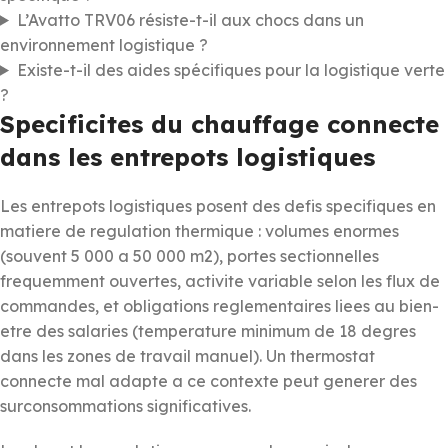
L’Avatto TRV06 résiste-t-il aux chocs dans un
environnement logistique ?
Existe-t-il des aides spécifiques pour la logistique verte
?
Specificites du chauffage connecte
dans les entrepots logistiques
Les entrepots logistiques posent des defis specifiques en
matiere de regulation thermique : volumes enormes
(souvent 5 000 a 50 000 m2), portes sectionnelles
frequemment ouvertes, activite variable selon les flux de
commandes, et obligations reglementaires liees au bien-
etre des salaries (temperature minimum de 18 degres
dans les zones de travail manuel). Un thermostat
connecte mal adapte a ce contexte peut generer des
surconsommations significatives.