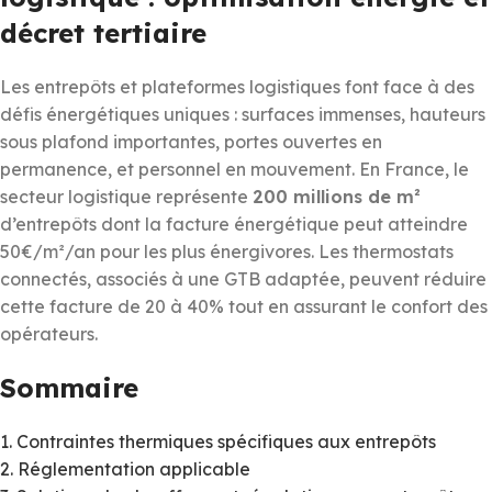
décret tertiaire
Les entrepôts et plateformes logistiques font face à des
défis énergétiques uniques : surfaces immenses, hauteurs
sous plafond importantes, portes ouvertes en
permanence, et personnel en mouvement. En France, le
secteur logistique représente
200 millions de m²
d’entrepôts dont la facture énergétique peut atteindre
50€/m²/an pour les plus énergivores. Les thermostats
connectés, associés à une GTB adaptée, peuvent réduire
cette facture de 20 à 40% tout en assurant le confort des
opérateurs.
Sommaire
1. Contraintes thermiques spécifiques aux entrepôts
2. Réglementation applicable