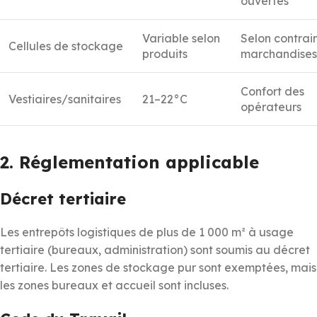
ouvertes
Variable selon
Selon contrai
Cellules de stockage
produits
marchandises
Confort des
Vestiaires/sanitaires
21–22°C
opérateurs
2. Réglementation applicable
Décret tertiaire
Les entrepôts logistiques de plus de 1 000 m² à usage
tertiaire (bureaux, administration) sont soumis au décret
tertiaire. Les zones de stockage pur sont exemptées, mais
les zones bureaux et accueil sont incluses.