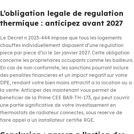
L’obligation legale de regulation
thermique : anticipez avant 2027
Le Decret n 2023-444 impose que tous les logements
chauffes individuellement disposent d’une regulation
piece par piece d’ici le 1er janvier 2027. Cette obligation
concerne les proprietaires occupants comme les bailleurs.
En cas de non-conformite, les sanctions pourront inclure
des penalites financieres et un impact negatif sur votre
DPE, rendant votre bien moins attractif a la location ou a
la vente. Anticiper des maintenant vous permet de
beneficier de la Prime CEE BAR-TH-173, qui peut couvrir
une partie significative de votre investissement en
thermostats de radiateur connectes, sous reserve de
faire appel a un installateur certifie RGE.