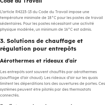
Code du Travail
L’article R4223-13 du Code du Travail impose une
température minimale de 18°C pour les postes de travail
sédentaires. Pour les postes nécessitant une activité
physique modérée, un minimum de 16°C est admis.
3. Solutions de chauffage et
régulation pour entrepôts
Aérothermes et rideaux d’air
Les entrepôts sont souvent chauffés par aérothermes
(soufflage d’air chaud). Les rideaux d’air sur les quais
limitent les déperditions lors des ouvertures de portes. Ces
systèmes peuvent être pilotés par des thermostats
connectés.