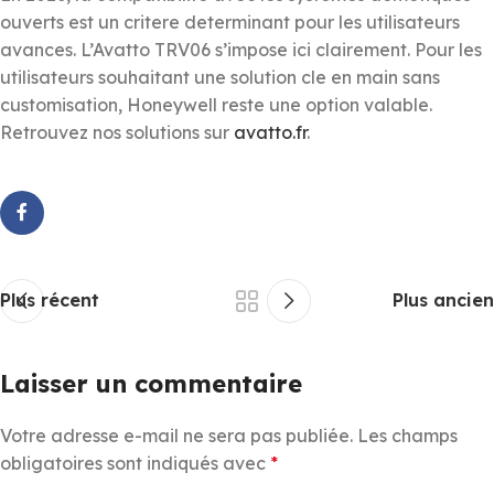
ouverts est un critere determinant pour les utilisateurs
avances. L’Avatto TRV06 s’impose ici clairement. Pour les
utilisateurs souhaitant une solution cle en main sans
customisation, Honeywell reste une option valable.
Retrouvez nos solutions sur
avatto.fr
.
Plus récent
Plus ancien
Laisser un commentaire
Votre adresse e-mail ne sera pas publiée.
Les champs
obligatoires sont indiqués avec
*