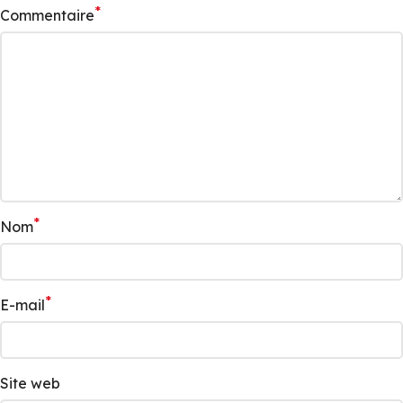
*
Commentaire
*
Nom
*
E-mail
Site web