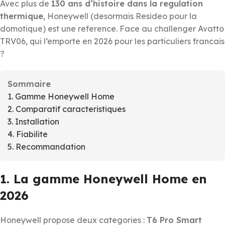
Avec plus de
130 ans d’histoire dans la regulation
thermique
, Honeywell (desormais Resideo pour la
domotique) est une reference. Face au challenger Avatto
TRV06, qui l’emporte en 2026 pour les particuliers francais
?
Sommaire
1. Gamme Honeywell Home
2. Comparatif caracteristiques
3. Installation
4. Fiabilite
5. Recommandation
1. La gamme Honeywell Home en
2026
Honeywell propose deux categories :
T6 Pro Smart