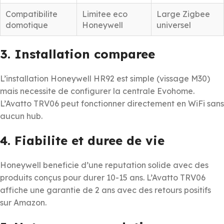
Compatibilite
Limitee eco
Large Zigbee
domotique
Honeywell
universel
3. Installation comparee
L’installation Honeywell HR92 est simple (vissage M30)
mais necessite de configurer la centrale Evohome.
L’Avatto TRV06 peut fonctionner directement en WiFi sans
aucun hub.
4. Fiabilite et duree de vie
Honeywell beneficie d’une reputation solide avec des
produits conçus pour durer 10-15 ans. L’Avatto TRV06
affiche une garantie de 2 ans avec des retours positifs
sur Amazon.