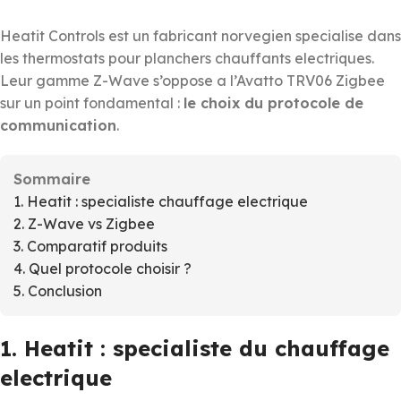
Heatit Controls est un fabricant norvegien specialise dans
les thermostats pour planchers chauffants electriques.
Leur gamme Z-Wave s’oppose a l’Avatto TRV06 Zigbee
sur un point fondamental :
le choix du protocole de
communication
.
Sommaire
1. Heatit : specialiste chauffage electrique
2. Z-Wave vs Zigbee
3. Comparatif produits
4. Quel protocole choisir ?
5. Conclusion
1. Heatit : specialiste du chauffage
electrique