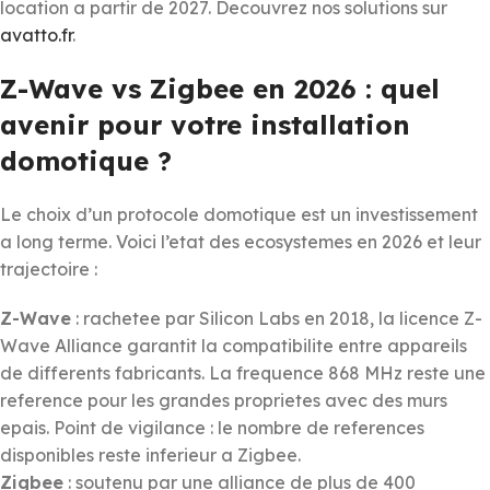
location a partir de 2027. Decouvrez nos solutions sur
avatto.fr
.
Z-Wave vs Zigbee en 2026 : quel
avenir pour votre installation
domotique ?
Le choix d’un protocole domotique est un investissement
a long terme. Voici l’etat des ecosystemes en 2026 et leur
trajectoire :
Z-Wave
: rachetee par Silicon Labs en 2018, la licence Z-
Wave Alliance garantit la compatibilite entre appareils
de differents fabricants. La frequence 868 MHz reste une
reference pour les grandes proprietes avec des murs
epais. Point de vigilance : le nombre de references
disponibles reste inferieur a Zigbee.
Zigbee
: soutenu par une alliance de plus de 400