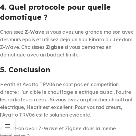
4. Quel protocole pour quelle
domotique ?
Choisissez
Z-Wave
si vous avez une grande maison avec
des murs epais et utilisez deja un hub Fibaro ou Jeedom
Z-Wave. Choisissez
Zigbee
si vous demarrez en
domotique avec un budget limite.
5. Conclusion
Heatit et Avatto TRV06 ne sont pas en competition
directe : l’un cible le chauffage electrique au sol, l’autre
les radiateurs a eau. Si vous avez un plancher chauffant
electrique, Heatit est excellent. Pour vos radiateurs,
l’Avatto TRV06 est la solution evidente.
Peut-on avoir Z-Wave et Zigbee dans la meme
installation ?