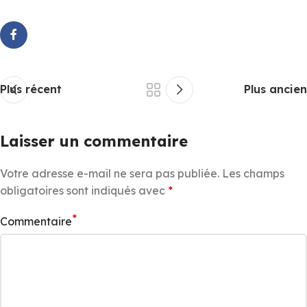
Plus récent
Plus ancien
Laisser un commentaire
Votre adresse e-mail ne sera pas publiée.
Les champs
obligatoires sont indiqués avec
*
*
Commentaire