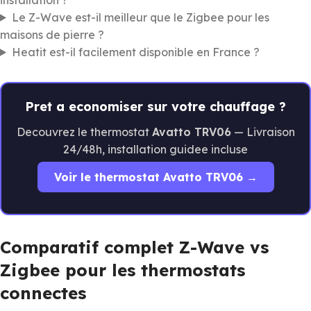
Le Z-Wave est-il meilleur que le Zigbee pour les
maisons de pierre ?
Heatit est-il facilement disponible en France ?
Pret a economiser sur votre chauffage ?
Decouvrez le thermostat
Avatto TRV06
— Livraison
24/48h, installation guidee incluse
Voir le thermostat Avatto TRV06 →
Comparatif complet Z-Wave vs
Zigbee pour les thermostats
connectes