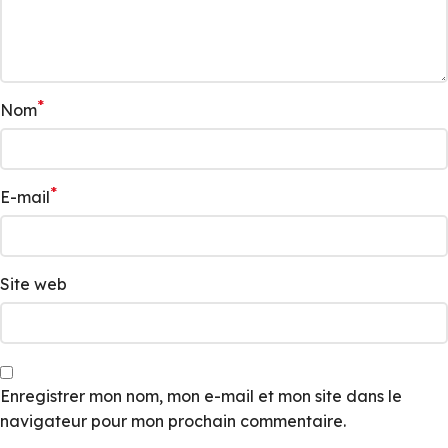
*
Nom
*
E-mail
Site web
Enregistrer mon nom, mon e-mail et mon site dans le
navigateur pour mon prochain commentaire.