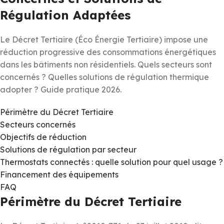
Régulation Adaptées
Le Décret Tertiaire (Éco Énergie Tertiaire) impose une
réduction progressive des consommations énergétiques
dans les bâtiments non résidentiels. Quels secteurs sont
concernés ? Quelles solutions de régulation thermique
adopter ? Guide pratique 2026.
Périmètre du Décret Tertiaire
Secteurs concernés
Objectifs de réduction
Solutions de régulation par secteur
Thermostats connectés : quelle solution pour quel usage ?
Financement des équipements
FAQ
Périmètre du Décret Tertiaire