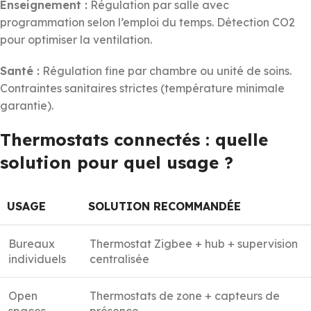
Enseignement :
Régulation par salle avec
programmation selon l’emploi du temps. Détection CO2
pour optimiser la ventilation.
Santé :
Régulation fine par chambre ou unité de soins.
Contraintes sanitaires strictes (température minimale
garantie).
Thermostats connectés : quelle
solution pour quel usage ?
USAGE
SOLUTION RECOMMANDÉE
Bureaux
Thermostat Zigbee + hub + supervision
individuels
centralisée
Open
Thermostats de zone + capteurs de
spaces
présence