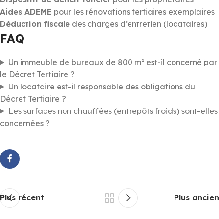
Aides ADEME
pour les rénovations tertiaires exemplaires
Déduction fiscale
des charges d’entretien (locataires)
FAQ
Un immeuble de bureaux de 800 m² est-il concerné par
le Décret Tertiaire ?
Un locataire est-il responsable des obligations du
Décret Tertiaire ?
Les surfaces non chauffées (entrepôts froids) sont-elles
concernées ?
Plus récent
Plus ancien