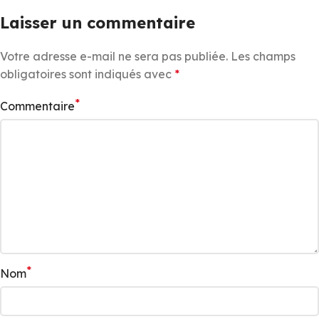
Laisser un commentaire
Votre adresse e-mail ne sera pas publiée.
Les champs
obligatoires sont indiqués avec
*
*
Commentaire
*
Nom