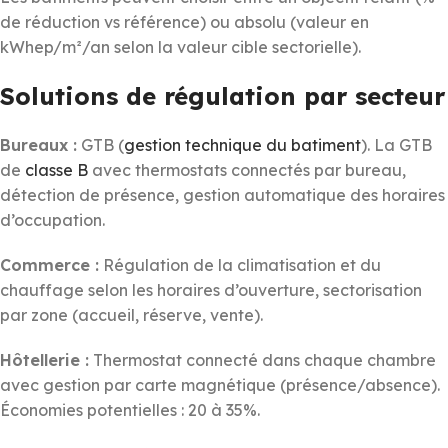
de réduction vs référence) ou absolu (valeur en
kWhep/m²/an selon la valeur cible sectorielle).
Solutions de régulation par secteur
Bureaux :
GTB (
gestion technique du batiment
). La GTB
de
classe B
avec thermostats connectés par bureau,
détection de présence, gestion automatique des horaires
d’occupation.
Commerce :
Régulation de la climatisation et du
chauffage selon les horaires d’ouverture, sectorisation
par zone (accueil, réserve, vente).
Hôtellerie :
Thermostat connecté dans chaque chambre
avec gestion par carte magnétique (présence/absence).
Économies potentielles : 20 à 35%.