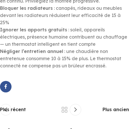
en continu. Privilégiez la montée progressive.
Bloquer les radiateurs
: canapés, rideaux ou meubles
devant les radiateurs réduisent leur efficacité de 15 à
25%
Ignorer les apports gratuits
: soleil, appareils
électriques, présence humaine contribuent au chauffage
— un thermostat intelligent en tient compte
Négliger l’entretien annuel
: une chaudière non
entretenue consomme 10 à 15% de plus. Le thermostat
connecté ne compense pas un brûleur encrassé.
Plus récent
Plus ancien