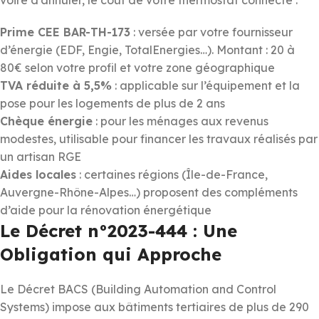
Prime CEE BAR-TH-173
: versée par votre fournisseur
d’énergie (EDF, Engie, TotalEnergies…). Montant : 20 à
80€ selon votre profil et votre zone géographique
TVA réduite à 5,5%
: applicable sur l’équipement et la
pose pour les logements de plus de 2 ans
Chèque énergie
: pour les ménages aux revenus
modestes, utilisable pour financer les travaux réalisés par
un artisan RGE
Aides locales
: certaines régions (Île-de-France,
Auvergne-Rhône-Alpes…) proposent des compléments
d’aide pour la rénovation énergétique
Le Décret n°2023-444 : Une
Obligation qui Approche
Le Décret BACS (Building Automation and Control
Systems) impose aux bâtiments tertiaires de plus de 290