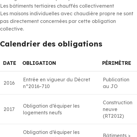
Les bâtiments tertiaires chauffés collectivement
Les maisons individuelles avec chaudière propre ne sont
pas directement concernées par cette obligation
collective.
Calendrier des obligations
DATE
OBLIGATION
PÉRIMÈTRE
Entrée en vigueur du Décret
Publication
2016
n°2016-710
au JO
Construction
Obligation d’équiper les
2017
neuve
logements neufs
(RT2012)
Obligation d’équiper les
Bâtiments >