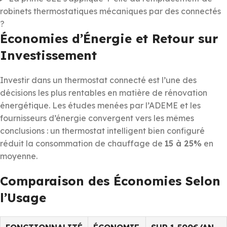
robinets thermostatiques mécaniques par des connectés
?
Économies d’Énergie et Retour sur
Investissement
Investir dans un thermostat connecté est l’une des
décisions les plus rentables en matière de rénovation
énergétique. Les études menées par l’ADEME et les
fournisseurs d’énergie convergent vers les mêmes
conclusions : un thermostat intelligent bien configuré
réduit la consommation de chauffage de
15 à 25%
en
moyenne.
Comparaison des Économies Selon
l’Usage