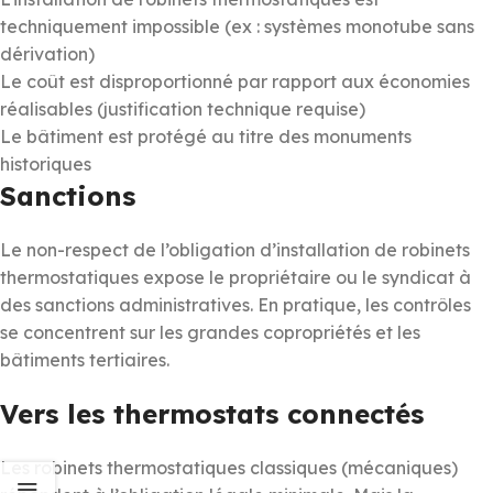
techniquement impossible (ex : systèmes monotube sans
dérivation)
Le coût est disproportionné par rapport aux économies
réalisables (justification technique requise)
Le bâtiment est protégé au titre des monuments
historiques
Sanctions
Le non-respect de l’obligation d’installation de robinets
thermostatiques expose le propriétaire ou le syndicat à
des sanctions administratives. En pratique, les contrôles
se concentrent sur les grandes copropriétés et les
bâtiments tertiaires.
Vers les thermostats connectés
Les robinets thermostatiques classiques (mécaniques)