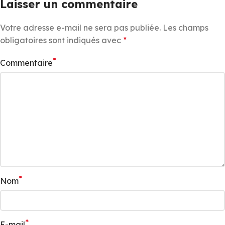
Laisser un commentaire
Votre adresse e-mail ne sera pas publiée.
Les champs
obligatoires sont indiqués avec
*
*
Commentaire
*
Nom
*
E-mail