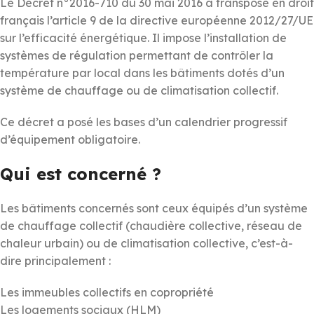
Le Décret n°2016-710 du 30 mai 2016 a transposé en droit
français l’article 9 de la directive européenne 2012/27/UE
sur l’efficacité énergétique. Il impose l’installation de
systèmes de régulation permettant de contrôler la
température par local dans les bâtiments dotés d’un
système de chauffage ou de climatisation collectif.
Ce décret a posé les bases d’un calendrier progressif
d’équipement obligatoire.
Qui est concerné ?
Les bâtiments concernés sont ceux équipés d’un système
de chauffage collectif (chaudière collective, réseau de
chaleur urbain) ou de climatisation collective, c’est-à-
dire principalement :
Les immeubles collectifs en copropriété
Les logements sociaux (HLM)