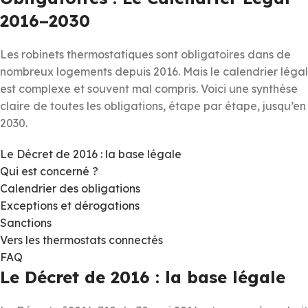
2016–2030
Les robinets thermostatiques sont obligatoires dans de
nombreux logements depuis 2016. Mais le calendrier légal
est complexe et souvent mal compris. Voici une synthèse
claire de toutes les obligations, étape par étape, jusqu’en
2030.
Le Décret de 2016 : la base légale
Qui est concerné ?
Calendrier des obligations
Exceptions et dérogations
Sanctions
Vers les thermostats connectés
FAQ
Le Décret de 2016 : la base légale