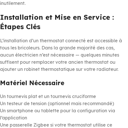
inutilement.
Installation et Mise en Service :
Étapes Clés
L’installation d’un thermostat connecté est accessible à
tous les bricoleurs. Dans la grande majorité des cas,
aucun électricien n’est nécessaire — quelques minutes
suffisent pour remplacer votre ancien thermostat ou
ajouter un robinet thermostatique sur votre radiateur.
Matériel Nécessaire
Un tournevis plat et un tournevis cruciforme
Un testeur de tension (optionnel mais recommandé)
Un smartphone ou tablette pour la configuration via
l’application
Une passerelle Zigbee si votre thermostat utilise ce