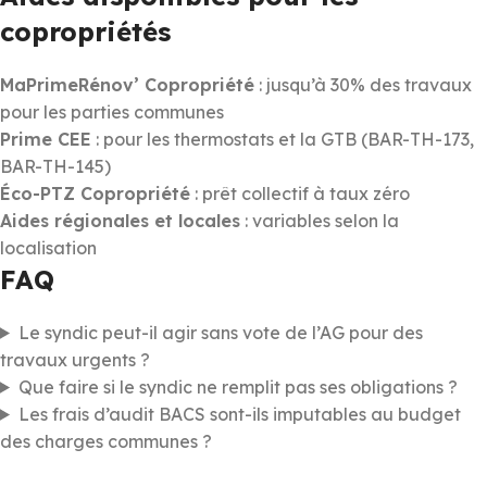
copropriétés
MaPrimeRénov’ Copropriété
: jusqu’à 30% des travaux
pour les parties communes
Prime CEE
: pour les thermostats et la GTB (BAR-TH-173,
BAR-TH-145)
Éco-PTZ Copropriété
: prêt collectif à taux zéro
Aides régionales et locales
: variables selon la
localisation
FAQ
Le syndic peut-il agir sans vote de l’AG pour des
travaux urgents ?
Que faire si le syndic ne remplit pas ses obligations ?
Les frais d’audit BACS sont-ils imputables au budget
des charges communes ?