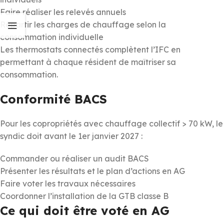
Faire réaliser les relevés annuels
Répartir les charges de chauffage selon la
consommation individuelle
Les thermostats connectés complètent l’IFC en
permettant à chaque résident de maîtriser sa
consommation.
Conformité BACS
Pour les copropriétés avec chauffage collectif > 70 kW, le
syndic doit avant le 1er janvier 2027 :
Commander ou réaliser un audit BACS
Présenter les résultats et le plan d’actions en AG
Faire voter les travaux nécessaires
Coordonner l’installation de la GTB classe B
Ce qui doit être voté en AG