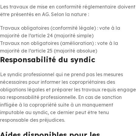
Les travaux de mise en conformité réglementaire doivent
être présentés en AG. Selon la nature :
Travaux obligatoires (conformité légale) : vote à la
majorité de l’article 24 (majorité simple)
Travaux non obligatoires (amélioration) : vote à la
majorité de l’article 25 (majorité absolue)
Responsabilité du syndic
Le syndic professionnel qui ne prend pas les mesures
nécessaires pour informer les copropriétaires des
obligations légales et préparer les travaux requis engage
sa responsabilité professionnelle. En cas de sanction
infligée à la copropriété suite à un manquement
imputable au syndic, ce dernier peut être tenu
responsable des préjudices.
Aides disponibles pour les