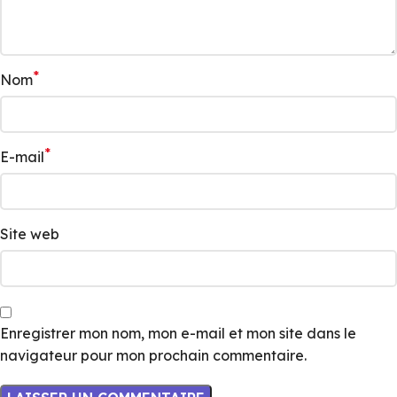
*
Nom
*
E-mail
Site web
Enregistrer mon nom, mon e-mail et mon site dans le
navigateur pour mon prochain commentaire.