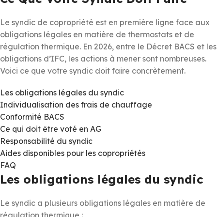
Le syndic de copropriété est en première ligne face aux
obligations légales en matière de thermostats et de
régulation thermique. En 2026, entre le Décret BACS et les
obligations d’IFC, les actions à mener sont nombreuses.
Voici ce que votre syndic doit faire concrètement.
Les obligations légales du syndic
Individualisation des frais de chauffage
Conformité BACS
Ce qui doit être voté en AG
Responsabilité du syndic
Aides disponibles pour les copropriétés
FAQ
Les obligations légales du syndic
Le syndic a plusieurs obligations légales en matière de
régulation thermique :