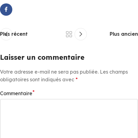
Plus récent
Plus ancien
Laisser un commentaire
Votre adresse e-mail ne sera pas publiée.
Les champs
obligatoires sont indiqués avec
*
*
Commentaire