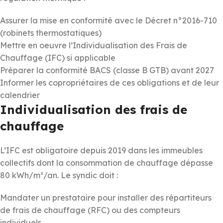
Assurer la mise en conformité avec le Décret n°2016-710
(robinets thermostatiques)
Mettre en oeuvre l’Individualisation des Frais de
Chauffage (IFC) si applicable
Préparer la conformité BACS (classe B GTB) avant 2027
Informer les copropriétaires de ces obligations et de leur
calendrier
Individualisation des frais de
chauffage
L’IFC est obligatoire depuis 2019 dans les immeubles
collectifs dont la consommation de chauffage dépasse
80 kWh/m²/an. Le syndic doit :
Mandater un prestataire pour installer des répartiteurs
de frais de chauffage (RFC) ou des compteurs
individuels