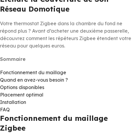
Réseau Domotique
Votre thermostat Zigbee dans la chambre du fond ne
répond plus ? Avant d’acheter une deuxième passerelle,
découvrez comment les répéteurs Zigbee étendent votre
réseau pour quelques euros.
Sommaire
Fonctionnement du maillage
Quand en avez-vous besoin ?
Options disponibles
Placement optimal
Installation
FAQ
Fonctionnement du maillage
Zigbee