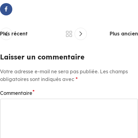
Plus récent
Plus ancien
Laisser un commentaire
Votre adresse e-mail ne sera pas publiée.
Les champs
obligatoires sont indiqués avec
*
*
Commentaire