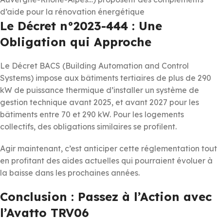
d’aide pour la rénovation énergétique
Le Décret n°2023-444 : Une
Obligation qui Approche
Le Décret BACS (Building Automation and Control
Systems) impose aux bâtiments tertiaires de plus de 290
kW de puissance thermique d’installer un système de
gestion technique avant 2025, et avant 2027 pour les
bâtiments entre 70 et 290 kW. Pour les logements
collectifs, des obligations similaires se profilent.
Agir maintenant, c’est anticiper cette réglementation tout
en profitant des aides actuelles qui pourraient évoluer à
la baisse dans les prochaines années.
Conclusion : Passez à l’Action avec
l’Avatto TRV06