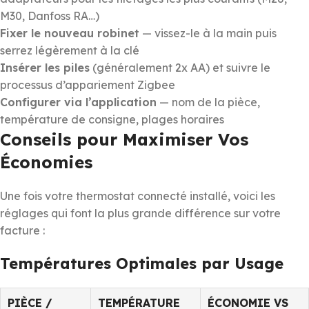
M30, Danfoss RA…)
Fixer le nouveau robinet
— vissez-le à la main puis
serrez légèrement à la clé
Insérer les piles
(généralement 2x AA) et suivre le
processus d’appariement Zigbee
Configurer via l’application
— nom de la pièce,
température de consigne, plages horaires
Conseils pour Maximiser Vos
Économies
Une fois votre thermostat connecté installé, voici les
réglages qui font la plus grande différence sur votre
facture :
Températures Optimales par Usage
PIÈCE /
TEMPÉRATURE
ÉCONOMIE VS