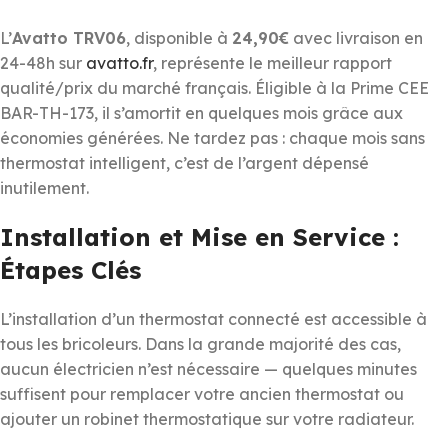
L’
Avatto TRV06
, disponible à
24,90€
avec livraison en
24-48h sur
avatto.fr
, représente le meilleur rapport
qualité/prix du marché français. Éligible à la Prime CEE
BAR-TH-173, il s’amortit en quelques mois grâce aux
économies générées. Ne tardez pas : chaque mois sans
thermostat intelligent, c’est de l’argent dépensé
inutilement.
Installation et Mise en Service :
Étapes Clés
L’installation d’un thermostat connecté est accessible à
tous les bricoleurs. Dans la grande majorité des cas,
aucun électricien n’est nécessaire — quelques minutes
suffisent pour remplacer votre ancien thermostat ou
ajouter un robinet thermostatique sur votre radiateur.