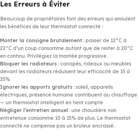
Les Erreurs à Éviter
Beaucoup de propriétaires font des erreurs qui annulent
les bénéfices de leur thermostat connecté :
Monter la consigne brutalement
: passer de 12°C à
22°C d’un coup consomme autant que de rester à 20°C
en continu. Privilégiez la montée progressive.
Bloquer les radiateurs
: canapés, rideaux ou meubles
devant les radiateurs réduisent leur efficacité de 15 à
25%
Ignorer les apports gratuits
: soleil, appareils
électriques, présence humaine contribuent au chauffage
— un thermostat intelligent en tient compte
Négliger l’entretien annuel
: une chaudière non
entretenue consomme 10 à 15% de plus. Le thermostat
connecté ne compense pas un brûleur encrassé.