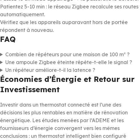
Patientez 5-10 min : le réseau Zigbee recalcule ses routes
automatiquement.
Vérifiez que les appareils auparavant hors de portée
répondent à nouveau.
FAQ
Combien de répéteurs pour une maison de 100 m² ?
Une ampoule Zigbee éteinte répète-t-elle le signal ?
Un répéteur améliore-t-il la latence ?
Économies d’Énergie et Retour sur
Investissement
Investir dans un thermostat connecté est l’une des
décisions les plus rentables en matière de rénovation
énergétique. Les études menées par l’ADEME et les
fournisseurs d’énergie convergent vers les mêmes
conclusions : un thermostat intelligent bien configuré