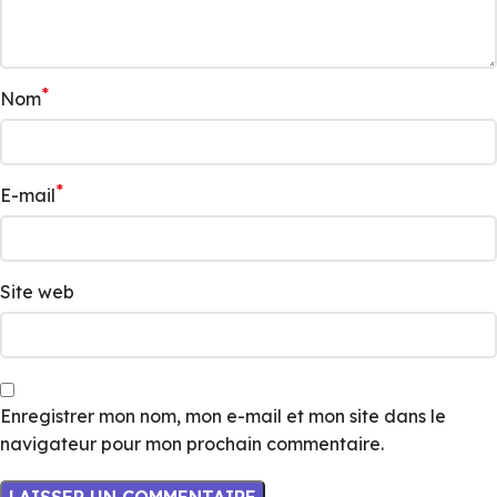
*
Nom
*
E-mail
Site web
Enregistrer mon nom, mon e-mail et mon site dans le
navigateur pour mon prochain commentaire.