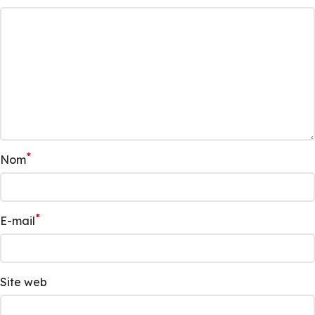
*
Nom
*
E-mail
Site web