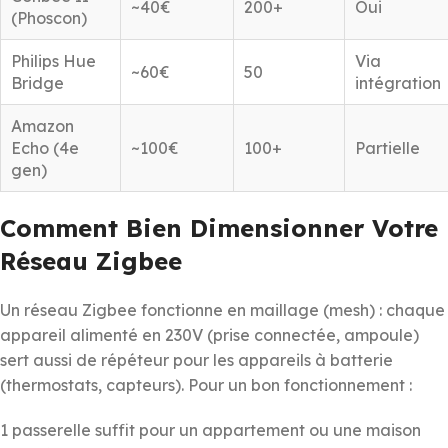
~40€
200+
Oui
(Phoscon)
Philips Hue
Via
~60€
50
Bridge
intégration
Amazon
Echo (4e
~100€
100+
Partielle
gen)
Comment Bien Dimensionner Votre
Réseau Zigbee
Un réseau Zigbee fonctionne en maillage (mesh) : chaque
appareil alimenté en 230V (prise connectée, ampoule)
sert aussi de répéteur pour les appareils à batterie
(thermostats, capteurs). Pour un bon fonctionnement :
1 passerelle suffit pour un appartement ou une maison