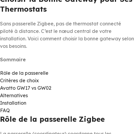
Thermostats
Sans passerelle Zigbee, pas de thermostat connecté
piloté à distance. C’est le nœud central de votre
installation. Voici comment choisir la bonne gateway selon
vos besoins.
Sommaire
Rôle de la passerelle
Critères de choix
Avatto GW17 vs GW02
Alternatives
Installation
FAQ
Rôle de la passerelle Zigbee
La passerelle (coordinateur) coordonne tous les