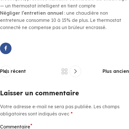
— un thermostat intelligent en tient compte
Négliger l’entretien annuel
: une chaudière non
entretenue consomme 10 à 15% de plus. Le thermostat
connecté ne compense pas un brûleur encrassé.
Plus récent
Plus ancien
Laisser un commentaire
Votre adresse e-mail ne sera pas publiée.
Les champs
obligatoires sont indiqués avec
*
*
Commentaire