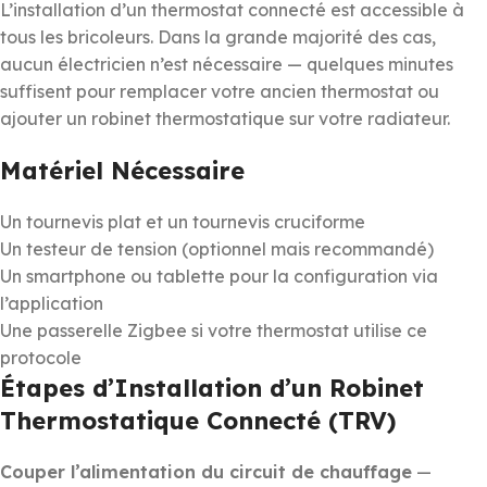
L’installation d’un thermostat connecté est accessible à
tous les bricoleurs. Dans la grande majorité des cas,
aucun électricien n’est nécessaire — quelques minutes
suffisent pour remplacer votre ancien thermostat ou
ajouter un robinet thermostatique sur votre radiateur.
Matériel Nécessaire
Un tournevis plat et un tournevis cruciforme
Un testeur de tension (optionnel mais recommandé)
Un smartphone ou tablette pour la configuration via
l’application
Une passerelle Zigbee si votre thermostat utilise ce
protocole
Étapes d’Installation d’un Robinet
Thermostatique Connecté (TRV)
Couper l’alimentation du circuit de chauffage
—