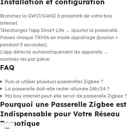
Installation et configuration
Branchez la GW17/GW02 à proximité de votre box
internet.
Téléchargez l’app Smart Life → ajoutez la passerelle.
Passez chaque TRV06 en mode appairage (bouton +
pendant 5 secondes).
L’app détecte automatiquement les appareils →
nommez-les par pièce.
FAQ
Puis-je utiliser plusieurs passerelles Zigbee ?
La passerelle doit-elle rester allumée 24h/24 ?
Ma box internet peut-elle servir de passerelle Zigbee ?
Pourquoi une Passerelle Zigbee est
Indispensable pour Votre Réseau
Domotique