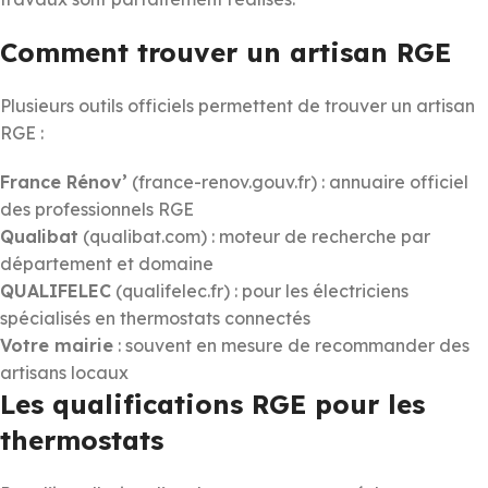
Comment trouver un artisan RGE
Plusieurs outils officiels permettent de trouver un artisan
RGE :
France Rénov’
(france-renov.gouv.fr) : annuaire officiel
des professionnels RGE
Qualibat
(qualibat.com) : moteur de recherche par
département et domaine
QUALIFELEC
(qualifelec.fr) : pour les électriciens
spécialisés en thermostats connectés
Votre mairie
: souvent en mesure de recommander des
artisans locaux
Les qualifications RGE pour les
thermostats