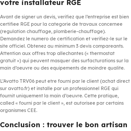
votre installateur RGE
Avant de signer un devis, verifiez que l’entreprise est bien
certifiee RGE pour la categorie de travaux concernee
(regulation chauffage, plomberie-chauffage).
Demandez le numero de certification et verifiez-le sur le
site officiel. Obtenez au minimum 3 devis compareants.
Attention aux offres trop allechantes (« thermostat
gratuit ») qui peuvent masquer des surfacturations sur la
main d’oeuvre ou des equipements de moindre qualite.
L’Avatto TRV06 peut etre fourni par le client (achat direct
sur avatto.fr) et installe par un professionnel RGE qui
fournit uniquement la main d’oeuvre. Cette pratique,
called « fourni par le client », est autorisee par certains
organismes CEE.
Conclusion : trouver le bon artisan