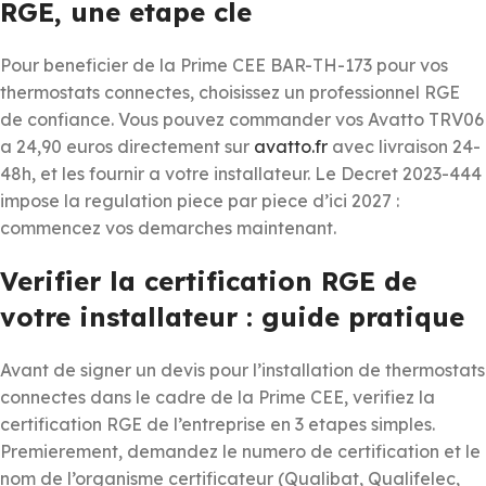
RGE, une etape cle
Pour beneficier de la Prime CEE BAR-TH-173 pour vos
thermostats connectes, choisissez un professionnel RGE
de confiance. Vous pouvez commander vos Avatto TRV06
a 24,90 euros directement sur
avatto.fr
avec livraison 24-
48h, et les fournir a votre installateur. Le Decret 2023-444
impose la regulation piece par piece d’ici 2027 :
commencez vos demarches maintenant.
Verifier la certification RGE de
votre installateur : guide pratique
Avant de signer un devis pour l’installation de thermostats
connectes dans le cadre de la Prime CEE, verifiez la
certification RGE de l’entreprise en 3 etapes simples.
Premierement, demandez le numero de certification et le
nom de l’organisme certificateur (Qualibat, Qualifelec,