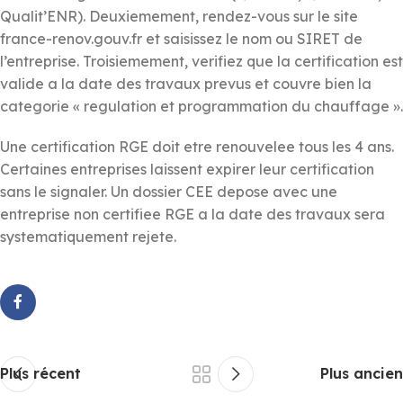
Qualit’ENR). Deuxiemement, rendez-vous sur le site
france-renov.gouv.fr et saisissez le nom ou SIRET de
l’entreprise. Troisiemement, verifiez que la certification est
valide a la date des travaux prevus et couvre bien la
categorie « regulation et programmation du chauffage ».
Une certification RGE doit etre renouvelee tous les 4 ans.
Certaines entreprises laissent expirer leur certification
sans le signaler. Un dossier CEE depose avec une
entreprise non certifiee RGE a la date des travaux sera
systematiquement rejete.
Plus récent
Plus ancien