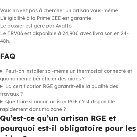
Vous n’avez pas à chercher un artisan vous-même
L’éligibilité à la Prime CEE est garantie
Le dossier est géré par Avatto
Le TRV06 est disponible à 24,90€ avec livraison en 24-
48h.
FAQ
Peut-on installer soi-même un thermostat connecté et
quand même bénéficier des aides ?
La certification RGE garantit-elle la qualité des
travaux ?
Que faire si aucun artisan RGE n’est disponible
rapidement dans ma zone ?
Qu’est-ce qu’un artisan RGE et
pourquoi est-il obligatoire pour les