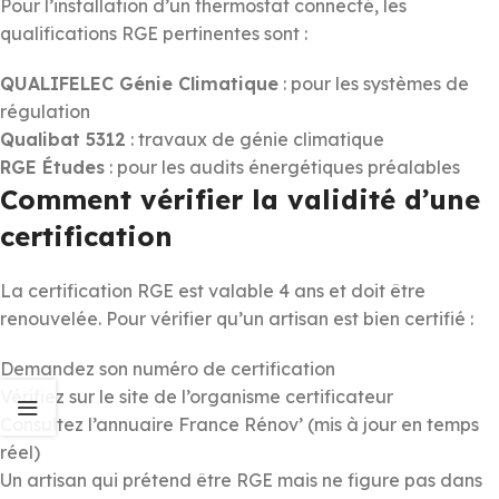
Pour l’installation d’un thermostat connecté, les
qualifications RGE pertinentes sont :
QUALIFELEC Génie Climatique
: pour les systèmes de
régulation
Qualibat 5312
: travaux de génie climatique
RGE Études
: pour les audits énergétiques préalables
Comment vérifier la validité d’une
certification
La certification RGE est valable 4 ans et doit être
renouvelée. Pour vérifier qu’un artisan est bien certifié :
Demandez son numéro de certification
Vérifiez sur le site de l’organisme certificateur
Consultez l’annuaire France Rénov’ (mis à jour en temps
réel)
Un artisan qui prétend être RGE mais ne figure pas dans