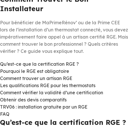
Installateur
Pour bénéficier de MaPrimeRénov’ ou de la Prime CEE
lors de l’installation d’un thermostat connecté, vous devez
impérativement faire appel à un artisan certifié RGE. Mais
comment trouver le bon professionnel ? Quels critères
vérifier ? Ce guide vous explique tout.
Qu’est-ce que la certification RGE ?
Pourquoi le RGE est obligatoire
Comment trouver un artisan RGE
Les qualifications RGE pour les thermostats
Comment vérifier la validité d’une certification
Obtenir des devis comparatifs
TRV06 : installation gratuite par un RGE
FAQ
Qu’est-ce que la certification RGE ?