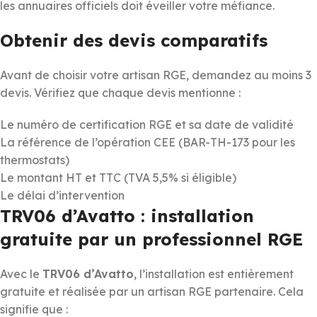
les annuaires officiels doit éveiller votre méfiance.
Obtenir des devis comparatifs
Avant de choisir votre artisan RGE, demandez au moins 3
devis. Vérifiez que chaque devis mentionne :
Le numéro de certification RGE et sa date de validité
La référence de l’opération CEE (BAR-TH-173 pour les
thermostats)
Le montant HT et TTC (TVA 5,5% si éligible)
Le délai d’intervention
TRV06 d’Avatto : installation
gratuite par un professionnel RGE
Avec le
TRV06 d’Avatto
, l’installation est entièrement
gratuite et réalisée par un artisan RGE partenaire. Cela
signifie que :