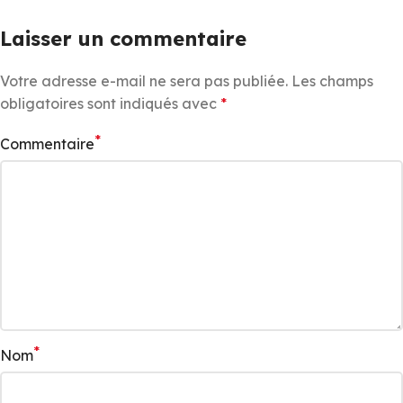
Laisser un commentaire
Votre adresse e-mail ne sera pas publiée.
Les champs
obligatoires sont indiqués avec
*
*
Commentaire
*
Nom