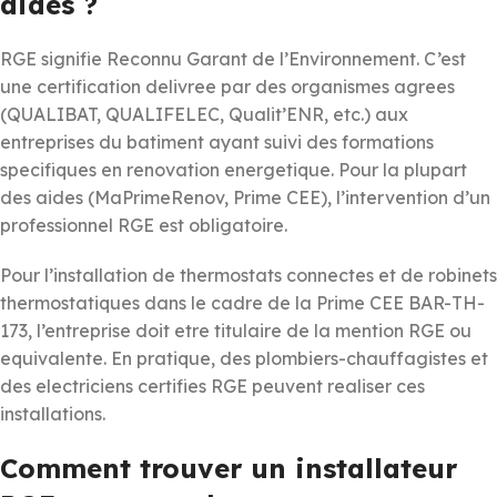
aides ?
RGE signifie Reconnu Garant de l’Environnement. C’est
une certification delivree par des organismes agrees
(QUALIBAT, QUALIFELEC, Qualit’ENR, etc.) aux
entreprises du batiment ayant suivi des formations
specifiques en renovation energetique. Pour la plupart
des aides (MaPrimeRenov, Prime CEE), l’intervention d’un
professionnel RGE est obligatoire.
Pour l’installation de thermostats connectes et de robinets
thermostatiques dans le cadre de la Prime CEE BAR-TH-
173, l’entreprise doit etre titulaire de la mention RGE ou
equivalente. En pratique, des plombiers-chauffagistes et
des electriciens certifies RGE peuvent realiser ces
installations.
Comment trouver un installateur