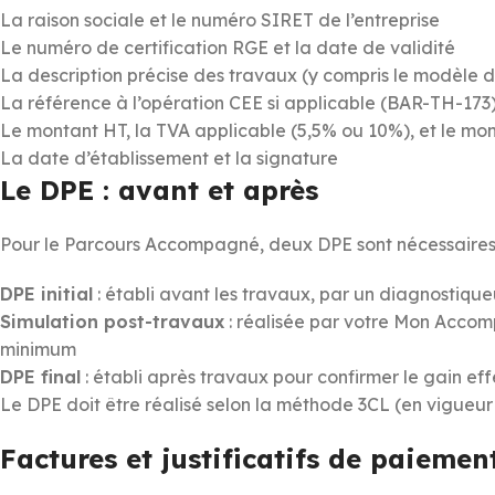
La raison sociale et le numéro SIRET de l’entreprise
Le numéro de certification RGE et la date de validité
La description précise des travaux (y compris le modèle 
La référence à l’opération CEE si applicable (BAR-TH-173
Le montant HT, la TVA applicable (5,5% ou 10%), et le mo
La date d’établissement et la signature
Le DPE : avant et après
Pour le Parcours Accompagné, deux DPE sont nécessaires 
DPE initial
: établi avant les travaux, par un diagnostiqueu
Simulation post-travaux
: réalisée par votre Mon Accomp
minimum
DPE final
: établi après travaux pour confirmer le gain eff
Le DPE doit être réalisé selon la méthode 3CL (en vigueur 
Factures et justificatifs de paiemen