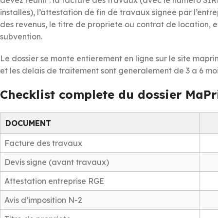
installes), l’attestation de fin de travaux signee par l’entr
des revenus, le titre de propriete ou contrat de location,
subvention.
Le dossier se monte entierement en ligne sur le site mapri
et les delais de traitement sont generalement de 3 a 6 moi
Checklist complete du dossier MaP
DOCUMENT
Facture des travaux
Devis signe (avant travaux)
Attestation entreprise RGE
Avis d’imposition N-2