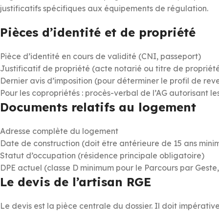
justificatifs spécifiques aux équipements de régulation.
Pièces d’identité et de propriété
Pièce d’identité en cours de validité (CNI, passeport)
Justificatif de propriété (acte notarié ou titre de propriét
Dernier avis d’imposition (pour déterminer le profil de rev
Pour les copropriétés : procès-verbal de l’AG autorisant l
Documents relatifs au logement
Adresse complète du logement
Date de construction (doit être antérieure de 15 ans min
Statut d’occupation (résidence principale obligatoire)
DPE actuel (classe D minimum pour le Parcours par Geste
Le devis de l’artisan RGE
Le devis est la pièce centrale du dossier. Il doit impérati