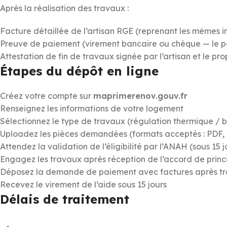
Après la réalisation des travaux :
Facture détaillée de l’artisan RGE (reprenant les mêmes i
Preuve de paiement (virement bancaire ou chèque — le p
Attestation de fin de travaux signée par l’artisan et le pro
Étapes du dépôt en ligne
Créez votre compte sur
maprimerenov.gouv.fr
Renseignez les informations de votre logement
Sélectionnez le type de travaux (régulation thermique / 
Uploadez les pièces demandées (formats acceptés : PDF,
Attendez la validation de l’éligibilité par l’ANAH (sous 15 j
Engagez les travaux après réception de l’accord de princ
Déposez la demande de paiement avec factures après t
Recevez le virement de l’aide sous 15 jours
Délais de traitement