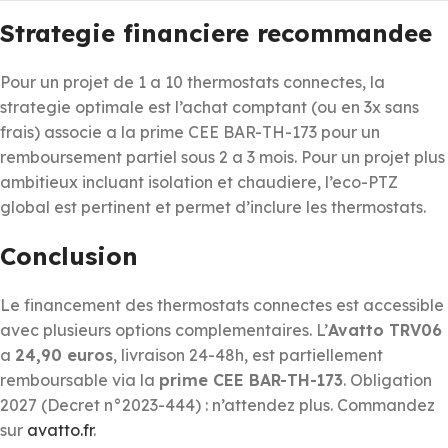
Strategie financiere recommandee
Pour un projet de 1 a 10 thermostats connectes, la
strategie optimale est l’achat comptant (ou en 3x sans
frais) associe a la prime CEE BAR-TH-173 pour un
remboursement partiel sous 2 a 3 mois. Pour un projet plus
ambitieux incluant isolation et chaudiere, l’eco-PTZ
global est pertinent et permet d’inclure les thermostats.
Conclusion
Le financement des thermostats connectes est accessible
avec plusieurs options complementaires. L’
Avatto TRV06
a
24,90 euros
, livraison 24-48h, est partiellement
remboursable via la
prime CEE BAR-TH-173
. Obligation
2027 (Decret n°2023-444) : n’attendez plus. Commandez
sur
avatto.fr
.