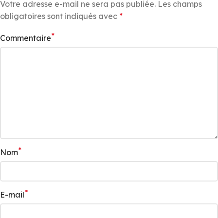
Votre adresse e-mail ne sera pas publiée.
Les champs
obligatoires sont indiqués avec
*
*
Commentaire
*
Nom
*
E-mail