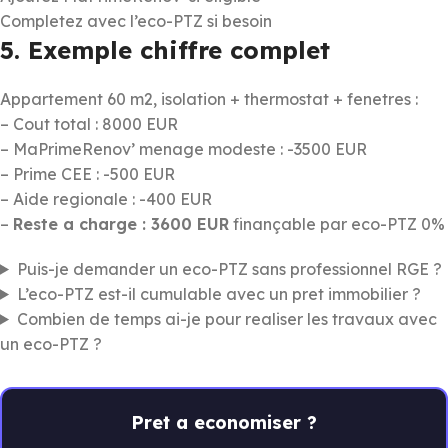
Completez avec l’eco-PTZ si besoin
5. Exemple chiffre complet
Appartement 60 m2, isolation + thermostat + fenetres :
– Cout total : 8000 EUR
– MaPrimeRenov’ menage modeste : -3500 EUR
– Prime CEE : -500 EUR
– Aide regionale : -400 EUR
–
Reste a charge : 3600 EUR
finançable par eco-PTZ 0%
Puis-je demander un eco-PTZ sans professionnel RGE ?
L’eco-PTZ est-il cumulable avec un pret immobilier ?
Combien de temps ai-je pour realiser les travaux avec
un eco-PTZ ?
Pret a economiser ?