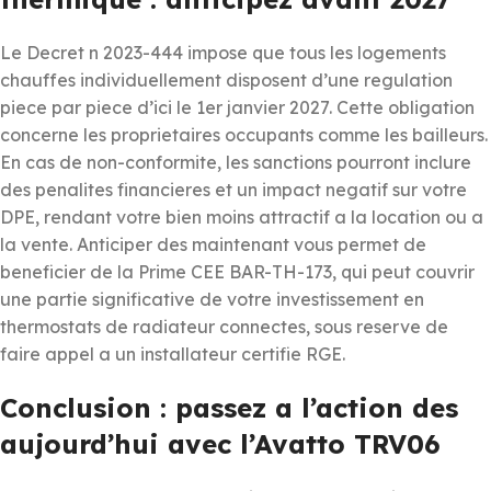
Le Decret n 2023-444 impose que tous les logements
chauffes individuellement disposent d’une regulation
piece par piece d’ici le 1er janvier 2027. Cette obligation
concerne les proprietaires occupants comme les bailleurs.
En cas de non-conformite, les sanctions pourront inclure
des penalites financieres et un impact negatif sur votre
DPE, rendant votre bien moins attractif a la location ou a
la vente. Anticiper des maintenant vous permet de
beneficier de la Prime CEE BAR-TH-173, qui peut couvrir
une partie significative de votre investissement en
thermostats de radiateur connectes, sous reserve de
faire appel a un installateur certifie RGE.
Conclusion : passez a l’action des
aujourd’hui avec l’Avatto TRV06