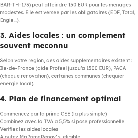
BAR-TH-173) peut atteindre 150 EUR pour les menages
modestes. Elle est versee par les obligataires (EDF, Total,
Engie…).
3. Aides locales : un complement
souvent meconnu
Selon votre region, des aides supplementaires existent :
Ile-de-France (aide Profeel jusqu’a 1500 EUR), PACA
(cheque renovation), certaines communes (chequier
energie local).
4. Plan de financement optimal
Commencez par la prime CEE (la plus simple)
Combinez avec la TVA a 5,5% si pose professionnelle
Verifiez les aides locales
Ajoutez MaPrimeRenov’ si eligible