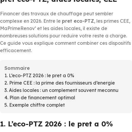
Financer des travaux de chauffage peut sembler
complexe en 2026. Entre le
pret eco-PTZ
, les primes CEE,
MaPrimeRenov’ et les aides locales, il existe de
nombreuses solutions pour reduire votre reste a charge.
Ce guide vous explique comment combiner ces dispositifs
efficacement.
Sommaire
1. L’eco-PTZ 2026 : le pret a 0%
2. Prime CEE : la prime des fournisseurs d’energie
3. Aides locales : un complement souvent meconnu
4. Plan de financement optimal
5. Exemple chiffre complet
1. L’eco-PTZ 2026 : le pret a 0%