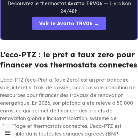
Decouvrez le thermostat
Avatto TRV06
— Livraison
24/48h
Voir le Avatto TRV06 →
L’eco-PTZ : le pret a taux zero pour
financer vos thermostats connectes
L’eco-PTZ (eco-Pret a Taux Zero) est un pret bancaire
sans interet ni frais de dossier, accorde sans condition de
ressources pour financer des travaux de renovation
energetique. En 2026, son plafond a ete releve a 50 000
euros, ce qui permet de financer des projets de
renovation globale incluant isolation, systeme de
chauffage et thermostats connectes. L’eco-PTZ est
disponible dans toutes les banques agreees (BNP