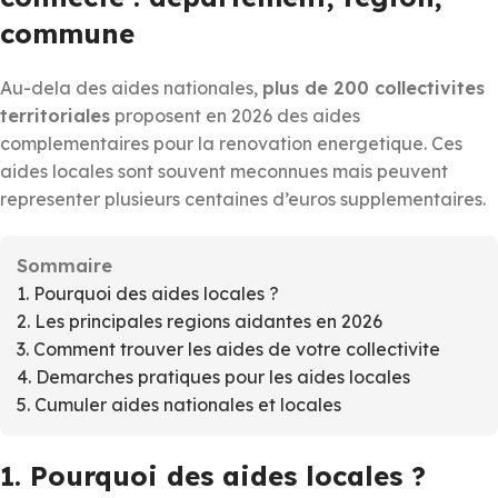
commune
Au-dela des aides nationales,
plus de 200 collectivites
territoriales
proposent en 2026 des aides
complementaires pour la renovation energetique. Ces
aides locales sont souvent meconnues mais peuvent
representer plusieurs centaines d’euros supplementaires.
Sommaire
1. Pourquoi des aides locales ?
2. Les principales regions aidantes en 2026
3. Comment trouver les aides de votre collectivite
4. Demarches pratiques pour les aides locales
5. Cumuler aides nationales et locales
1. Pourquoi des aides locales ?