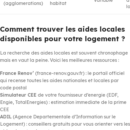
(agglomerations)
habitat
l
Comment trouver les aides locales
disponibles pour votre logement ?
La recherche des aides locales est souvent chronophage
mais en vaut la peine. Voici les meilleures ressources :
France Renov’
(france-renov.gouv.fr) : le portail officiel
qui recense toutes les aides nationales et locales par
code postal
Simulateur CEE
de votre fournisseur d’energie (EDF,
Engie, TotalEnergies) : estimation immediate de la prime
CEE
ADIL
(Agence Departementale d’Information sur le
Logement) : conseillers gratuits pour vous orienter vers les