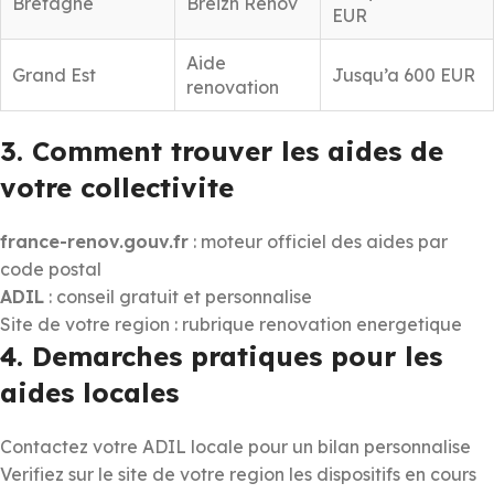
Bretagne
Breizh Renov
EUR
Aide
Grand Est
Jusqu’a 600 EUR
renovation
3. Comment trouver les aides de
votre collectivite
france-renov.gouv.fr
: moteur officiel des aides par
code postal
ADIL
: conseil gratuit et personnalise
Site de votre region : rubrique renovation energetique
4. Demarches pratiques pour les
aides locales
Contactez votre ADIL locale pour un bilan personnalise
Verifiez sur le site de votre region les dispositifs en cours