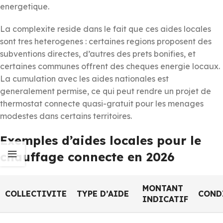
energetique.
La complexite reside dans le fait que ces aides locales
sont tres heterogenes : certaines regions proposent des
subventions directes, d’autres des prets bonifies, et
certaines communes offrent des cheques energie locaux.
La cumulation avec les aides nationales est
generalement permise, ce qui peut rendre un projet de
thermostat connecte quasi-gratuit pour les menages
modestes dans certains territoires.
Exemples d’aides locales pour le
chauffage connecte en 2026
MONTANT
COLLECTIVITE
TYPE D’AIDE
COND
INDICATIF