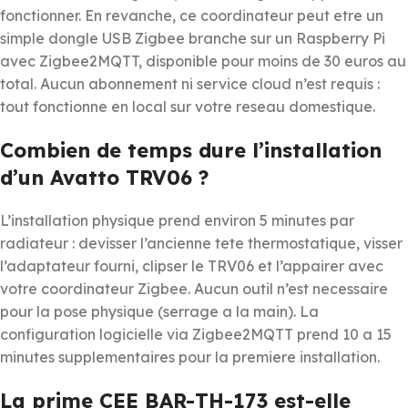
fonctionner. En revanche, ce coordinateur peut etre un
simple dongle USB Zigbee branche sur un Raspberry Pi
avec Zigbee2MQTT, disponible pour moins de 30 euros au
total. Aucun abonnement ni service cloud n’est requis :
tout fonctionne en local sur votre reseau domestique.
Combien de temps dure l’installation
d’un Avatto TRV06 ?
L’installation physique prend environ 5 minutes par
radiateur : devisser l’ancienne tete thermostatique, visser
l’adaptateur fourni, clipser le TRV06 et l’appairer avec
votre coordinateur Zigbee. Aucun outil n’est necessaire
pour la pose physique (serrage a la main). La
configuration logicielle via Zigbee2MQTT prend 10 a 15
minutes supplementaires pour la premiere installation.
La prime CEE BAR-TH-173 est-elle