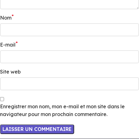
*
Nom
*
E-mail
Site web
Enregistrer mon nom, mon e-mail et mon site dans le
navigateur pour mon prochain commentaire.