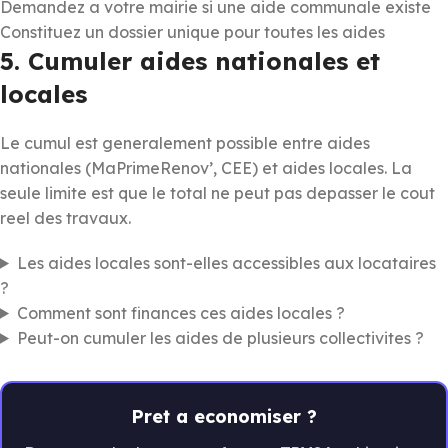
Demandez a votre mairie si une aide communale existe
Constituez un dossier unique pour toutes les aides
5. Cumuler aides nationales et
locales
Le cumul est generalement possible entre aides
nationales (MaPrimeRenov’, CEE) et aides locales. La
seule limite est que le total ne peut pas depasser le cout
reel des travaux.
Les aides locales sont-elles accessibles aux locataires
?
Comment sont finances ces aides locales ?
Peut-on cumuler les aides de plusieurs collectivites ?
Pret a economiser ?