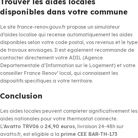
Trouver les aides locales
disponibles dans votre commune
Le site france-renov.gouv.fr propose un simulateur
d’aides localise qui recense automatiquement les aides
disponibles selon votre code postal, vos revenus et le type
de travaux envisages. Il est egalement recommande de
contacter directement votre ADIL (Agence
Departementale d’Information sur le Logement) et votre
conseiller France Renov’ local, qui connaissent les
dispositifs specifiques a votre territoire.
Conclusion
Les aides locales peuvent completer significativement les
aides nationales pour votre thermostat connecte.
L’
Avatto TRV06
a
24,90 euros
, livraison 24-48h sur
avatto.fr, est eligible a la
prime CEE BAR-TH-173