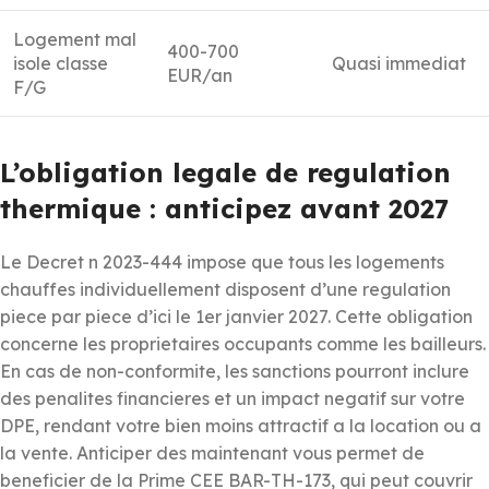
Logement mal
400-700
isole classe
Quasi immediat
EUR/an
F/G
L’obligation legale de regulation
thermique : anticipez avant 2027
Le Decret n 2023-444 impose que tous les logements
chauffes individuellement disposent d’une regulation
piece par piece d’ici le 1er janvier 2027. Cette obligation
concerne les proprietaires occupants comme les bailleurs.
En cas de non-conformite, les sanctions pourront inclure
des penalites financieres et un impact negatif sur votre
DPE, rendant votre bien moins attractif a la location ou a
la vente. Anticiper des maintenant vous permet de
beneficier de la Prime CEE BAR-TH-173, qui peut couvrir