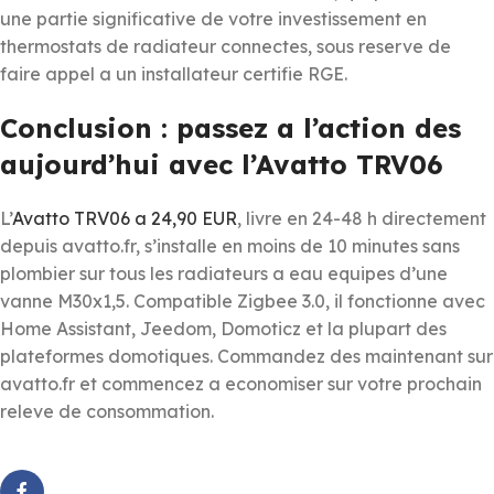
une partie significative de votre investissement en
thermostats de radiateur connectes, sous reserve de
faire appel a un installateur certifie RGE.
Conclusion : passez a l’action des
aujourd’hui avec l’Avatto TRV06
L’
Avatto TRV06 a 24,90 EUR
, livre en 24-48 h directement
depuis avatto.fr, s’installe en moins de 10 minutes sans
plombier sur tous les radiateurs a eau equipes d’une
vanne M30x1,5. Compatible Zigbee 3.0, il fonctionne avec
Home Assistant, Jeedom, Domoticz et la plupart des
plateformes domotiques. Commandez des maintenant sur
avatto.fr et commencez a economiser sur votre prochain
releve de consommation.