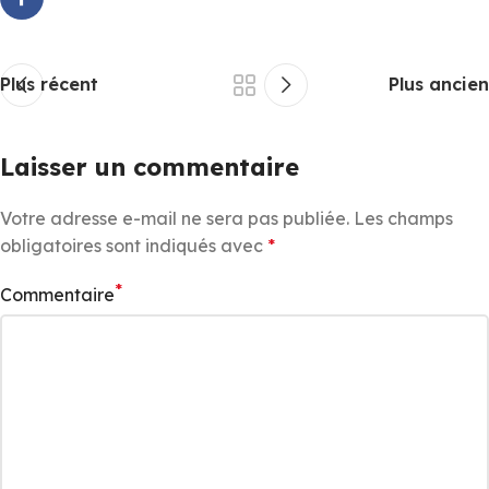
Plus récent
Plus ancien
Laisser un commentaire
Votre adresse e-mail ne sera pas publiée.
Les champs
obligatoires sont indiqués avec
*
*
Commentaire