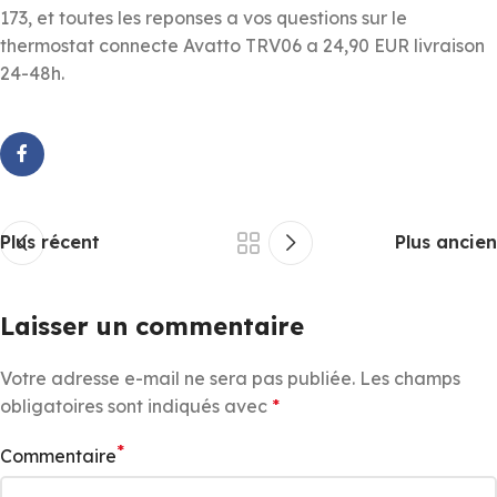
173, et toutes les reponses a vos questions sur le
thermostat connecte Avatto TRV06 a 24,90 EUR livraison
24-48h.
Plus récent
Plus ancien
Laisser un commentaire
Votre adresse e-mail ne sera pas publiée.
Les champs
obligatoires sont indiqués avec
*
*
Commentaire