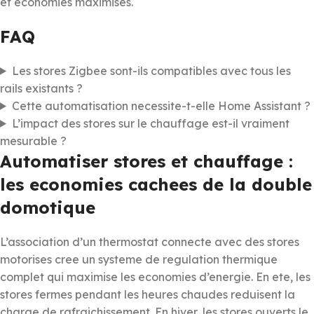
et economies maximises.
FAQ
Les stores Zigbee sont-ils compatibles avec tous les
rails existants ?
Cette automatisation necessite-t-elle Home Assistant ?
L’impact des stores sur le chauffage est-il vraiment
mesurable ?
Automatiser stores et chauffage :
les economies cachees de la double
domotique
L’association d’un thermostat connecte avec des stores
motorises cree un systeme de regulation thermique
complet qui maximise les economies d’energie. En ete, les
stores fermes pendant les heures chaudes reduisent la
charge de rafraichissement. En hiver, les stores ouverts le