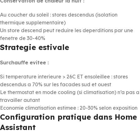
Conservation de chaleur la nuit :
Au coucher du soleil : stores descendus (isolation
thermique supplementaire)
Un store descend peut reduire les deperditions par une
fenetre de 30-40%
Strategie estivale
Surchauffe evitee :
Si temperature interieure > 26C ET ensoleillee : stores
descendus a 70% sur les facades sud et ouest
Le thermostat en mode cooling (si climatisation) n’a pas a
travailler autant
Economie climatisation estimee : 20-30% selon exposition
Configuration pratique dans Home
Assistant