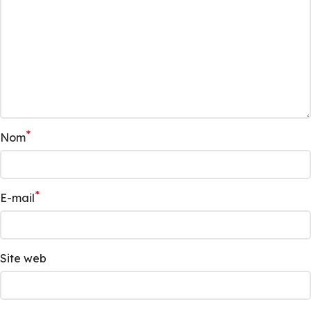
*
Nom
*
E-mail
Site web