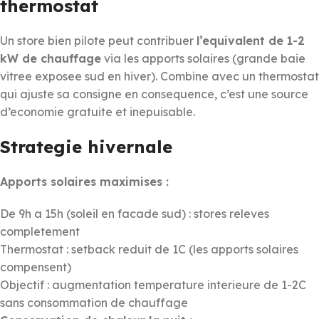
thermostat
Un store bien pilote peut contribuer
l’equivalent de 1-2
kW de chauffage
via les apports solaires (grande baie
vitree exposee sud en hiver). Combine avec un thermostat
qui ajuste sa consigne en consequence, c’est une source
d’economie gratuite et inepuisable.
Strategie hivernale
Apports solaires maximises :
De 9h a 15h (soleil en facade sud) : stores releves
completement
Thermostat : setback reduit de 1C (les apports solaires
compensent)
Objectif : augmentation temperature interieure de 1-2C
sans consommation de chauffage