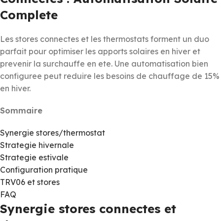
Complete
Les stores connectes et les thermostats forment un duo
parfait pour optimiser les apports solaires en hiver et
prevenir la surchauffe en ete. Une automatisation bien
configuree peut reduire les besoins de chauffage de 15%
en hiver.
Sommaire
Synergie stores/thermostat
Strategie hivernale
Strategie estivale
Configuration pratique
TRV06 et stores
FAQ
Synergie stores connectes et