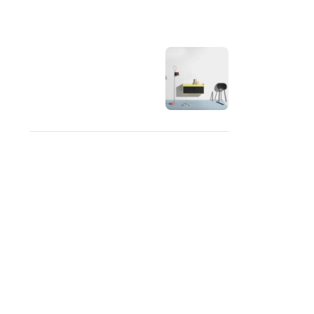
OUR INSTAGRAM
RECENT COMMENTS