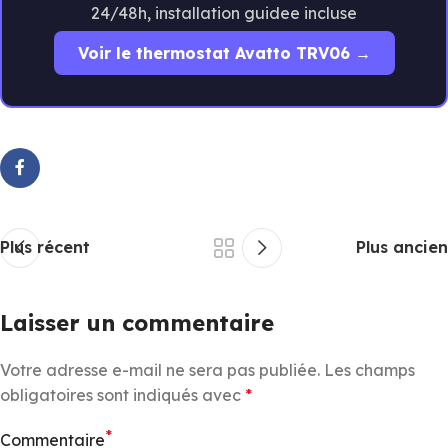
24/48h, installation guidee incluse
Voir le thermostat Avatto TRV06 →
Plus récent
Plus ancien
Laisser un commentaire
Votre adresse e-mail ne sera pas publiée.
Les champs
obligatoires sont indiqués avec
*
*
Commentaire