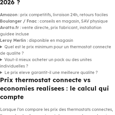
2026 ?
Amazon
: prix competitifs, livraison 24h, retours faciles
Boulanger / Fnac
: conseils en magasin, SAV physique
Avatto.fr
: vente directe, prix fabricant, installation
guidee incluse
Leroy Merlin
: disponible en magasin
Quel est le prix minimum pour un thermostat connecte
de qualite ?
Vaut-il mieux acheter un pack ou des unites
individuelles ?
Le prix eleve garantit-il une meilleure qualite ?
Prix thermostat connecte vs
economies realisees : le calcul qui
compte
Lorsque l’on compare les prix des thermostats connectes,