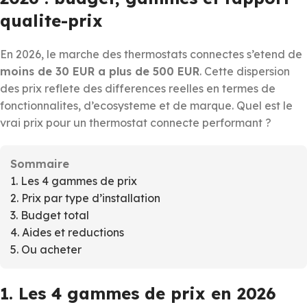
qualite-prix
En 2026, le marche des thermostats connectes s’etend de
moins de 30 EUR a plus de 500 EUR
. Cette dispersion
des prix reflete des differences reelles en termes de
fonctionnalites, d’ecosysteme et de marque. Quel est le
vrai prix pour un thermostat connecte performant ?
Sommaire
1. Les 4 gammes de prix
2. Prix par type d’installation
3. Budget total
4. Aides et reductions
5. Ou acheter
1. Les 4 gammes de prix en 2026