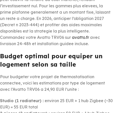
l’investissement nul. Pour les gammes plus elevees, la
prime plafonne generalement a un montant fixe, laissant
un reste a charge. En 2026, anticiper l’obligation 2027
(Decret n 2023-444) et profiter des aides maximales
disponibles est la strategie la plus intelligente.
Commandez votre Avatto TRV06 sur
avatto.fr
avec
livraison 24-48h et installation guidee incluse.
Budget optimal pour equiper un
logement selon sa taille
Pour budgeter votre projet de thermostatisation
connectee, voici les estimations par type de logement
avec l’Avatto TRV06 a 24,90 EUR l’unite :
Studio (1 radiateur) :
environ 25 EUR + 1 hub Zigbee (~30
EUR) = 55 EUR total