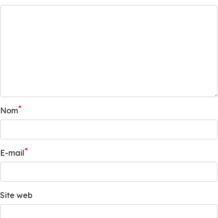
*
Nom
*
E-mail
Site web