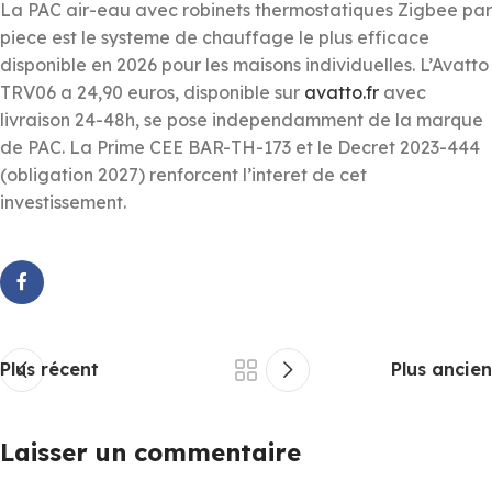
La PAC air-eau avec robinets thermostatiques Zigbee par
piece est le systeme de chauffage le plus efficace
disponible en 2026 pour les maisons individuelles. L’Avatto
TRV06 a 24,90 euros, disponible sur
avatto.fr
avec
livraison 24-48h, se pose independamment de la marque
de PAC. La Prime CEE BAR-TH-173 et le Decret 2023-444
(obligation 2027) renforcent l’interet de cet
investissement.
Plus récent
Plus ancien
Laisser un commentaire