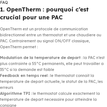
FAQ
1. OpenTherm : pourquoi c’est
crucial pour une PAC
OpenTherm est un protocole de communication
bidirectionnel entre un thermostat et une chaudiere ou
PAC. Contrairement au signal ON/OFF classique,
OpenTherm permet :
Modulation de la temperature de depart
: la PAC n’est
plus contrainte a 55°C permanents, elle peut travailler a
35°C si la demande est faible
Feedback en temps reel
: le thermostat connait la
temperature de depart actuelle, le statut de la PAC, les
erreurs
Algorithme TPI
: le thermostat calcule exactement la
temperature de depart necessaire pour atteindre la
consigne