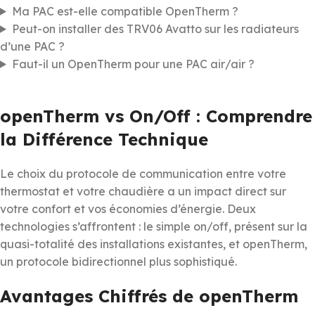
Ma PAC est-elle compatible OpenTherm ?
Peut-on installer des TRV06 Avatto sur les radiateurs
d’une PAC ?
Faut-il un OpenTherm pour une PAC air/air ?
openTherm vs On/Off : Comprendre
la Différence Technique
Le choix du protocole de communication entre votre
thermostat et votre chaudière a un impact direct sur
votre confort et vos économies d’énergie. Deux
technologies s’affrontent : le simple on/off, présent sur la
quasi-totalité des installations existantes, et openTherm,
un protocole bidirectionnel plus sophistiqué.
Avantages Chiffrés de openTherm