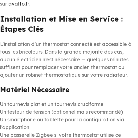
sur
avatto.fr
.
Installation et Mise en Service :
Étapes Clés
L’installation d’un thermostat connecté est accessible à
tous les bricoleurs. Dans la grande majorité des cas,
aucun électricien n’est nécessaire — quelques minutes
suffisent pour remplacer votre ancien thermostat ou
ajouter un robinet thermostatique sur votre radiateur.
Matériel Nécessaire
Un tournevis plat et un tournevis cruciforme
Un testeur de tension (optionnel mais recommandé)
Un smartphone ou tablette pour la configuration via
l’application
Une passerelle Zigbee si votre thermostat utilise ce