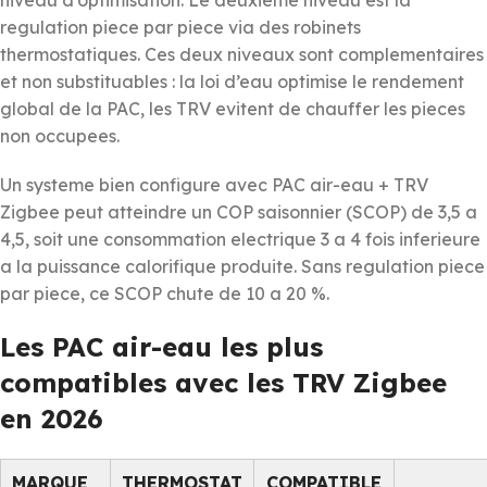
regulation piece par piece via des robinets
thermostatiques. Ces deux niveaux sont complementaires
et non substituables : la loi d’eau optimise le rendement
global de la PAC, les TRV evitent de chauffer les pieces
non occupees.
Un systeme bien configure avec PAC air-eau + TRV
Zigbee peut atteindre un COP saisonnier (SCOP) de 3,5 a
4,5, soit une consommation electrique 3 a 4 fois inferieure
a la puissance calorifique produite. Sans regulation piece
par piece, ce SCOP chute de 10 a 20 %.
Les PAC air-eau les plus
compatibles avec les TRV Zigbee
en 2026
MARQUE
THERMOSTAT
COMPATIBLE