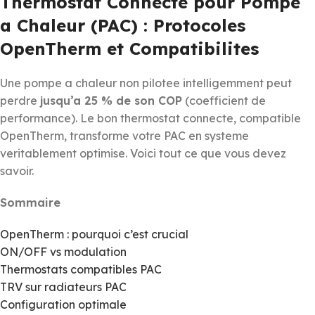
Thermostat Connecte pour Pompe
a Chaleur (PAC) : Protocoles
OpenTherm et Compatibilites
Une pompe a chaleur non pilotee intelligemment peut
perdre
jusqu’a 25 % de son COP
(coefficient de
performance). Le bon thermostat connecte, compatible
OpenTherm, transforme votre PAC en systeme
veritablement optimise. Voici tout ce que vous devez
savoir.
Sommaire
OpenTherm : pourquoi c’est crucial
ON/OFF vs modulation
Thermostats compatibles PAC
TRV sur radiateurs PAC
Configuration optimale