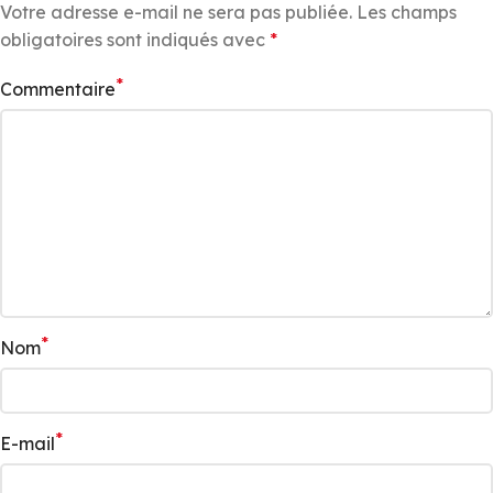
Votre adresse e-mail ne sera pas publiée.
Les champs
obligatoires sont indiqués avec
*
*
Commentaire
*
Nom
*
E-mail