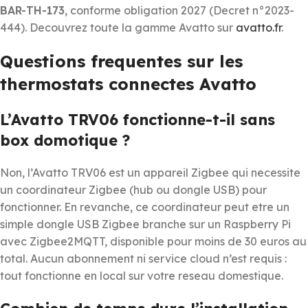
BAR-TH-173
, conforme obligation 2027 (Decret n°2023-
444). Decouvrez toute la gamme Avatto sur
avatto.fr
.
Questions frequentes sur les
thermostats connectes Avatto
L’Avatto TRV06 fonctionne-t-il sans
box domotique ?
Non, l’Avatto TRV06 est un appareil Zigbee qui necessite
un coordinateur Zigbee (hub ou dongle USB) pour
fonctionner. En revanche, ce coordinateur peut etre un
simple dongle USB Zigbee branche sur un Raspberry Pi
avec Zigbee2MQTT, disponible pour moins de 30 euros au
total. Aucun abonnement ni service cloud n’est requis :
tout fonctionne en local sur votre reseau domestique.