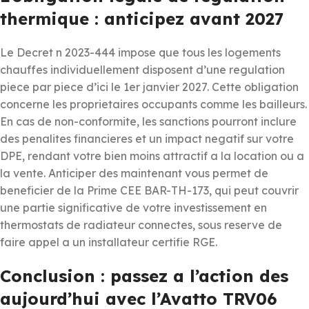
thermique : anticipez avant 2027
Le Decret n 2023-444 impose que tous les logements
chauffes individuellement disposent d’une regulation
piece par piece d’ici le 1er janvier 2027. Cette obligation
concerne les proprietaires occupants comme les bailleurs.
En cas de non-conformite, les sanctions pourront inclure
des penalites financieres et un impact negatif sur votre
DPE, rendant votre bien moins attractif a la location ou a
la vente. Anticiper des maintenant vous permet de
beneficier de la Prime CEE BAR-TH-173, qui peut couvrir
une partie significative de votre investissement en
thermostats de radiateur connectes, sous reserve de
faire appel a un installateur certifie RGE.
Conclusion : passez a l’action des
aujourd’hui avec l’Avatto TRV06