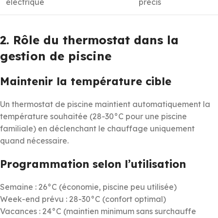
électrique
précis
2. Rôle du thermostat dans la
gestion de piscine
Maintenir la température cible
Un thermostat de piscine maintient automatiquement la
température souhaitée (28-30°C pour une piscine
familiale) en déclenchant le chauffage uniquement
quand nécessaire.
Programmation selon l’utilisation
Semaine : 26°C (économie, piscine peu utilisée)
Week-end prévu : 28-30°C (confort optimal)
Vacances : 24°C (maintien minimum sans surchauffe