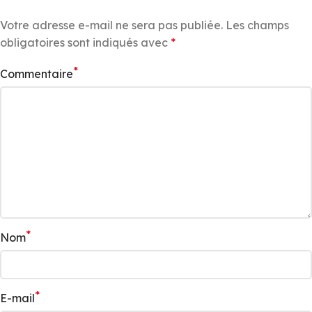
Votre adresse e-mail ne sera pas publiée.
Les champs
obligatoires sont indiqués avec
*
*
Commentaire
*
Nom
*
E-mail