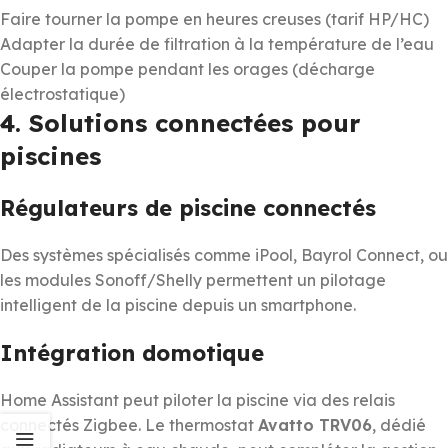
Faire tourner la pompe en heures creuses (tarif HP/HC)
Adapter la durée de filtration à la température de l’eau
Couper la pompe pendant les orages (décharge
électrostatique)
4. Solutions connectées pour
piscines
Régulateurs de piscine connectés
Des systèmes spécialisés comme iPool, Bayrol Connect, ou
les modules Sonoff/Shelly permettent un pilotage
intelligent de la piscine depuis un smartphone.
Intégration domotique
Home Assistant peut piloter la piscine via des relais
connectés Zigbee. Le thermostat
Avatto TRV06
, dédié