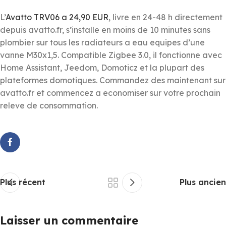
L’
Avatto TRV06 a 24,90 EUR
, livre en 24-48 h directement
depuis avatto.fr, s’installe en moins de 10 minutes sans
plombier sur tous les radiateurs a eau equipes d’une
vanne M30x1,5. Compatible Zigbee 3.0, il fonctionne avec
Home Assistant, Jeedom, Domoticz et la plupart des
plateformes domotiques. Commandez des maintenant sur
avatto.fr et commencez a economiser sur votre prochain
releve de consommation.
Plus récent
Plus ancien
Laisser un commentaire