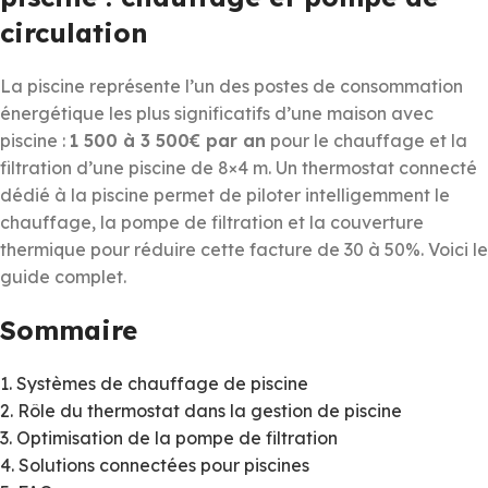
circulation
La piscine représente l’un des postes de consommation
énergétique les plus significatifs d’une maison avec
piscine :
1 500 à 3 500€ par an
pour le chauffage et la
filtration d’une piscine de 8×4 m. Un thermostat connecté
dédié à la piscine permet de piloter intelligemment le
chauffage, la pompe de filtration et la couverture
thermique pour réduire cette facture de 30 à 50%. Voici le
guide complet.
Sommaire
1. Systèmes de chauffage de piscine
2. Rôle du thermostat dans la gestion de piscine
3. Optimisation de la pompe de filtration
4. Solutions connectées pour piscines