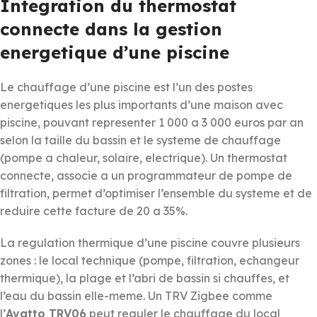
Integration du thermostat
connecte dans la gestion
energetique d’une piscine
Le chauffage d’une piscine est l’un des postes
energetiques les plus importants d’une maison avec
piscine, pouvant representer 1 000 a 3 000 euros par an
selon la taille du bassin et le systeme de chauffage
(pompe a chaleur, solaire, electrique). Un thermostat
connecte, associe a un programmateur de pompe de
filtration, permet d’optimiser l’ensemble du systeme et de
reduire cette facture de 20 a 35%.
La regulation thermique d’une piscine couvre plusieurs
zones : le local technique (pompe, filtration, echangeur
thermique), la plage et l’abri de bassin si chauffes, et
l’eau du bassin elle-meme. Un TRV Zigbee comme
l’
Avatto TRV06
peut reguler le chauffage du local