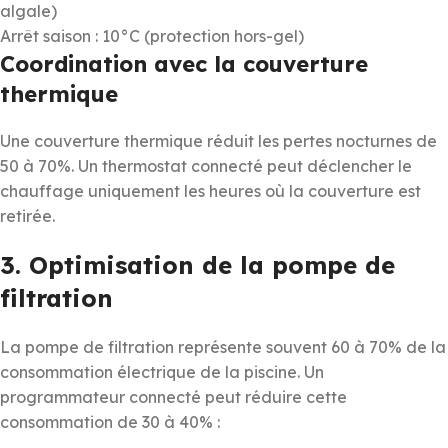
algale)
Arrêt saison : 10°C (protection hors-gel)
Coordination avec la couverture
thermique
Une couverture thermique réduit les pertes nocturnes de
50 à 70%. Un thermostat connecté peut déclencher le
chauffage uniquement les heures où la couverture est
retirée.
3. Optimisation de la pompe de
filtration
La pompe de filtration représente souvent 60 à 70% de la
consommation électrique de la piscine. Un
programmateur connecté peut réduire cette
consommation de 30 à 40% :