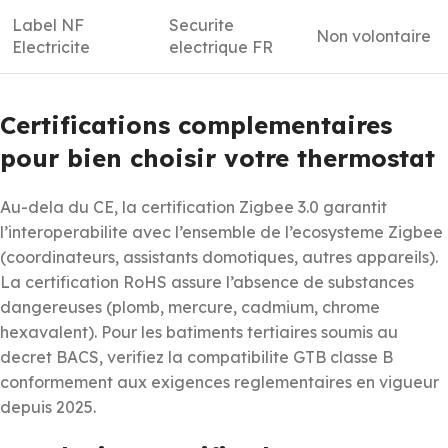
Label NF
Securite
Non volontaire
Electricite
electrique FR
Certifications complementaires
pour bien choisir votre thermostat
Au-dela du CE, la certification Zigbee 3.0 garantit
l’interoperabilite avec l’ensemble de l’ecosysteme Zigbee
(coordinateurs, assistants domotiques, autres appareils).
La certification RoHS assure l’absence de substances
dangereuses (plomb, mercure, cadmium, chrome
hexavalent). Pour les batiments tertiaires soumis au
decret BACS, verifiez la compatibilite GTB classe B
conformement aux exigences reglementaires en vigueur
depuis 2025.