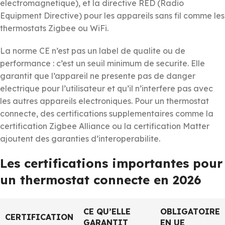
electromagnetique), et la directive RED (Radio
Equipment Directive) pour les appareils sans fil comme les
thermostats Zigbee ou WiFi.
La norme CE n’est pas un label de qualite ou de
performance : c’est un seuil minimum de securite. Elle
garantit que l’appareil ne presente pas de danger
electrique pour l’utilisateur et qu’il n’interfere pas avec
les autres appareils electroniques. Pour un thermostat
connecte, des certifications supplementaires comme la
certification Zigbee Alliance ou la certification Matter
ajoutent des garanties d’interoperabilite.
Les certifications importantes pour
un thermostat connecte en 2026
CE QU’ELLE
OBLIGATOIRE
CERTIFICATION
GARANTIT
EN UE