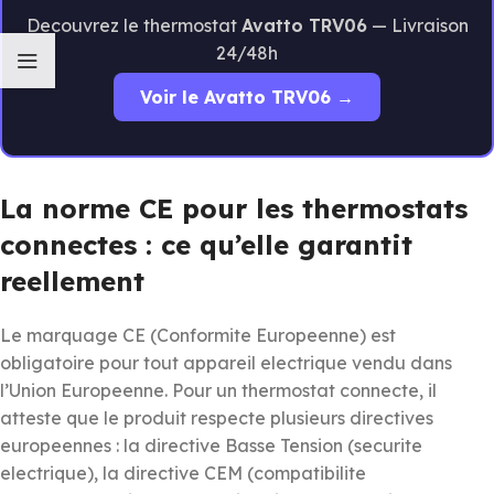
Decouvrez le thermostat
Avatto TRV06
— Livraison
24/48h
Voir le Avatto TRV06 →
La norme CE pour les thermostats
connectes : ce qu’elle garantit
reellement
Le marquage CE (Conformite Europeenne) est
obligatoire pour tout appareil electrique vendu dans
l’Union Europeenne. Pour un thermostat connecte, il
atteste que le produit respecte plusieurs directives
europeennes : la directive Basse Tension (securite
electrique), la directive CEM (compatibilite