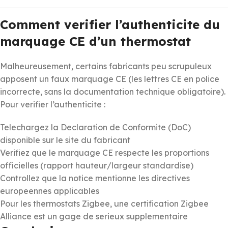
Comment verifier l’authenticite du
marquage CE d’un thermostat
Malheureusement, certains fabricants peu scrupuleux
apposent un faux marquage CE (les lettres CE en police
incorrecte, sans la documentation technique obligatoire).
Pour verifier l’authenticite :
Telechargez la Declaration de Conformite (DoC)
disponible sur le site du fabricant
Verifiez que le marquage CE respecte les proportions
officielles (rapport hauteur/largeur standardise)
Controllez que la notice mentionne les directives
europeennes applicables
Pour les thermostats Zigbee, une certification Zigbee
Alliance est un gage de serieux supplementaire