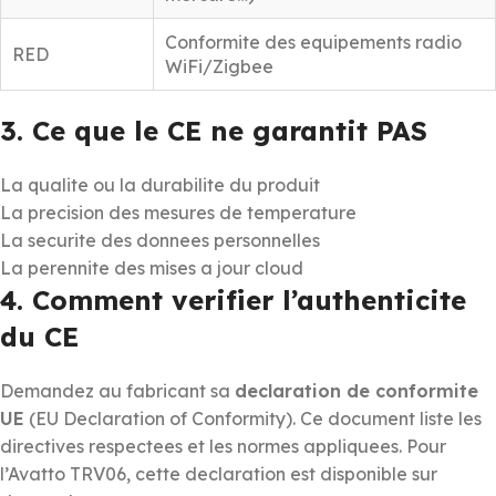
Conformite des equipements radio
RED
WiFi/Zigbee
3. Ce que le CE ne garantit PAS
La qualite ou la durabilite du produit
La precision des mesures de temperature
La securite des donnees personnelles
La perennite des mises a jour cloud
4. Comment verifier l’authenticite
du CE
Demandez au fabricant sa
declaration de conformite
UE
(EU Declaration of Conformity). Ce document liste les
directives respectees et les normes appliquees. Pour
l’Avatto TRV06, cette declaration est disponible sur