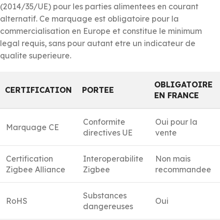
(2014/35/UE) pour les parties alimentees en courant
alternatif. Ce marquage est obligatoire pour la
commercialisation en Europe et constitue le minimum
legal requis, sans pour autant etre un indicateur de
qualite superieure.
OBLIGATOIRE
CERTIFICATION
PORTEE
EN FRANCE
Conformite
Oui pour la
Marquage CE
directives UE
vente
Certification
Interoperabilite
Non mais
Zigbee Alliance
Zigbee
recommandee
Substances
RoHS
Oui
dangereuses