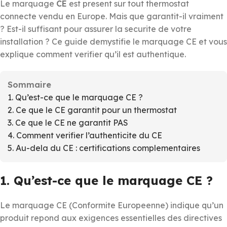
Le marquage
CE
est present sur tout thermostat
connecte vendu en Europe. Mais que garantit-il vraiment
? Est-il suffisant pour assurer la securite de votre
installation ? Ce guide demystifie le marquage CE et vous
explique comment verifier qu’il est authentique.
Sommaire
1. Qu’est-ce que le marquage CE ?
2. Ce que le CE garantit pour un thermostat
3. Ce que le CE ne garantit PAS
4. Comment verifier l’authenticite du CE
5. Au-dela du CE : certifications complementaires
1. Qu’est-ce que le marquage CE ?
Le marquage CE (Conformite Europeenne) indique qu’un
produit repond aux exigences essentielles des directives