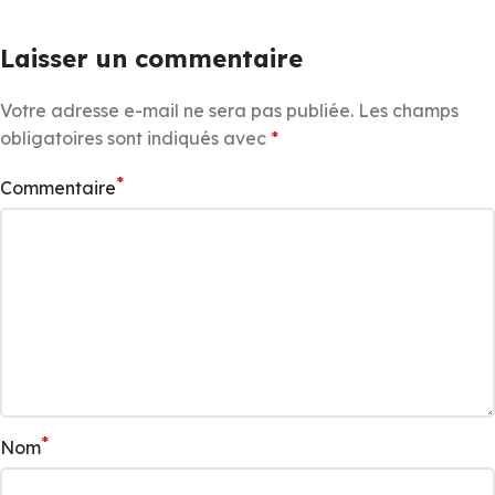
Laisser un commentaire
Votre adresse e-mail ne sera pas publiée.
Les champs
obligatoires sont indiqués avec
*
*
Commentaire
*
Nom