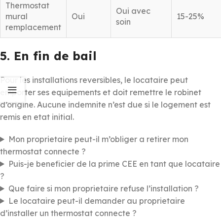
Thermostat
Oui avec
mural
Oui
15-25%
soin
remplacement
5. En fin de bail
Pour les installations reversibles, le locataire peut
emporter ses equipements et doit remettre le robinet
d’origine. Aucune indemnite n’est due si le logement est
remis en etat initial.
Mon proprietaire peut-il m’obliger a retirer mon
thermostat connecte ?
Puis-je beneficier de la prime CEE en tant que locataire
?
Que faire si mon proprietaire refuse l’installation ?
Le locataire peut-il demander au proprietaire
d’installer un thermostat connecte ?