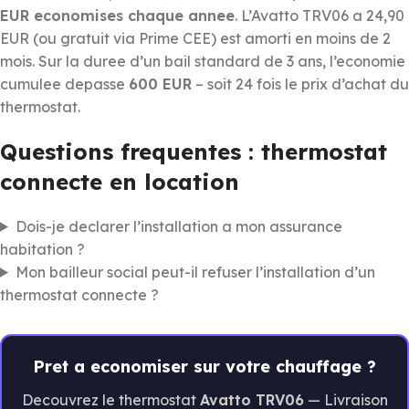
EUR economises chaque annee
. L’Avatto TRV06 a 24,90
EUR (ou gratuit via Prime CEE) est amorti en moins de 2
mois. Sur la duree d’un bail standard de 3 ans, l’economie
cumulee depasse
600 EUR
– soit 24 fois le prix d’achat du
thermostat.
Questions frequentes : thermostat
connecte en location
Dois-je declarer l’installation a mon assurance
habitation ?
Mon bailleur social peut-il refuser l’installation d’un
thermostat connecte ?
Pret a economiser sur votre chauffage ?
Decouvrez le thermostat
Avatto TRV06
— Livraison