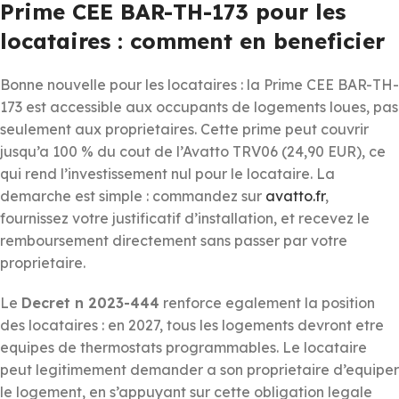
Prime CEE BAR-TH-173 pour les
locataires : comment en beneficier
Bonne nouvelle pour les locataires : la Prime CEE BAR-TH-
173 est accessible aux occupants de logements loues, pas
seulement aux proprietaires. Cette prime peut couvrir
jusqu’a 100 % du cout de l’Avatto TRV06 (24,90 EUR), ce
qui rend l’investissement nul pour le locataire. La
demarche est simple : commandez sur
avatto.fr
,
fournissez votre justificatif d’installation, et recevez le
remboursement directement sans passer par votre
proprietaire.
Le
Decret n 2023-444
renforce egalement la position
des locataires : en 2027, tous les logements devront etre
equipes de thermostats programmables. Le locataire
peut legitimement demander a son proprietaire d’equiper
le logement, en s’appuyant sur cette obligation legale