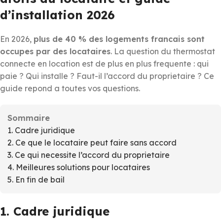
d’installation 2026
En 2026,
plus de 40 % des logements francais sont
occupes par des locataires
. La question du thermostat
connecte en location est de plus en plus frequente : qui
paie ? Qui installe ? Faut-il l’accord du proprietaire ? Ce
guide repond a toutes vos questions.
Sommaire
1. Cadre juridique
2. Ce que le locataire peut faire sans accord
3. Ce qui necessite l’accord du proprietaire
4. Meilleures solutions pour locataires
5. En fin de bail
1. Cadre juridique