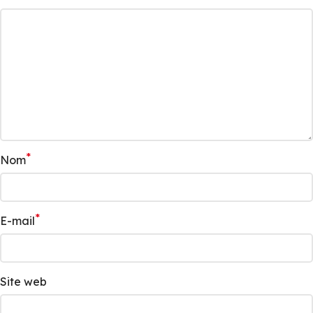
*
Nom
*
E-mail
Site web