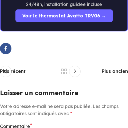
24/48h, installation guidee incluse
Voir le thermostat Avatto TRV06 →
Plus récent
Plus ancien
Laisser un commentaire
Votre adresse e-mail ne sera pas publiée.
Les champs
obligatoires sont indiqués avec
*
*
Commentaire