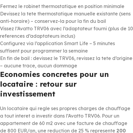
Fermez le robinet thermostatique en position minimale
Devissez la tete thermostatique manuelle existante (sens
anti-horaire) – conservez-la pour la fin du bail
Vissez l’Avatto TRV06 avec l’adaptateur fourni (plus de 10
references d’adaptateurs inclus)
Configurez via l’application Smart Life – 5 minutes
suffisent pour programmer la semaine
En fin de bail : devissez le TRV06, revissez la tete d’origine
– aucune trace, aucun dommage
Economies concretes pour un
locataire : retour sur
investissement
Un locataire qui regle ses propres charges de chauffage
a tout interet a investir dans l’Avatto TRV06. Pour un
appartement de 60 m2 avec une facture de chauffage
de 800 EUR/an, une reduction de 25 % represente
200