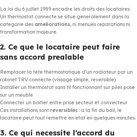
La loi du 6 juillet 1989 encadre les droits des locataires.
Un thermostat connecte se situe generalement dans la
categorie des
ameliorations
, ni menues reparations ni
transformation majeure.
2. Ce que le locataire peut faire
sans accord prealable
Remplacer la tete thermostatique d’un radiateur par un
robinet TRV connecte (vissage simple, reversible)
Installer un thermostat sans fil fonctionnant sur piles pose
sur un meuble
Connecter un boitier entre prise secteur et convecteur
Ces installations sont
reversibles
: a la fin du bail, le
locataire peut tout remettre en etat en quelques minutes.
3. Ce qui necessite l’accord du