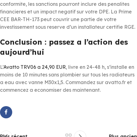
conformite, les sanctions pourront inclure des penalites
financieres et un impact negatif sur votre DPE. La Prime
CEE BAR-TH-173 peut couvrir une partie de votre
investissement sous reserve d’un installateur certifie RGE.
Conclusion : passez a l’action des
aujourd’hui
L’
Avatto TRV06 a 24,90 EUR
, livre en 24-48 h, s’installe en
moins de 10 minutes sans plombier sur tous les radiateurs
a eau avec vanne M30x1,5. Commandez sur avatto.fr et
commencez a economiser des maintenant.
Plus récent
Plus ancien