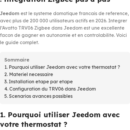
Jeedom
est le systeme domotique francais de reference,
avec plus de 200 000 utilisateurs actifs en 2026. Integrer
l’Avatto TRV06 Zigbee dans Jeedom est une excellente
facon de gagner en autonomie et en controlabilite. Voici
le guide complet.
Sommaire
1. Pourquoi utiliser Jeedom avec votre thermostat ?
2. Materiel necessaire
3. Installation etape par etape
4. Configuration du TRV06 dans Jeedom
5. Scenarios avances possibles
1. Pourquoi utiliser Jeedom avec
votre thermostat ?