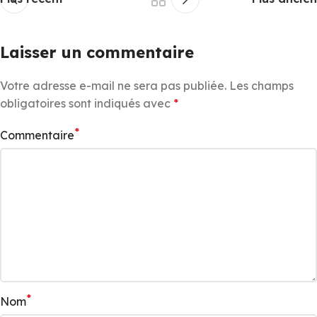
Laisser un commentaire
Votre adresse e-mail ne sera pas publiée.
Les champs
obligatoires sont indiqués avec
*
*
Commentaire
*
Nom