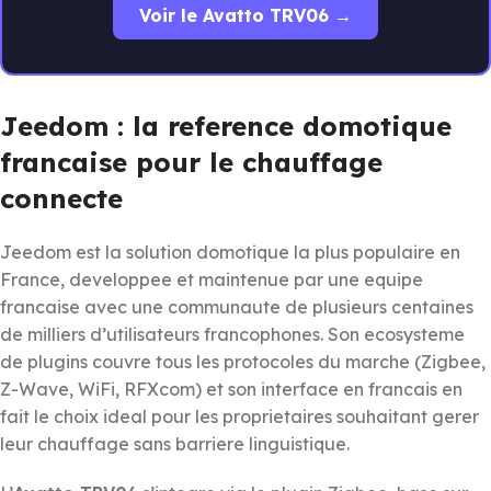
Voir le Avatto TRV06 →
Jeedom : la reference domotique
francaise pour le chauffage
connecte
Jeedom est la solution domotique la plus populaire en
France, developpee et maintenue par une equipe
francaise avec une communaute de plusieurs centaines
de milliers d’utilisateurs francophones. Son ecosysteme
de plugins couvre tous les protocoles du marche (Zigbee,
Z-Wave, WiFi, RFXcom) et son interface en francais en
fait le choix ideal pour les proprietaires souhaitant gerer
leur chauffage sans barriere linguistique.