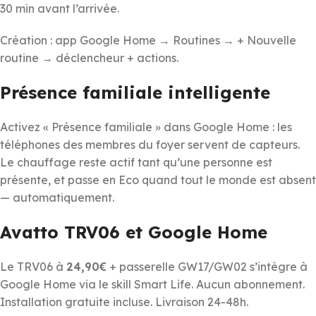
30 min avant l’arrivée.
Création : app Google Home → Routines → + Nouvelle
routine → déclencheur + actions.
Présence familiale intelligente
Activez « Présence familiale » dans Google Home : les
téléphones des membres du foyer servent de capteurs.
Le chauffage reste actif tant qu’une personne est
présente, et passe en Eco quand tout le monde est absent
— automatiquement.
Avatto TRV06 et Google Home
Le TRV06 à
24,90€
+ passerelle GW17/GW02 s’intègre à
Google Home via le skill Smart Life. Aucun abonnement.
Installation gratuite incluse. Livraison 24-48h.