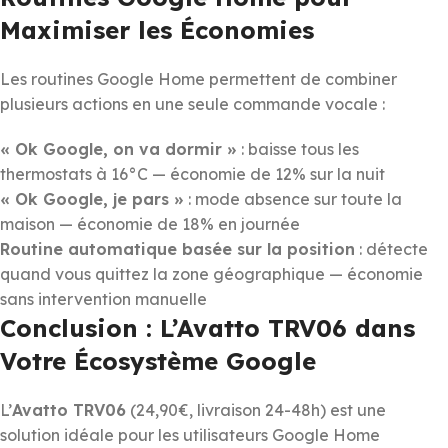
Maximiser les Économies
Les routines Google Home permettent de combiner
plusieurs actions en une seule commande vocale :
« Ok Google, on va dormir »
: baisse tous les
thermostats à 16°C — économie de 12% sur la nuit
« Ok Google, je pars »
: mode absence sur toute la
maison — économie de 18% en journée
Routine automatique basée sur la position
: détecte
quand vous quittez la zone géographique — économie
sans intervention manuelle
Conclusion : L’Avatto TRV06 dans
Votre Écosystème Google
L’
Avatto TRV06
(24,90€, livraison 24-48h) est une
solution idéale pour les utilisateurs Google Home