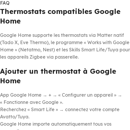
FAQ
Thermostats compatibles Google
Home
Google Home supporte les thermostats via Matter natif
(Tado X, Eve Thermo), le programme « Works with Google
Home » (Netatmo, Nest) et les Skills Smart Life/Tuya pour
les appareils Zigbee via passerelle.
Ajouter un thermostat à Google
Home
App Google Home → + → « Configurer un appareil » →
« Fonctionne avec Google ».
Recherchez « Smart Life » → connectez votre compte
Avatto/Tuya.
Google Home importe automatiquement tous vos