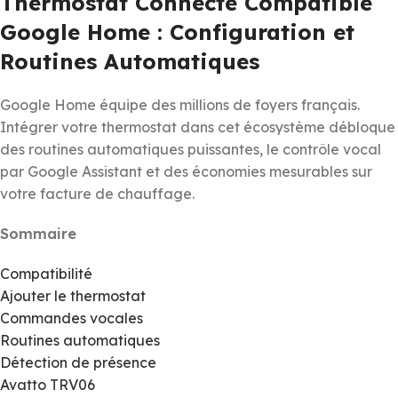
Thermostat Connecté Compatible
Google Home : Configuration et
Routines Automatiques
Google Home équipe des millions de foyers français.
Intégrer votre thermostat dans cet écosystème débloque
des routines automatiques puissantes, le contrôle vocal
par Google Assistant et des économies mesurables sur
votre facture de chauffage.
Sommaire
Compatibilité
Ajouter le thermostat
Commandes vocales
Routines automatiques
Détection de présence
Avatto TRV06