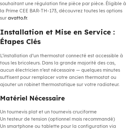
souhaitant une régulation fine pièce par pièce. Éligible à
la Prime CEE BAR-TH-173, découvrez toutes les options
sur
avatto.fr
.
Installation et Mise en Service :
Étapes Clés
L’installation d’un thermostat connecté est accessible à
tous les bricoleurs. Dans la grande majorité des cas,
aucun électricien n’est nécessaire — quelques minutes
suffisent pour remplacer votre ancien thermostat ou
ajouter un robinet thermostatique sur votre radiateur.
Matériel Nécessaire
Un tournevis plat et un tournevis cruciforme
Un testeur de tension (optionnel mais recommandé)
Un smartphone ou tablette pour la configuration via