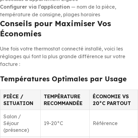
Configurer via l’application
— nom de la pièce,
température de consigne, plages horaires
Conseils pour Maximiser Vos
Économies
Une fois votre thermostat connecté installé, voici les
réglages qui font la plus grande différence sur votre
facture :
Températures Optimales par Usage
PIÈCE /
TEMPÉRATURE
ÉCONOMIE VS
SITUATION
RECOMMANDÉE
20°C PARTOUT
Salon /
Séjour
19-20°C
Référence
(présence)