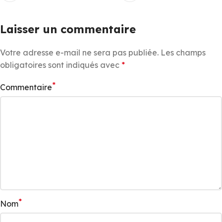
Laisser un commentaire
Votre adresse e-mail ne sera pas publiée.
Les champs
obligatoires sont indiqués avec
*
*
Commentaire
*
Nom