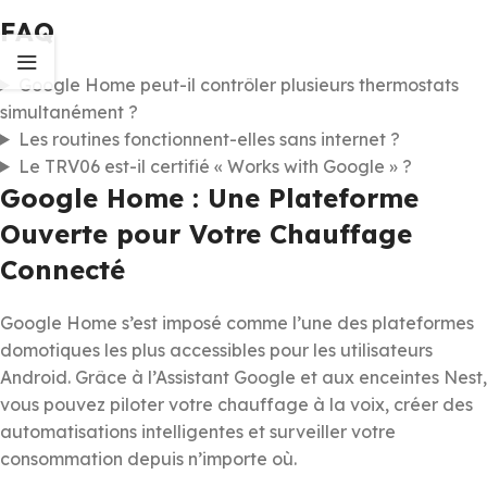
FAQ
Google Home peut-il contrôler plusieurs thermostats
simultanément ?
Les routines fonctionnent-elles sans internet ?
Le TRV06 est-il certifié « Works with Google » ?
Google Home : Une Plateforme
Ouverte pour Votre Chauffage
Connecté
Google Home s’est imposé comme l’une des plateformes
domotiques les plus accessibles pour les utilisateurs
Android. Grâce à l’Assistant Google et aux enceintes Nest,
vous pouvez piloter votre chauffage à la voix, créer des
automatisations intelligentes et surveiller votre
consommation depuis n’importe où.