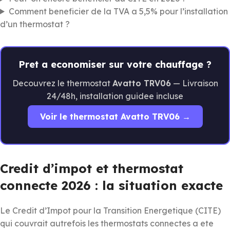
Comment beneficier de la TVA a 5,5% pour l’installation
d’un thermostat ?
Pret a economiser sur votre chauffage ?
Decouvrez le thermostat
Avatto TRV06
— Livraison
24/48h, installation guidee incluse
Voir le thermostat Avatto TRV06 →
Credit d’impot et thermostat
connecte 2026 : la situation exacte
Le Credit d’Impot pour la Transition Energetique (CITE)
qui couvrait autrefois les thermostats connectes a ete