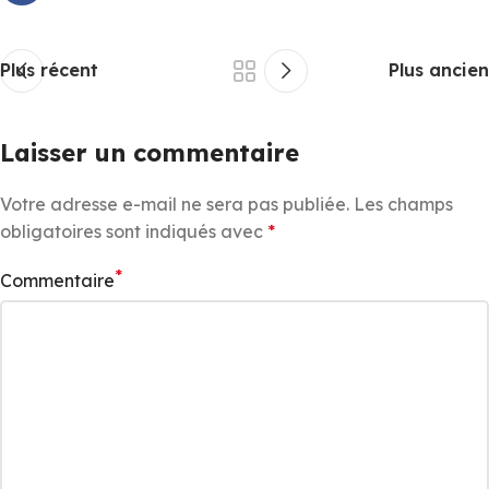
Plus récent
Plus ancien
Laisser un commentaire
Votre adresse e-mail ne sera pas publiée.
Les champs
obligatoires sont indiqués avec
*
*
Commentaire