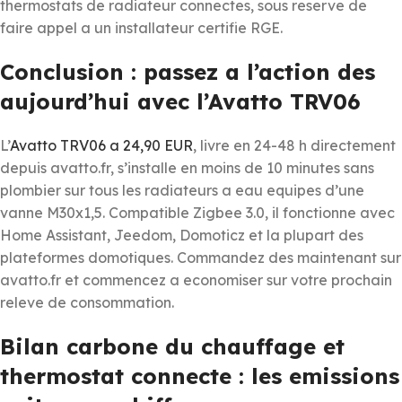
thermostats de radiateur connectes, sous reserve de
faire appel a un installateur certifie RGE.
Conclusion : passez a l’action des
aujourd’hui avec l’Avatto TRV06
L’
Avatto TRV06 a 24,90 EUR
, livre en 24-48 h directement
depuis avatto.fr, s’installe en moins de 10 minutes sans
plombier sur tous les radiateurs a eau equipes d’une
vanne M30x1,5. Compatible Zigbee 3.0, il fonctionne avec
Home Assistant, Jeedom, Domoticz et la plupart des
plateformes domotiques. Commandez des maintenant sur
avatto.fr et commencez a economiser sur votre prochain
releve de consommation.
Bilan carbone du chauffage et
thermostat connecte : les emissions