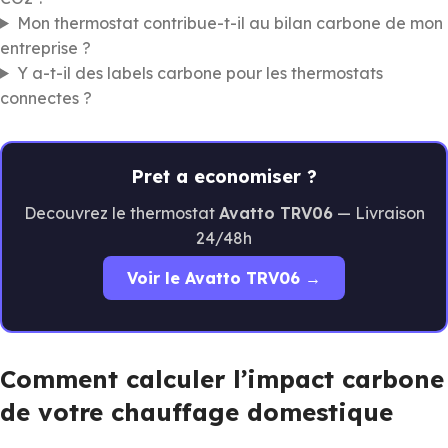
Mon thermostat contribue-t-il au bilan carbone de mon
entreprise ?
Y a-t-il des labels carbone pour les thermostats
connectes ?
Pret a economiser ?
Decouvrez le thermostat
Avatto TRV06
— Livraison
24/48h
Voir le Avatto TRV06 →
Comment calculer l’impact carbone
de votre chauffage domestique