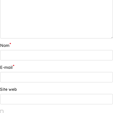
*
Nom
*
E-mail
Site web