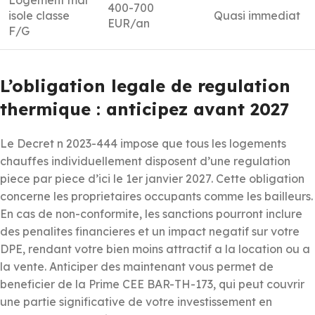
400-700
isole classe
Quasi immediat
EUR/an
F/G
L’obligation legale de regulation
thermique : anticipez avant 2027
Le Decret n 2023-444 impose que tous les logements
chauffes individuellement disposent d’une regulation
piece par piece d’ici le 1er janvier 2027. Cette obligation
concerne les proprietaires occupants comme les bailleurs.
En cas de non-conformite, les sanctions pourront inclure
des penalites financieres et un impact negatif sur votre
DPE, rendant votre bien moins attractif a la location ou a
la vente. Anticiper des maintenant vous permet de
beneficier de la Prime CEE BAR-TH-173, qui peut couvrir
une partie significative de votre investissement en