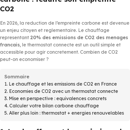
CO2
En 2026, la reduction de l’empreinte carbone est devenue
un enjeu citoyen et reglementaire. Le chauffage
representant
20% des emissions de CO2 des menages
francais
, le thermostat connecte est un outil simple et
accessible pour agir concretement. Combien de CO2
peut-on economiser ?
Sommaire
1. Le chauffage et les emissions de CO2 en France
2. Economies de CO2 avec un thermostat connecte
3. Mise en perspective : equivalences concrets
4. Calculer votre bilan carbone chauffage
5. Aller plus loin : thermostat + energies renouvelables