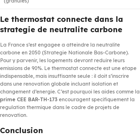
(granules)
Le thermostat connecte dans la
strategie de neutralite carbone
La France s’est engagee a atteindre la neutralite
carbone en 2050 (Strategie Nationale Bas-Carbone).
Pour y parvenir, les logements devront reduire leurs
emissions de 90%. Le thermostat connecte est une etape
indispensable, mais insuffisante seule : il doit s’inscrire
dans une renovation globale incluant isolation et
changement d’energie. C’est pourquoi les aides comme la
prime CEE BAR-TH-173
encouragent specifiquement la
regulation thermique dans le cadre de projets de
renovation.
Conclusion