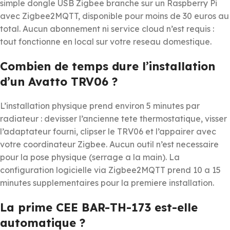
simple dongle USB Zigbee branche sur un Raspberry Pi
avec Zigbee2MQTT, disponible pour moins de 30 euros au
total. Aucun abonnement ni service cloud n’est requis :
tout fonctionne en local sur votre reseau domestique.
Combien de temps dure l’installation
d’un Avatto TRV06 ?
L’installation physique prend environ 5 minutes par
radiateur : devisser l’ancienne tete thermostatique, visser
l’adaptateur fourni, clipser le TRV06 et l’appairer avec
votre coordinateur Zigbee. Aucun outil n’est necessaire
pour la pose physique (serrage a la main). La
configuration logicielle via Zigbee2MQTT prend 10 a 15
minutes supplementaires pour la premiere installation.
La prime CEE BAR-TH-173 est-elle
automatique ?