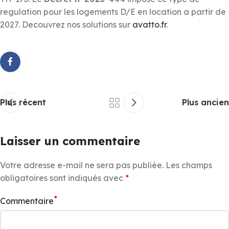
regulation pour les logements D/E en location a partir de
2027. Decouvrez nos solutions sur
avatto.fr
.
Plus récent
Plus ancien
Laisser un commentaire
Votre adresse e-mail ne sera pas publiée.
Les champs
obligatoires sont indiqués avec
*
*
Commentaire