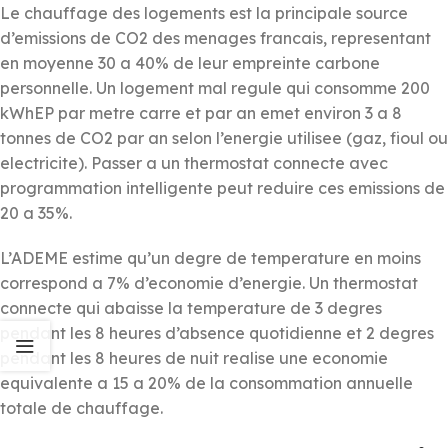
Le chauffage des logements est la principale source
d’emissions de CO2 des menages francais, representant
en moyenne 30 a 40% de leur empreinte carbone
personnelle. Un logement mal regule qui consomme 200
kWhEP par metre carre et par an emet environ 3 a 8
tonnes de CO2 par an selon l’energie utilisee (gaz, fioul ou
electricite). Passer a un thermostat connecte avec
programmation intelligente peut reduire ces emissions de
20 a 35%.
L’ADEME estime qu’un degre de temperature en moins
correspond a 7% d’economie d’energie. Un thermostat
connecte qui abaisse la temperature de 3 degres
pendant les 8 heures d’absence quotidienne et 2 degres
pendant les 8 heures de nuit realise une economie
equivalente a 15 a 20% de la consommation annuelle
totale de chauffage.