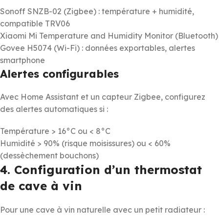
Sonoff SNZB-02 (Zigbee) : température + humidité,
compatible TRV06
Xiaomi Mi Temperature and Humidity Monitor (Bluetooth)
Govee H5074 (Wi-Fi) : données exportables, alertes
smartphone
Alertes configurables
Avec Home Assistant et un capteur Zigbee, configurez
des alertes automatiques si :
Température > 16°C ou < 8°C
Humidité > 90% (risque moisissures) ou < 60%
(dessèchement bouchons)
4. Configuration d’un thermostat
de cave à vin
Pour une cave à vin naturelle avec un petit radiateur :