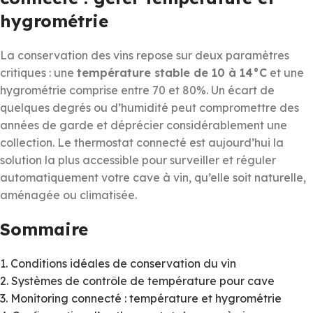
hygrométrie
La conservation des vins repose sur deux paramètres
critiques : une
température stable de 10 à 14°C
et une
hygrométrie comprise entre 70 et 80%. Un écart de
quelques degrés ou d’humidité peut compromettre des
années de garde et déprécier considérablement une
collection. Le thermostat connecté est aujourd’hui la
solution la plus accessible pour surveiller et réguler
automatiquement votre cave à vin, qu’elle soit naturelle,
aménagée ou climatisée.
Sommaire
1. Conditions idéales de conservation du vin
2. Systèmes de contrôle de température pour cave
3. Monitoring connecté : température et hygrométrie