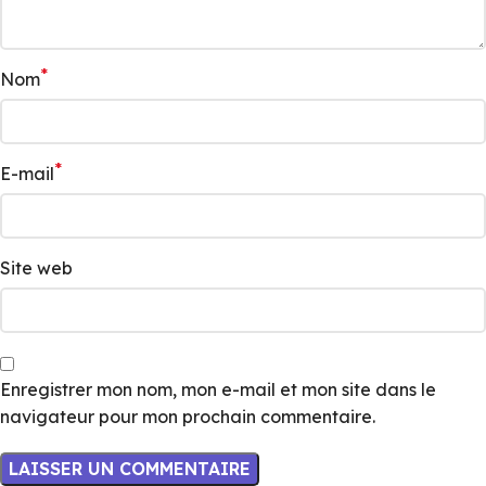
*
Nom
*
E-mail
Site web
Enregistrer mon nom, mon e-mail et mon site dans le
navigateur pour mon prochain commentaire.