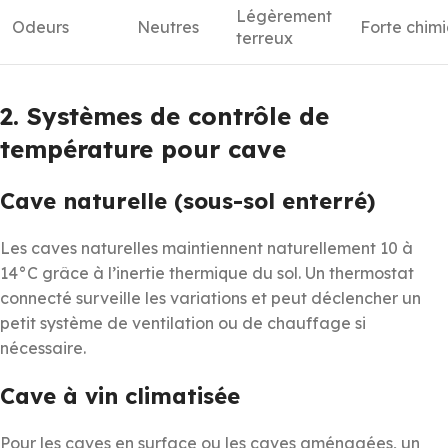
Légèrement
Odeurs
Neutres
Forte chim
terreux
2. Systèmes de contrôle de
température pour cave
Cave naturelle (sous-sol enterré)
Les caves naturelles maintiennent naturellement 10 à
14°C grâce à l’inertie thermique du sol. Un thermostat
connecté surveille les variations et peut déclencher un
petit système de ventilation ou de chauffage si
nécessaire.
Cave à vin climatisée
Pour les caves en surface ou les caves aménagées, un