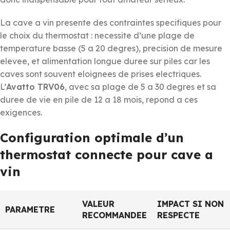
La cave a vin presente des contraintes specifiques pour
le choix du thermostat : necessite d’une plage de
temperature basse (5 a 20 degres), precision de mesure
elevee, et alimentation longue duree sur piles car les
caves sont souvent eloignees de prises electriques.
L’
Avatto TRV06
, avec sa plage de 5 a 30 degres et sa
duree de vie en pile de 12 a 18 mois, repond a ces
exigences.
Configuration optimale d’un
thermostat connecte pour cave a
vin
VALEUR
IMPACT SI NON
PARAMETRE
RECOMMANDEE
RESPECTE