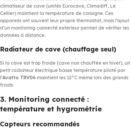
climatiseur de cave (unités Eurocave, Climadiff, Le
Cellier) maintient la température de consigne. Ces
appareils ont souvent leur propre thermostat, mais l’ajout
d’un monitoring connecté extérieur permet de vérifier les
données à distance.
Radiateur de cave (chauffage seul)
Si la cave est trop froide (cave non chauffée en hiver), un
petit radiateur électrique basse température piloté par
l’
Avatto TRV06
maintient les 12°C même lors des grands
froids.
3. Monitoring connecté :
température et hygrométrie
Capteurs recommandés