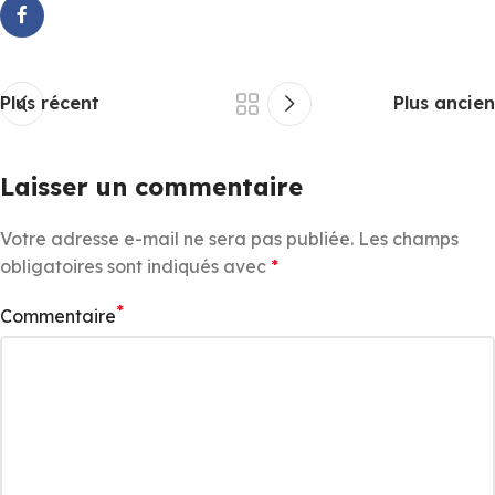
Plus récent
Plus ancien
Laisser un commentaire
Votre adresse e-mail ne sera pas publiée.
Les champs
obligatoires sont indiqués avec
*
*
Commentaire