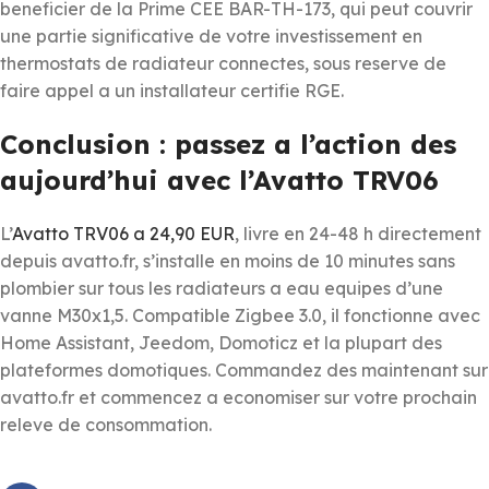
beneficier de la Prime CEE BAR-TH-173, qui peut couvrir
une partie significative de votre investissement en
thermostats de radiateur connectes, sous reserve de
faire appel a un installateur certifie RGE.
Conclusion : passez a l’action des
aujourd’hui avec l’Avatto TRV06
L’
Avatto TRV06 a 24,90 EUR
, livre en 24-48 h directement
depuis avatto.fr, s’installe en moins de 10 minutes sans
plombier sur tous les radiateurs a eau equipes d’une
vanne M30x1,5. Compatible Zigbee 3.0, il fonctionne avec
Home Assistant, Jeedom, Domoticz et la plupart des
plateformes domotiques. Commandez des maintenant sur
avatto.fr et commencez a economiser sur votre prochain
releve de consommation.