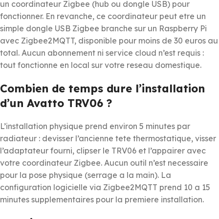
un coordinateur Zigbee (hub ou dongle USB) pour
fonctionner. En revanche, ce coordinateur peut etre un
simple dongle USB Zigbee branche sur un Raspberry Pi
avec Zigbee2MQTT, disponible pour moins de 30 euros au
total. Aucun abonnement ni service cloud n’est requis :
tout fonctionne en local sur votre reseau domestique.
Combien de temps dure l’installation
d’un Avatto TRV06 ?
L’installation physique prend environ 5 minutes par
radiateur : devisser l’ancienne tete thermostatique, visser
l’adaptateur fourni, clipser le TRV06 et l’appairer avec
votre coordinateur Zigbee. Aucun outil n’est necessaire
pour la pose physique (serrage a la main). La
configuration logicielle via Zigbee2MQTT prend 10 a 15
minutes supplementaires pour la premiere installation.