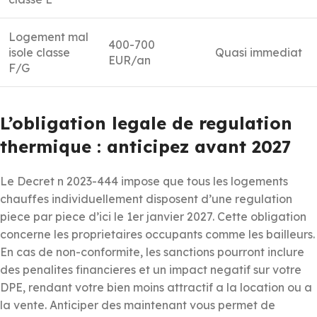
Logement mal
400-700
isole classe
Quasi immediat
EUR/an
F/G
L’obligation legale de regulation
thermique : anticipez avant 2027
Le Decret n 2023-444 impose que tous les logements
chauffes individuellement disposent d’une regulation
piece par piece d’ici le 1er janvier 2027. Cette obligation
concerne les proprietaires occupants comme les bailleurs.
En cas de non-conformite, les sanctions pourront inclure
des penalites financieres et un impact negatif sur votre
DPE, rendant votre bien moins attractif a la location ou a
la vente. Anticiper des maintenant vous permet de