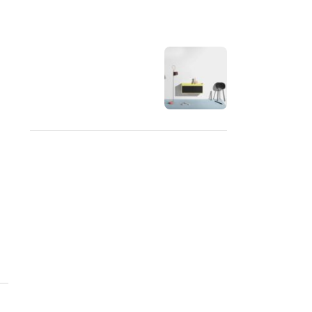
OUR INSTAGRAM
RECENT COMMENTS