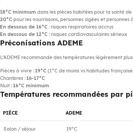
18°C minimum
dans les pièces habitées pour la santé de
20°C
pour les nourrissons, personnes âgées et personnes à
En dessous de 16°C
: risques respiratoires accrus
En dessous de 12°C
: risques cardiovasculaires sérieux
Préconisations ADEME
L’ADEME recommande des températures légèrement plus b
Pièces à vivre :
19°C
(1°C de moins vs habitudes française
Chambres :
16-17°C
Nuit :
16°C minimum
Températures recommandées par pi
PIÈCE
ADEME
Salon / séjour
19°C