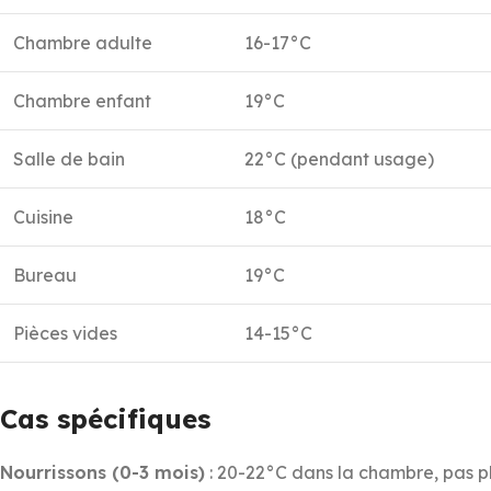
Chambre adulte
16-17°C
Chambre enfant
19°C
Salle de bain
22°C (pendant usage)
Cuisine
18°C
Bureau
19°C
Pièces vides
14-15°C
Cas spécifiques
Nourrissons (0-3 mois)
: 20-22°C dans la chambre, pas pl