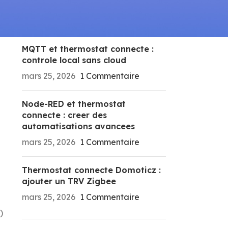
RECENT POSTS
MQTT et thermostat connecte :
controle local sans cloud
mars 25, 2026
1 Commentaire
Node-RED et thermostat
connecte : creer des
automatisations avancees
mars 25, 2026
1 Commentaire
Thermostat connecte Domoticz :
ajouter un TRV Zigbee
mars 25, 2026
1 Commentaire
)