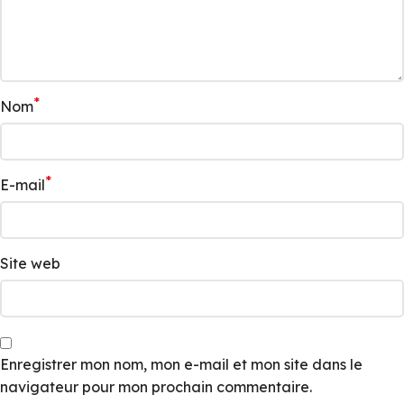
*
Nom
*
E-mail
Site web
Enregistrer mon nom, mon e-mail et mon site dans le
navigateur pour mon prochain commentaire.