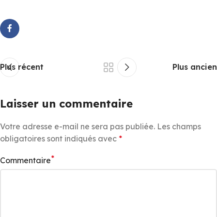
Plus récent
Plus ancien
Laisser un commentaire
Votre adresse e-mail ne sera pas publiée.
Les champs
obligatoires sont indiqués avec
*
*
Commentaire