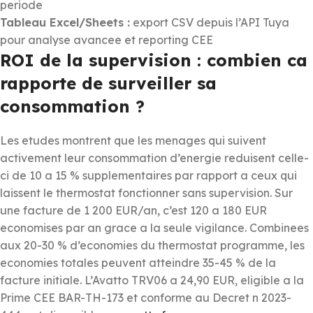
periode
Tableau Excel/Sheets :
export CSV depuis l’API Tuya
pour analyse avancee et reporting CEE
ROI de la supervision : combien ca
rapporte de surveiller sa
consommation ?
Les etudes montrent que les menages qui suivent
activement leur consommation d’energie reduisent celle-
ci de 10 a 15 % supplementaires par rapport a ceux qui
laissent le thermostat fonctionner sans supervision. Sur
une facture de 1 200 EUR/an, c’est 120 a 180 EUR
economises par an grace a la seule vigilance. Combinees
aux 20-30 % d’economies du thermostat programme, les
economies totales peuvent atteindre 35-45 % de la
facture initiale. L’Avatto TRV06 a 24,90 EUR, eligible a la
Prime CEE BAR-TH-173 et conforme au Decret n 2023-