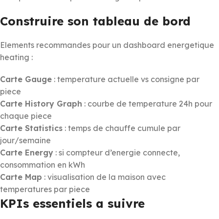
Construire son tableau de bord
Elements recommandes pour un dashboard energetique
heating :
Carte Gauge
: temperature actuelle vs consigne par
piece
Carte History Graph
: courbe de temperature 24h pour
chaque piece
Carte Statistics
: temps de chauffe cumule par
jour/semaine
Carte Energy
: si compteur d’energie connecte,
consommation en kWh
Carte Map
: visualisation de la maison avec
temperatures par piece
KPIs essentiels a suivre