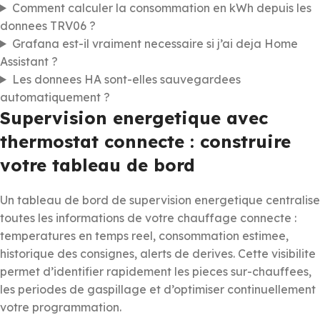
Comment calculer la consommation en kWh depuis les
donnees TRV06 ?
Grafana est-il vraiment necessaire si j’ai deja Home
Assistant ?
Les donnees HA sont-elles sauvegardees
automatiquement ?
Supervision energetique avec
thermostat connecte : construire
votre tableau de bord
Un tableau de bord de supervision energetique centralise
toutes les informations de votre chauffage connecte :
temperatures en temps reel, consommation estimee,
historique des consignes, alerts de derives. Cette visibilite
permet d’identifier rapidement les pieces sur-chauffees,
les periodes de gaspillage et d’optimiser continuellement
votre programmation.