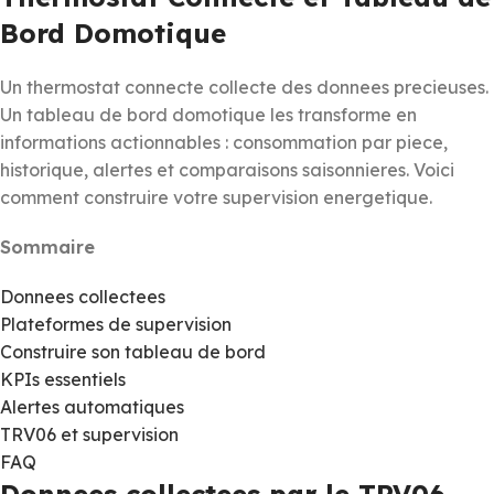
Bord Domotique
Un thermostat connecte collecte des donnees precieuses.
Un tableau de bord domotique les transforme en
informations actionnables : consommation par piece,
historique, alertes et comparaisons saisonnieres. Voici
comment construire votre supervision energetique.
Sommaire
Donnees collectees
Plateformes de supervision
Construire son tableau de bord
KPIs essentiels
Alertes automatiques
TRV06 et supervision
FAQ
Donnees collectees par le TRV06