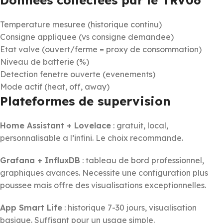
Temperature mesuree (historique continu)
Consigne appliquee (vs consigne demandee)
Etat valve (ouvert/ferme = proxy de consommation)
Niveau de batterie (%)
Detection fenetre ouverte (evenements)
Mode actif (heat, off, away)
Plateformes de supervision
Home Assistant + Lovelace
: gratuit, local,
personnalisable a l’infini. Le choix recommande.
Grafana + InfluxDB
: tableau de bord professionnel,
graphiques avances. Necessite une configuration plus
poussee mais offre des visualisations exceptionnelles.
App Smart Life
: historique 7-30 jours, visualisation
basique. Suffisant pour un usage simple.