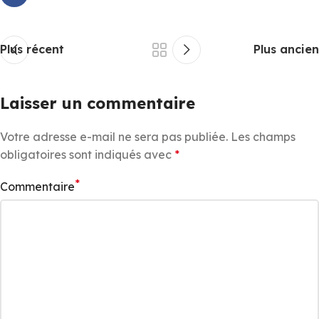
Plus récent
Plus ancien
Laisser un commentaire
Votre adresse e-mail ne sera pas publiée.
Les champs
obligatoires sont indiqués avec
*
*
Commentaire