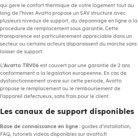
qui gere le confort thermique de votre logement tout au
long de l’hiver. Avatto propose un SAV structure avec
plusieurs niveaux de support, du depannage en ligne a la
procedure de remplacement sous garantie. Cette
transparence est particulierement appreciable dans un
secteur ou certains acteurs disparaissent du marche sans
laisser de support.
L’
Avatto TRV06
est couvert par une garantie de 2 ans
conformement a la legislation europeenne. En cas de
dysfonctionnement avere sur cette periode, Avatto
propose le remplacement ou le remboursement de
l’appareil defectueux, sans frais pour le client.
Les canaux de support disponibles
Base de connaissance en ligne
: guides d’installation,
FAQ, tutoriels videos disponibles sur avatto.fr