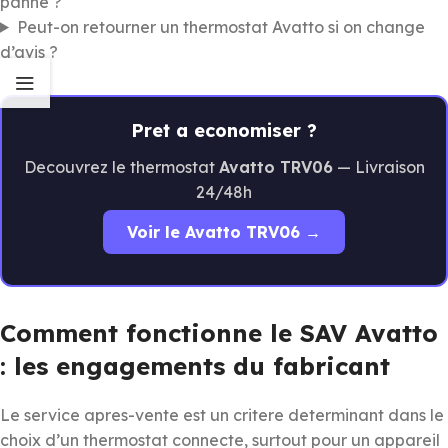
panne ?
Peut-on retourner un thermostat Avatto si on change
d’avis ?
Pret a economiser ?
Decouvrez le thermostat
Avatto TRV06
— Livraison
24/48h
Voir le Avatto TRV06 →
Comment fonctionne le SAV Avatto
: les engagements du fabricant
Le service apres-vente est un critere determinant dans le
choix d’un thermostat connecte, surtout pour un appareil