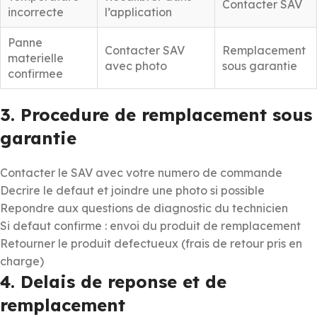
Contacter SAV
incorrecte
l’application
Panne
Contacter SAV
Remplacement
materielle
avec photo
sous garantie
confirmee
3. Procedure de remplacement sous
garantie
Contacter le SAV avec votre numero de commande
Decrire le defaut et joindre une photo si possible
Repondre aux questions de diagnostic du technicien
Si defaut confirme : envoi du produit de remplacement
Retourner le produit defectueux (frais de retour pris en
charge)
4. Delais de reponse et de
remplacement