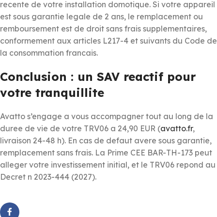
recente de votre installation domotique. Si votre appareil
est sous garantie legale de 2 ans, le remplacement ou
remboursement est de droit sans frais supplementaires,
conformement aux articles L217-4 et suivants du Code de
la consommation francais.
Conclusion : un SAV reactif pour
votre tranquillite
Avatto s’engage a vous accompagner tout au long de la
duree de vie de votre TRV06 a 24,90 EUR (
avatto.fr
,
livraison 24-48 h). En cas de defaut avere sous garantie,
remplacement sans frais. La Prime CEE BAR-TH-173 peut
alleger votre investissement initial, et le TRV06 repond au
Decret n 2023-444 (2027).