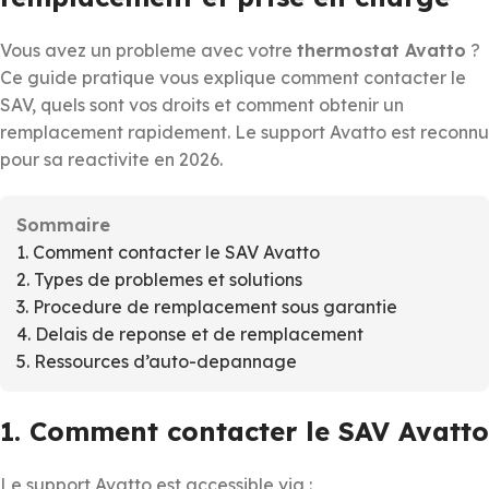
Vous avez un probleme avec votre
thermostat Avatto
?
Ce guide pratique vous explique comment contacter le
SAV, quels sont vos droits et comment obtenir un
remplacement rapidement. Le support Avatto est reconnu
pour sa reactivite en 2026.
Sommaire
1. Comment contacter le SAV Avatto
2. Types de problemes et solutions
3. Procedure de remplacement sous garantie
4. Delais de reponse et de remplacement
5. Ressources d’auto-depannage
1. Comment contacter le SAV Avatto
Le support Avatto est accessible via :