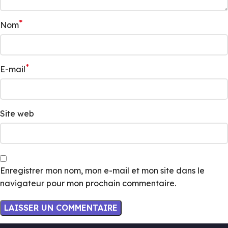
*
Nom
*
E-mail
Site web
Enregistrer mon nom, mon e-mail et mon site dans le
navigateur pour mon prochain commentaire.