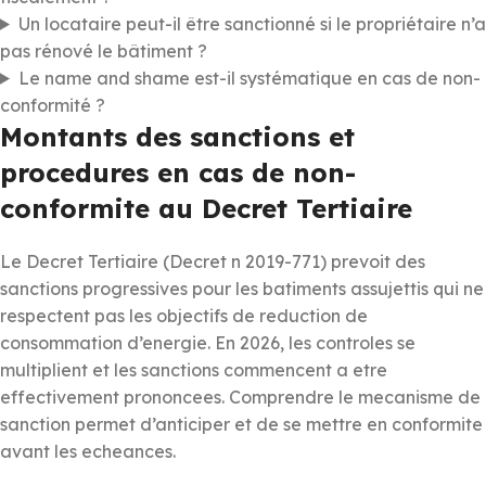
Un locataire peut-il être sanctionné si le propriétaire n’a
pas rénové le bâtiment ?
Le name and shame est-il systématique en cas de non-
conformité ?
Montants des sanctions et
procedures en cas de non-
conformite au Decret Tertiaire
Le Decret Tertiaire (Decret n 2019-771) prevoit des
sanctions progressives pour les batiments assujettis qui ne
respectent pas les objectifs de reduction de
consommation d’energie. En 2026, les controles se
multiplient et les sanctions commencent a etre
effectivement prononcees. Comprendre le mecanisme de
sanction permet d’anticiper et de se mettre en conformite
avant les echeances.