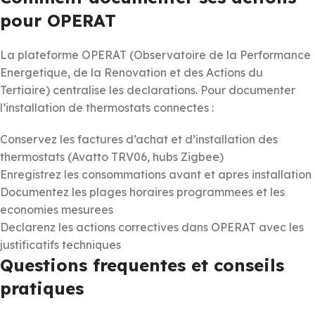
pour OPERAT
La plateforme OPERAT (Observatoire de la Performance
Energetique, de la Renovation et des Actions du
Tertiaire) centralise les declarations. Pour documenter
l’installation de thermostats connectes :
Conservez les factures d’achat et d’installation des
thermostats (Avatto TRV06, hubs Zigbee)
Enregistrez les consommations avant et apres installation
Documentez les plages horaires programmees et les
economies mesurees
Declarenz les actions correctives dans OPERAT avec les
justificatifs techniques
Questions frequentes et conseils
pratiques