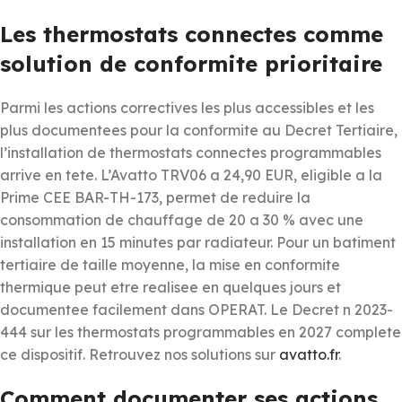
Les thermostats connectes comme
solution de conformite prioritaire
Parmi les actions correctives les plus accessibles et les
plus documentees pour la conformite au Decret Tertiaire,
l’installation de thermostats connectes programmables
arrive en tete. L’Avatto TRV06 a 24,90 EUR, eligible a la
Prime CEE BAR-TH-173, permet de reduire la
consommation de chauffage de 20 a 30 % avec une
installation en 15 minutes par radiateur. Pour un batiment
tertiaire de taille moyenne, la mise en conformite
thermique peut etre realisee en quelques jours et
documentee facilement dans OPERAT. Le Decret n 2023-
444 sur les thermostats programmables en 2027 complete
ce dispositif. Retrouvez nos solutions sur
avatto.fr
.
Comment documenter ses actions