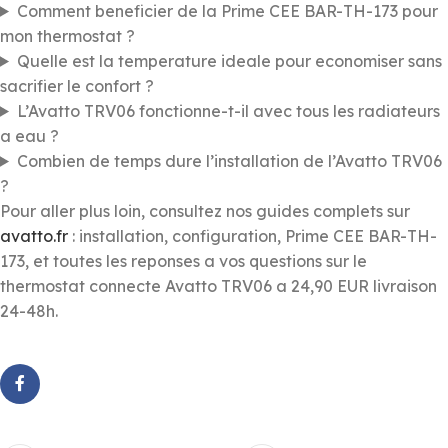
Comment beneficier de la Prime CEE BAR-TH-173 pour
mon thermostat ?
Quelle est la temperature ideale pour economiser sans
sacrifier le confort ?
L’Avatto TRV06 fonctionne-t-il avec tous les radiateurs
a eau ?
Combien de temps dure l’installation de l’Avatto TRV06
?
Pour aller plus loin, consultez nos guides complets sur
avatto.fr
: installation, configuration, Prime CEE BAR-TH-
173, et toutes les reponses a vos questions sur le
thermostat connecte Avatto TRV06 a 24,90 EUR livraison
24-48h.