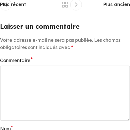
Plus récent
Plus ancien
Laisser un commentaire
Votre adresse e-mail ne sera pas publiée.
Les champs
obligatoires sont indiqués avec
*
*
Commentaire
*
Nom