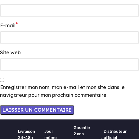
*
E-mail
Site web
Enregistrer mon nom, mon e-mail et mon site dans le
navigateur pour mon prochain commentaire.
Garantie
Livraison
Jour
Distributeur
2 ans
24-48h
même
officiel