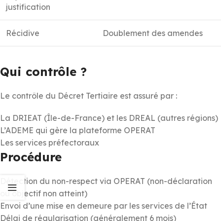
justification
Récidive
Doublement des amendes
Qui contrôle ?
Le contrôle du Décret Tertiaire est assuré par :
La DRIEAT (Île-de-France) et les DREAL (autres régions)
L’ADEME qui gère la plateforme OPERAT
Les services préfectoraux
Procédure
Détection du non-respect via OPERAT (non-déclaration
ou objectif non atteint)
Envoi d’une mise en demeure par les services de l’État
Délai de régularisation (généralement 6 mois)