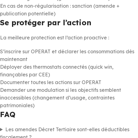
En cas de non-régularisation : sanction (amende +
publication potentielle)
Se protéger par l’action
La meilleure protection est l’action proactive :
S’inscrire sur OPERAT et déclarer les consommations dès
maintenant
Déployer des thermostats connectés (quick win,
finançables par CEE)
Documenter toutes les actions sur OPERAT
Demander une modulation si les objectifs semblent
inaccessibles (changement d’usage, contraintes
patrimoniales)
FAQ
Les amendes Décret Tertiaire sont-elles déductibles
fiscalement ?