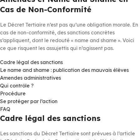
Cas de Non-Conformité
Le Décret Tertiaire n’est pas qu’une obligation morale. En
cas de non-conformité, des sanctions concrètes
s’appliquent, dont le redouté « name and shame ». Voici
ce que risquent les assujettis qui n’agissent pas.
Cadre légal des sanctions
Le name and shame : publication des mauvais élèves
Amendes administratives
Qui contrôle ?
Procédure
Se protéger par l’action
FAQ
Cadre légal des sanctions
Les sanctions du Décret Tertiaire sont prévues à l’article