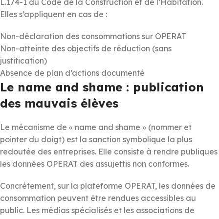
L.174-1 du Code de la Construction et de l’Habitation.
Elles s’appliquent en cas de :
Non-déclaration des consommations sur OPERAT
Non-atteinte des objectifs de réduction (sans
justification)
Absence de plan d’actions documenté
Le name and shame : publication
des mauvais élèves
Le mécanisme de « name and shame » (nommer et
pointer du doigt) est la sanction symbolique la plus
redoutée des entreprises. Elle consiste à rendre publiques
les données OPERAT des assujettis non conformes.
Concrètement, sur la plateforme OPERAT, les données de
consommation peuvent être rendues accessibles au
public. Les médias spécialisés et les associations de