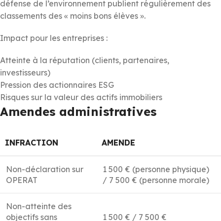
défense de l’environnement publient régulièrement des
classements des « moins bons élèves ».
Impact pour les entreprises :
Atteinte à la réputation (clients, partenaires,
investisseurs)
Pression des actionnaires ESG
Risques sur la valeur des actifs immobiliers
Amendes administratives
INFRACTION
AMENDE
Non-déclaration sur
1 500 € (personne physique)
OPERAT
/ 7 500 € (personne morale)
Non-atteinte des
objectifs sans
1 500 € / 7 500 €