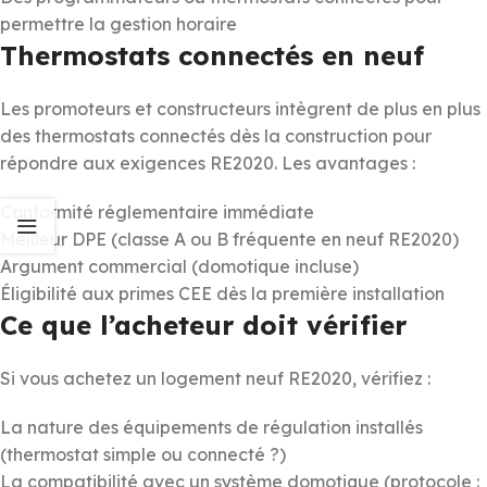
permettre la gestion horaire
Thermostats connectés en neuf
Les promoteurs et constructeurs intègrent de plus en plus
des thermostats connectés dès la construction pour
répondre aux exigences RE2020. Les avantages :
Conformité réglementaire immédiate
Meilleur DPE (classe A ou B fréquente en neuf RE2020)
Argument commercial (domotique incluse)
Éligibilité aux primes CEE dès la première installation
Ce que l’acheteur doit vérifier
Si vous achetez un logement neuf RE2020, vérifiez :
La nature des équipements de régulation installés
(thermostat simple ou connecté ?)
La compatibilité avec un système domotique (protocole :