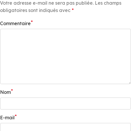
Votre adresse e-mail ne sera pas publiée.
Les champs
obligatoires sont indiqués avec
*
*
Commentaire
*
Nom
*
E-mail