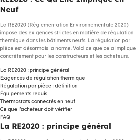
Neuf
La RE2020 (Réglementation Environnementale 2020)
impose des exigences strictes en matière de régulation
thermique dans les bâtiments neufs. La régulation par
pièce est désormais la norme. Voici ce que cela implique
concrètement pour les constructeurs et les acheteurs.
La RE2020 : principe général
Exigences de régulation thermique
Régulation par pièce : définition
Équipements requis
Thermostats connectés en neuf
Ce que l’acheteur doit vérifier
FAQ
La RE2020 : principe général