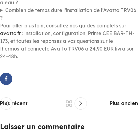
a eau ?
Combien de temps dure l’installation de l’Avatto TRV06
?
Pour aller plus loin, consultez nos guides complets sur
avatto.fr
: installation, configuration, Prime CEE BAR-TH-
173, et toutes les reponses a vos questions sur le
thermostat connecte Avatto TRV06 a 24,90 EUR livraison
24-48h.
Plus récent
Plus ancien
Laisser un commentaire