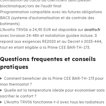
bioclimatique) lors de l’audit final
Programmation compatible avec les futures obligations
BACS (systeme d’automatisation et de controle des
batiments)
L’Avatto TRV06 a 24,90 EUR est disponible sur
avatto.fr
avec livraison 24-48h et installation guidee incluse. Il
repond aux exigences RE2020 et au Decret n 2023-444,
tout en etant eligible a la Prime CEE BAR-TH-173.
Questions frequentes et conseils
pratiques
Comment beneficier de la Prime CEE BAR-TH-173 pour
mon thermostat ?
Quelle est la temperature ideale pour economiser sans
sacrifier le confort ?
L’Avatto TRV06 fonctionne-t-il avec tous les radiateurs