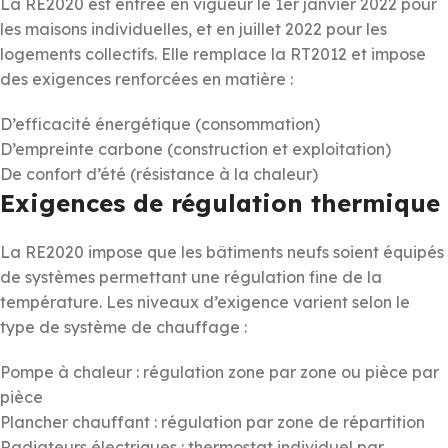
La RE2020 est entrée en vigueur le 1er janvier 2022 pour
les maisons individuelles, et en juillet 2022 pour les
logements collectifs. Elle remplace la RT2012 et impose
des exigences renforcées en matière :
D’efficacité énergétique (consommation)
D’empreinte carbone (construction et exploitation)
De confort d’été (résistance à la chaleur)
Exigences de régulation thermique
La RE2020 impose que les bâtiments neufs soient équipés
de systèmes permettant une régulation fine de la
température. Les niveaux d’exigence varient selon le
type de système de chauffage :
Pompe à chaleur : régulation zone par zone ou pièce par
pièce
Plancher chauffant : régulation par zone de répartition
Radiateurs électriques : thermostat individuel par