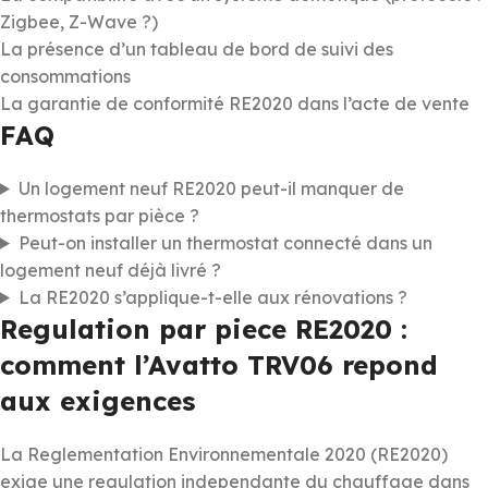
Zigbee, Z-Wave ?)
La présence d’un tableau de bord de suivi des
consommations
La garantie de conformité RE2020 dans l’acte de vente
FAQ
Un logement neuf RE2020 peut-il manquer de
thermostats par pièce ?
Peut-on installer un thermostat connecté dans un
logement neuf déjà livré ?
La RE2020 s’applique-t-elle aux rénovations ?
Regulation par piece RE2020 :
comment l’Avatto TRV06 repond
aux exigences
La Reglementation Environnementale 2020 (RE2020)
exige une regulation independante du chauffage dans