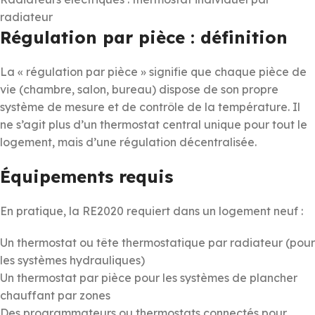
radiateur
Régulation par pièce : définition
La « régulation par pièce » signifie que chaque pièce de
vie (chambre, salon, bureau) dispose de son propre
système de mesure et de contrôle de la température. Il
ne s’agit plus d’un thermostat central unique pour tout le
logement, mais d’une régulation décentralisée.
Équipements requis
En pratique, la RE2020 requiert dans un logement neuf :
Un thermostat ou tête thermostatique par radiateur (pour
les systèmes hydrauliques)
Un thermostat par pièce pour les systèmes de plancher
chauffant par zones
Des programmateurs ou thermostats connectés pour