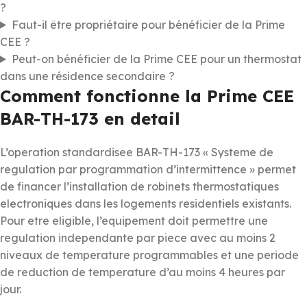
?
Faut-il être propriétaire pour bénéficier de la Prime
CEE ?
Peut-on bénéficier de la Prime CEE pour un thermostat
dans une résidence secondaire ?
Comment fonctionne la Prime CEE
BAR-TH-173 en detail
L’operation standardisee BAR-TH-173 « Systeme de
regulation par programmation d’intermittence » permet
de financer l’installation de robinets thermostatiques
electroniques dans les logements residentiels existants.
Pour etre eligible, l’equipement doit permettre une
regulation independante par piece avec au moins 2
niveaux de temperature programmables et une periode
de reduction de temperature d’au moins 4 heures par
jour.