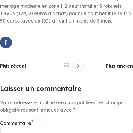
menage modeste en zone H1 peut installer 5 robinets
TRV06 (124,50 euros d’achat) pour un cout net inferieur a
50 euros, avec un ROI atteint en moins de 3 mois.
Plus récent
Plus ancien
Laisser un commentaire
Votre adresse e-mail ne sera pas publiée.
Les champs
obligatoires sont indiqués avec
*
*
Commentaire