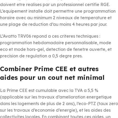
doivent etre realises par un professionnel certifie RGE.
L’equipement installe doit permettre une programmation
horaire avec au minimum 2 niveaux de temperature et
une plage de reduction d’au moins 4 heures par jour.
L’Avatto TRV06 repond a ces criteres techniques :
programmation hebdomadaire personnalisable, mode
eco et mode hors-gel, detection de fenetre ouverte, et
precision de regulation a 0,5 degre pres.
Combiner Prime CEE et autres
aides pour un cout net minimal
La Prime CEE est cumulable avec la TVA a 5,5 %
(applicable sur les travaux d’amelioration energetique
dans les logements de plus de 2 ans), l’eco-PTZ (taux zero
sur les travaux d’economie d’energie), et les aides des
collectivites locales. En combinant toutes ces aides, un