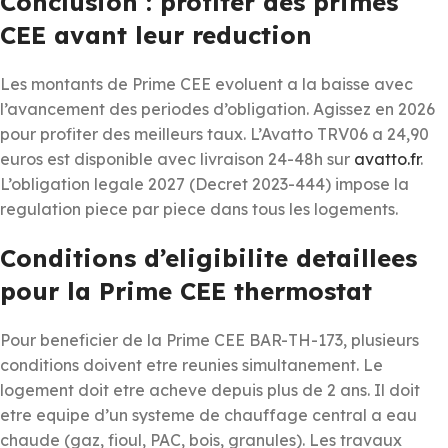
Conclusion : profiter des primes
CEE avant leur reduction
Les montants de Prime CEE evoluent a la baisse avec
l’avancement des periodes d’obligation. Agissez en 2026
pour profiter des meilleurs taux. L’Avatto TRV06 a 24,90
euros est disponible avec livraison 24-48h sur
avatto.fr
.
L’obligation legale 2027 (Decret 2023-444) impose la
regulation piece par piece dans tous les logements.
Conditions d’eligibilite detaillees
pour la Prime CEE thermostat
Pour beneficier de la Prime CEE BAR-TH-173, plusieurs
conditions doivent etre reunies simultanement. Le
logement doit etre acheve depuis plus de 2 ans. Il doit
etre equipe d’un systeme de chauffage central a eau
chaude (gaz, fioul, PAC, bois, granules). Les travaux