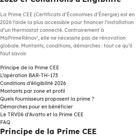
La Prime CEE (Certificats d’Économies d’Énergie) est en
2026 l’aide la plus accessible pour financer l’installation
d’un thermostat connecté. Contrairement à
MaPrimeRénov’, elle ne nécessite pas de rénovation
globale. Montants, conditions, démarches : tout ce qu’il
faut savoir.
Principe de la Prime CEE
L’opération BAR-TH-173
Conditions d’éligibilité 2026
Montants par zone et profil
Quels fournisseurs proposent la prime ?
Démarches pour en bénéficier
Le TRV06 d’Avatto et la Prime CEE
FAQ
Principe de la Prime CEE