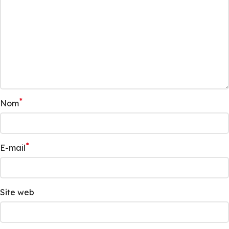
*
Nom
*
E-mail
Site web