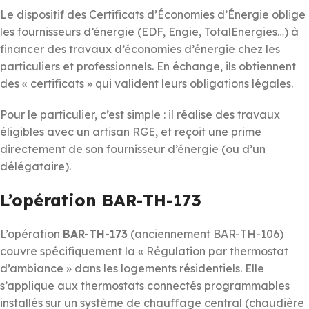
Le dispositif des Certificats d’Économies d’Énergie oblige
les fournisseurs d’énergie (EDF, Engie, TotalEnergies…) à
financer des travaux d’économies d’énergie chez les
particuliers et professionnels. En échange, ils obtiennent
des « certificats » qui valident leurs obligations légales.
Pour le particulier, c’est simple : il réalise des travaux
éligibles avec un artisan RGE, et reçoit une prime
directement de son fournisseur d’énergie (ou d’un
délégataire).
L’opération BAR-TH-173
L’opération
BAR-TH-173
(anciennement BAR-TH-106)
couvre spécifiquement la « Régulation par thermostat
d’ambiance » dans les logements résidentiels. Elle
s’applique aux thermostats connectés programmables
installés sur un système de chauffage central (chaudière