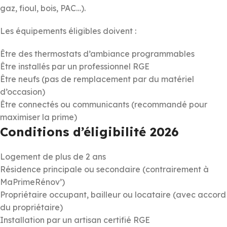
gaz, fioul, bois, PAC…).
Les équipements éligibles doivent :
Être des thermostats d’ambiance programmables
Être installés par un professionnel RGE
Être neufs (pas de remplacement par du matériel
d’occasion)
Être connectés ou communicants (recommandé pour
maximiser la prime)
Conditions d’éligibilité 2026
Logement de plus de 2 ans
Résidence principale ou secondaire (contrairement à
MaPrimeRénov’)
Propriétaire occupant, bailleur ou locataire (avec accord
du propriétaire)
Installation par un artisan certifié RGE