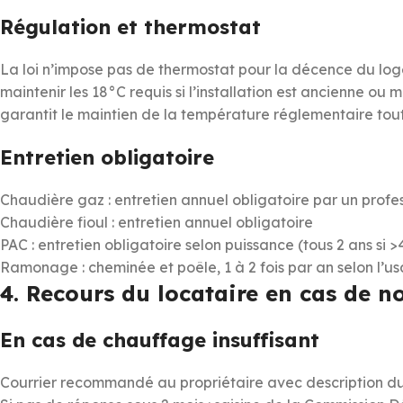
Régulation et thermostat
La loi n’impose pas de thermostat pour la décence du lo
maintenir les 18°C requis si l’installation est ancienne ou
garantit le maintien de la température réglementaire tou
Entretien obligatoire
Chaudière gaz : entretien annuel obligatoire par un profe
Chaudière fioul : entretien annuel obligatoire
PAC : entretien obligatoire selon puissance (tous 2 ans si 
Ramonage : cheminée et poêle, 1 à 2 fois par an selon l’u
4. Recours du locataire en cas de 
En cas de chauffage insuffisant
Courrier recommandé au propriétaire avec description d