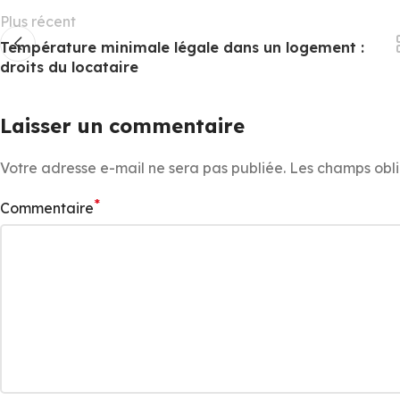
Plus récent
Température minimale légale dans un logement :
droits du locataire
Laisser un commentaire
Votre adresse e-mail ne sera pas publiée.
Les champs obli
*
Commentaire