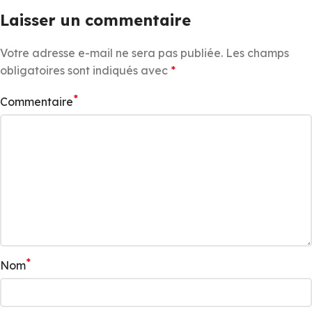
Laisser un commentaire
Votre adresse e-mail ne sera pas publiée.
Les champs
obligatoires sont indiqués avec
*
*
Commentaire
*
Nom