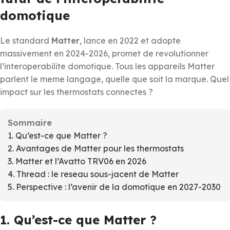
domotique
Le standard
Matter
, lance en 2022 et adopte
massivement en 2024-2026, promet de revolutionner
l’interoperabilite domotique. Tous les appareils Matter
parlent le meme langage, quelle que soit la marque. Quel
impact sur les thermostats connectes ?
Sommaire
1. Qu’est-ce que Matter ?
2. Avantages de Matter pour les thermostats
3. Matter et l’Avatto TRV06 en 2026
4. Thread : le reseau sous-jacent de Matter
5. Perspective : l’avenir de la domotique en 2027-2030
1. Qu’est-ce que Matter ?