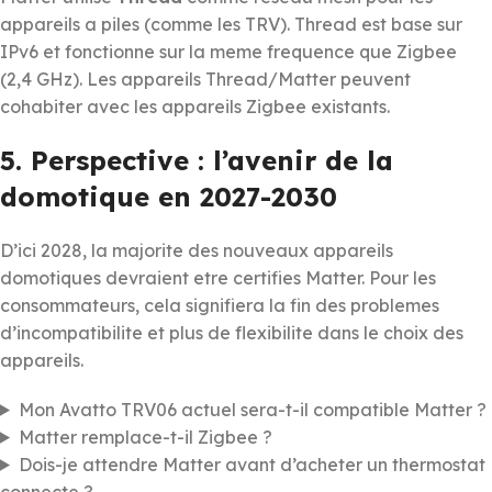
appareils a piles (comme les TRV). Thread est base sur
IPv6 et fonctionne sur la meme frequence que Zigbee
(2,4 GHz). Les appareils Thread/Matter peuvent
cohabiter avec les appareils Zigbee existants.
5. Perspective : l’avenir de la
domotique en 2027-2030
D’ici 2028, la majorite des nouveaux appareils
domotiques devraient etre certifies Matter. Pour les
consommateurs, cela signifiera la fin des problemes
d’incompatibilite et plus de flexibilite dans le choix des
appareils.
Mon Avatto TRV06 actuel sera-t-il compatible Matter ?
Matter remplace-t-il Zigbee ?
Dois-je attendre Matter avant d’acheter un thermostat
connecte ?