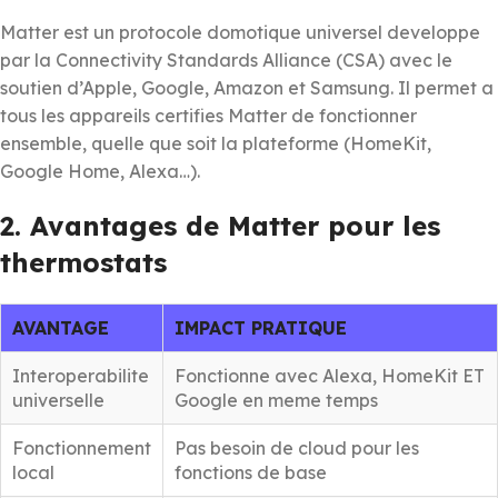
Matter est un protocole domotique universel developpe
par la Connectivity Standards Alliance (CSA) avec le
soutien d’Apple, Google, Amazon et Samsung. Il permet a
tous les appareils certifies Matter de fonctionner
ensemble, quelle que soit la plateforme (HomeKit,
Google Home, Alexa…).
2. Avantages de Matter pour les
thermostats
AVANTAGE
IMPACT PRATIQUE
Interoperabilite
Fonctionne avec Alexa, HomeKit ET
universelle
Google en meme temps
Fonctionnement
Pas besoin de cloud pour les
local
fonctions de base