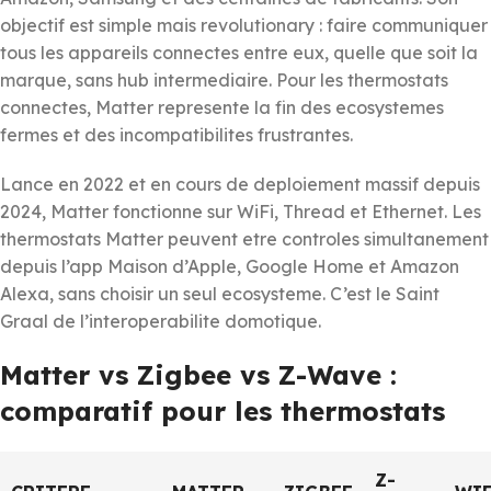
objectif est simple mais revolutionary : faire communiquer
tous les appareils connectes entre eux, quelle que soit la
marque, sans hub intermediaire. Pour les thermostats
connectes, Matter represente la fin des ecosystemes
fermes et des incompatibilites frustrantes.
Lance en 2022 et en cours de deploiement massif depuis
2024, Matter fonctionne sur WiFi, Thread et Ethernet. Les
thermostats Matter peuvent etre controles simultanement
depuis l’app Maison d’Apple, Google Home et Amazon
Alexa, sans choisir un seul ecosysteme. C’est le Saint
Graal de l’interoperabilite domotique.
Matter vs Zigbee vs Z-Wave :
comparatif pour les thermostats
Z-