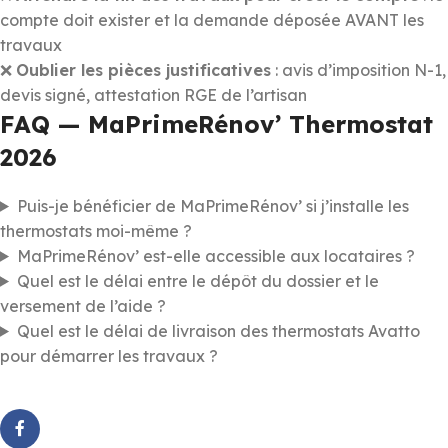
compte doit exister et la demande déposée AVANT les
travaux
❌
Oublier les pièces justificatives
: avis d’imposition N-1,
devis signé, attestation RGE de l’artisan
FAQ — MaPrimeRénov’ Thermostat
2026
Puis-je bénéficier de MaPrimeRénov’ si j’installe les
thermostats moi-même ?
MaPrimeRénov’ est-elle accessible aux locataires ?
Quel est le délai entre le dépôt du dossier et le
versement de l’aide ?
Quel est le délai de livraison des thermostats Avatto
pour démarrer les travaux ?