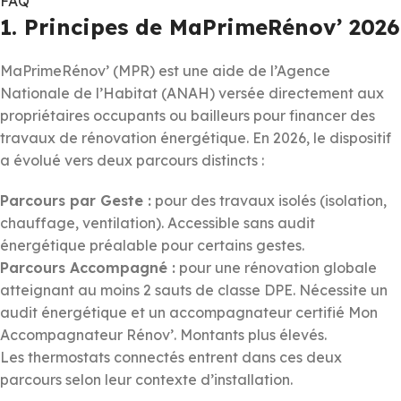
FAQ
1. Principes de MaPrimeRénov’ 2026
MaPrimeRénov’ (MPR) est une aide de l’Agence
Nationale de l’Habitat (ANAH) versée directement aux
propriétaires occupants ou bailleurs pour financer des
travaux de rénovation énergétique. En 2026, le dispositif
a évolué vers deux parcours distincts :
Parcours par Geste :
pour des travaux isolés (isolation,
chauffage, ventilation). Accessible sans audit
énergétique préalable pour certains gestes.
Parcours Accompagné :
pour une rénovation globale
atteignant au moins 2 sauts de classe DPE. Nécessite un
audit énergétique et un accompagnateur certifié Mon
Accompagnateur Rénov’. Montants plus élevés.
Les thermostats connectés entrent dans ces deux
parcours selon leur contexte d’installation.