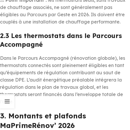
de chauffage associés, ne sont généralement pas
éligibles au Parcours par Geste en 2026. Ils doivent être
couplés à une installation de chauffage performante.
2.3 Les thermostats dans le Parcours
Accompagné
Dans le Parcours Accompagné (rénovation globale), les
thermostats connectés sont pleinement éligibles en tant
qu’équipements de régulation contribuant au saut de
classe DPE. L’audit énergétique préalable intégrera la
régulation dans le plan de travaux global, et les
thermostats seront financés dans l’enveloppe totale de
l’aide.
3. Montants et plafonds
MaPrimeRénov’ 2026