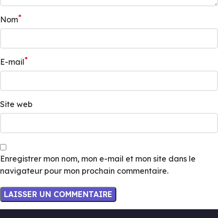
*
Nom
*
E-mail
Site web
Enregistrer mon nom, mon e-mail et mon site dans le
navigateur pour mon prochain commentaire.