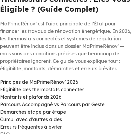
Éligible ? (Guide Complet)
MaPrimeRénov’ est l’aide principale de l’État pour
financer les travaux de rénovation énergétique. En 2026,
les thermostats connectés et systèmes de régulation
peuvent être inclus dans un dossier MaPrimeRénov’ —
mais sous des conditions précises que beaucoup de
propriétaires ignorent. Ce guide vous explique tout :
éligibilité, montants, démarches et erreurs à éviter.
Principes de MaPrimeRénov’ 2026
Éligibilité des thermostats connectés
Montants et plafonds 2026
Parcours Accompagné vs Parcours par Geste
Démarches étape par étape
Cumul avec d’autres aides
Erreurs fréquentes à éviter