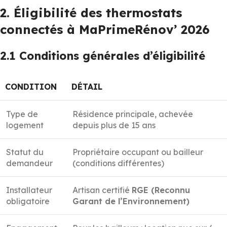
2. Éligibilité des thermostats
connectés à MaPrimeRénov’ 2026
2.1 Conditions générales d’éligibilité
CONDITION
DÉTAIL
Type de
Résidence principale, achevée
logement
depuis plus de 15 ans
Statut du
Propriétaire occupant ou bailleur
demandeur
(conditions différentes)
Installateur
Artisan certifié
RGE (Reconnu
obligatoire
Garant de l’Environnement)