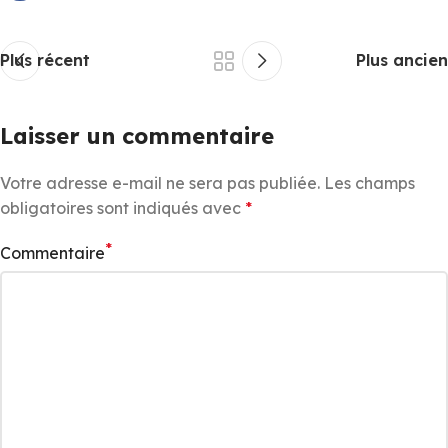
Plus récent
Plus ancien
Laisser un commentaire
Votre adresse e-mail ne sera pas publiée.
Les champs
obligatoires sont indiqués avec
*
*
Commentaire