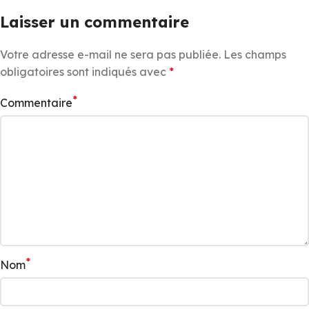
Laisser un commentaire
Votre adresse e-mail ne sera pas publiée.
Les champs
obligatoires sont indiqués avec
*
*
Commentaire
*
Nom