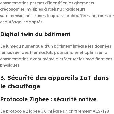
consommation permet d’identifier les gisements
d’économies invisibles à l’œil nu : radiateurs
surdimensionnés, zones toujours surchauffées, horaires de
chauffage inadaptés.
Digital twin du bâtiment
Le jumeau numérique d’un bâtiment intègre les données
temps réel des thermostats pour simuler et optimiser la
consommation avant même d’effectuer les modifications
physiques.
3. Sécurité des appareils IoT dans
le chauffage
Protocole Zigbee : sécurité native
Le protocole Zigbee 3.0 intègre un chiffrement AES-128