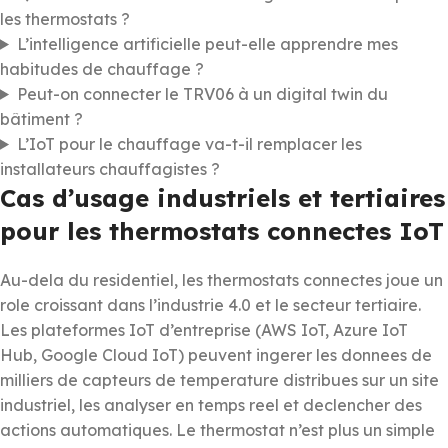
les thermostats ?
L’intelligence artificielle peut-elle apprendre mes
habitudes de chauffage ?
Peut-on connecter le TRV06 à un digital twin du
bâtiment ?
L’IoT pour le chauffage va-t-il remplacer les
installateurs chauffagistes ?
Cas d’usage industriels et tertiaires
pour les thermostats connectes IoT
Au-dela du residentiel, les thermostats connectes joue un
role croissant dans l’industrie 4.0 et le secteur tertiaire.
Les plateformes IoT d’entreprise (AWS IoT, Azure IoT
Hub, Google Cloud IoT) peuvent ingerer les donnees de
milliers de capteurs de temperature distribues sur un site
industriel, les analyser en temps reel et declencher des
actions automatiques. Le thermostat n’est plus un simple