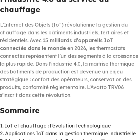
chauffage
L’Internet des Objets (IoT) révolutionne la gestion du
chauffage dans les bâtiments industriels, tertiaires et
résidentiels. Avec
15 milliards d’appareils IoT
connectés dans le monde
en 2026, les thermostats
connectés représentent l’un des segments à la croissance
la plus rapide. Dans l’industrie 4.0, la maîtrise thermique
des bâtiments de production est devenue un enjeu
stratégique : confort des opérateurs, conservation des
produits, conformité réglementaire. L’Avatto TRV06
s’inscrit dans cette révolution.
Sommaire
1. IoT et chauffage : l’évolution technologique
2. Applications IoT dans la gestion thermique industrielle