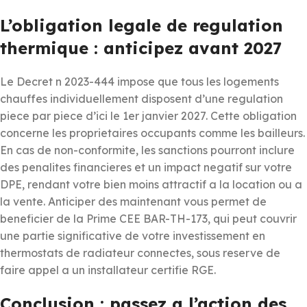
L’obligation legale de regulation
thermique : anticipez avant 2027
Le Decret n 2023-444 impose que tous les logements
chauffes individuellement disposent d’une regulation
piece par piece d’ici le 1er janvier 2027. Cette obligation
concerne les proprietaires occupants comme les bailleurs.
En cas de non-conformite, les sanctions pourront inclure
des penalites financieres et un impact negatif sur votre
DPE, rendant votre bien moins attractif a la location ou a
la vente. Anticiper des maintenant vous permet de
beneficier de la Prime CEE BAR-TH-173, qui peut couvrir
une partie significative de votre investissement en
thermostats de radiateur connectes, sous reserve de
faire appel a un installateur certifie RGE.
Conclusion : passez a l’action des