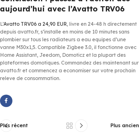
aujourd’hui avec l’Avatto TRV06
L’
Avatto TRV06 a 24,90 EUR
, livre en 24-48 h directement
depuis avatto.fr, s’installe en moins de 10 minutes sans
plombier sur tous les radiateurs a eau equipes d’une
vanne M30x1,5. Compatible Zigbee 3.0, il fonctionne avec
Home Assistant, Jeedom, Domoticz et la plupart des
plateformes domotiques. Commandez des maintenant sur
avatto.fr et commencez a economiser sur votre prochain
releve de consommation.
Plus récent
Plus ancien