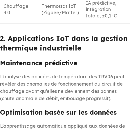
IA prédictive,
Chauffage
Thermostat IoT
intégration
4.0
(Zigbee/Matter)
totale, ±0,1°C
2. Applications IoT dans la gestion
thermique industrielle
Maintenance prédictive
L’analyse des données de température des TRV06 peut
révéler des anomalies de fonctionnement du circuit de
chauffage avant qu’elles ne deviennent des pannes
(chute anormale de débit, embouage progressif).
Optimisation basée sur les données
L’apprentissage automatique appliqué aux données de