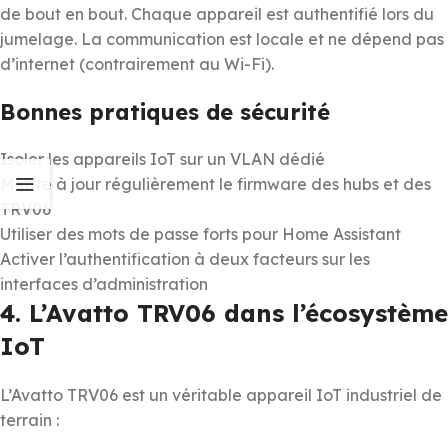
de bout en bout. Chaque appareil est authentifié lors du
jumelage. La communication est locale et ne dépend pas
d’internet (contrairement au Wi-Fi).
Bonnes pratiques de sécurité
Isoler les appareils IoT sur un VLAN dédié
Mettre à jour régulièrement le firmware des hubs et des
TRV06
Utiliser des mots de passe forts pour Home Assistant
Activer l’authentification à deux facteurs sur les
interfaces d’administration
4. L’Avatto TRV06 dans l’écosystème
IoT
L’Avatto TRV06 est un véritable appareil IoT industriel de
terrain :