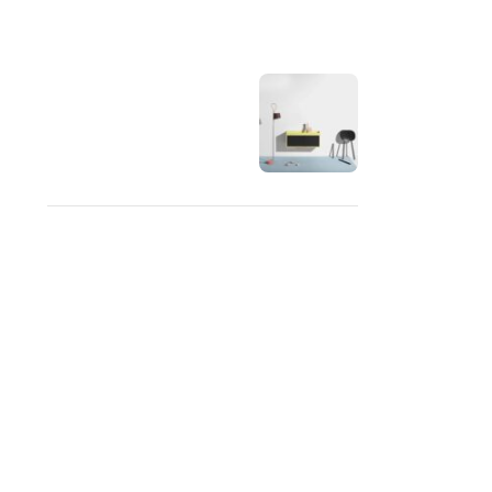
OUR INSTAGRAM
RECENT COMMENTS