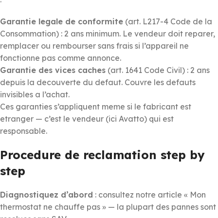
Garantie legale de conformite
(art. L217-4 Code de la
Consommation) : 2 ans minimum. Le vendeur doit reparer,
remplacer ou rembourser sans frais si l’appareil ne
fonctionne pas comme annonce.
Garantie des vices caches
(art. 1641 Code Civil) : 2 ans
depuis la decouverte du defaut. Couvre les defauts
invisibles a l’achat.
Ces garanties s’appliquent meme si le fabricant est
etranger — c’est le vendeur (ici Avatto) qui est
responsable.
Procedure de reclamation step by
step
Diagnostiquez d’abord
: consultez notre article « Mon
thermostat ne chauffe pas » — la plupart des pannes sont