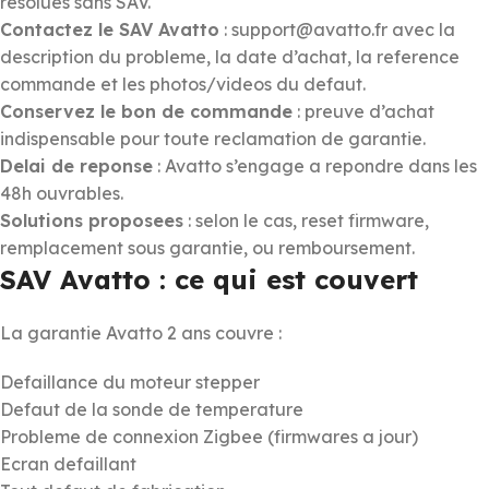
resolues sans SAV.
Contactez le SAV Avatto
: support@avatto.fr avec la
description du probleme, la date d’achat, la reference
commande et les photos/videos du defaut.
Conservez le bon de commande
: preuve d’achat
indispensable pour toute reclamation de garantie.
Delai de reponse
: Avatto s’engage a repondre dans les
48h ouvrables.
Solutions proposees
: selon le cas, reset firmware,
remplacement sous garantie, ou remboursement.
SAV Avatto : ce qui est couvert
La garantie Avatto 2 ans couvre :
Defaillance du moteur stepper
Defaut de la sonde de temperature
Probleme de connexion Zigbee (firmwares a jour)
Ecran defaillant