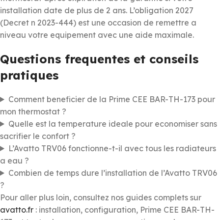
installation date de plus de 2 ans. L’obligation 2027
(Decret n 2023-444) est une occasion de remettre a
niveau votre equipement avec une aide maximale.
Questions frequentes et conseils
pratiques
Comment beneficier de la Prime CEE BAR-TH-173 pour
mon thermostat ?
Quelle est la temperature ideale pour economiser sans
sacrifier le confort ?
L’Avatto TRV06 fonctionne-t-il avec tous les radiateurs
a eau ?
Combien de temps dure l’installation de l’Avatto TRV06
?
Pour aller plus loin, consultez nos guides complets sur
avatto.fr
: installation, configuration, Prime CEE BAR-TH-