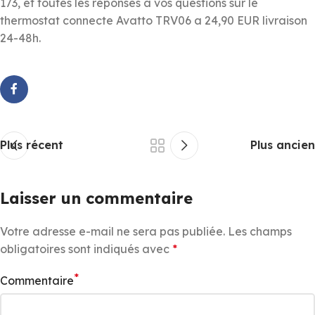
173, et toutes les reponses a vos questions sur le
thermostat connecte Avatto TRV06 a 24,90 EUR livraison
24-48h.
Plus récent
Plus ancien
Laisser un commentaire
Votre adresse e-mail ne sera pas publiée.
Les champs
obligatoires sont indiqués avec
*
*
Commentaire