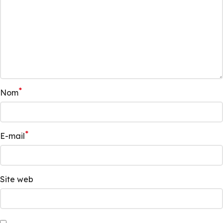
*
Nom
*
E-mail
Site web