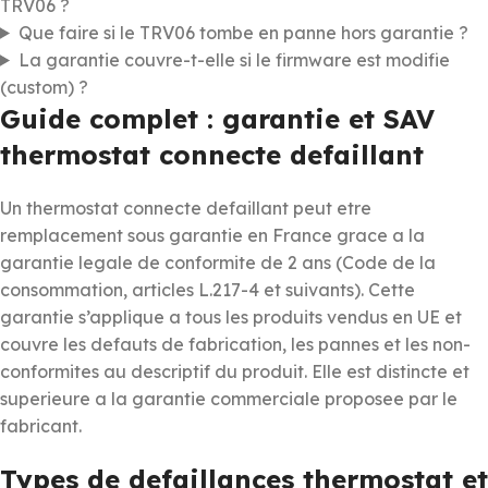
TRV06 ?
Que faire si le TRV06 tombe en panne hors garantie ?
La garantie couvre-t-elle si le firmware est modifie
(custom) ?
Guide complet : garantie et SAV
thermostat connecte defaillant
Un thermostat connecte defaillant peut etre
remplacement sous garantie en France grace a la
garantie legale de conformite de 2 ans (Code de la
consommation, articles L.217-4 et suivants). Cette
garantie s’applique a tous les produits vendus en UE et
couvre les defauts de fabrication, les pannes et les non-
conformites au descriptif du produit. Elle est distincte et
superieure a la garantie commerciale proposee par le
fabricant.
Types de defaillances thermostat et