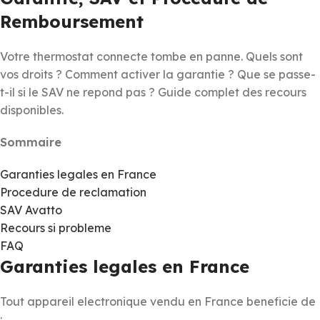
Remboursement
Votre thermostat connecte tombe en panne. Quels sont
vos droits ? Comment activer la garantie ? Que se passe-
t-il si le SAV ne repond pas ? Guide complet des recours
disponibles.
Sommaire
Garanties legales en France
Procedure de reclamation
SAV Avatto
Recours si probleme
FAQ
Garanties legales en France
Tout appareil electronique vendu en France beneficie de
: