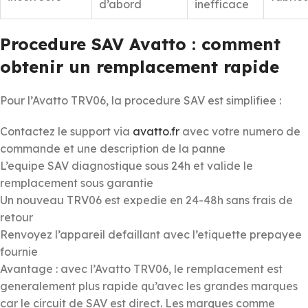
d’abord
inefficace
Procedure SAV Avatto : comment
obtenir un remplacement rapide
Pour l’Avatto TRV06, la procedure SAV est simplifiee :
Contactez le support via
avatto.fr
avec votre numero de
commande et une description de la panne
L’equipe SAV diagnostique sous 24h et valide le
remplacement sous garantie
Un nouveau TRV06 est expedie en 24-48h sans frais de
retour
Renvoyez l’appareil defaillant avec l’etiquette prepayee
fournie
Avantage : avec l’Avatto TRV06, le remplacement est
generalement plus rapide qu’avec les grandes marques
car le circuit de SAV est direct. Les marques comme