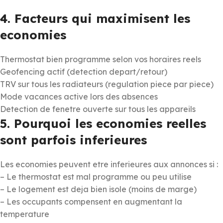
4. Facteurs qui maximisent les
economies
Thermostat bien programme selon vos horaires reels
Geofencing actif (detection depart/retour)
TRV sur tous les radiateurs (regulation piece par piece)
Mode vacances active lors des absences
Detection de fenetre ouverte sur tous les appareils
5. Pourquoi les economies reelles
sont parfois inferieures
Les economies peuvent etre inferieures aux annonces si :
– Le thermostat est mal programme ou peu utilise
– Le logement est deja bien isole (moins de marge)
– Les occupants compensent en augmentant la
temperature