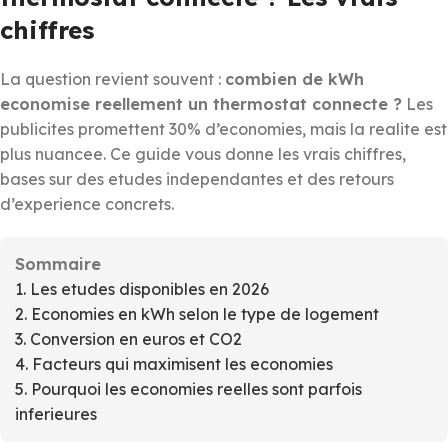
chiffres
La question revient souvent :
combien de kWh
economise reellement un thermostat connecte ?
Les
publicites promettent 30% d’economies, mais la realite est
plus nuancee. Ce guide vous donne les vrais chiffres,
bases sur des etudes independantes et des retours
d’experience concrets.
Sommaire
1. Les etudes disponibles en 2026
2. Economies en kWh selon le type de logement
3. Conversion en euros et CO2
4. Facteurs qui maximisent les economies
5. Pourquoi les economies reelles sont parfois
inferieures