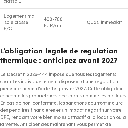
classe E
Logement mal
400-700
isole classe
Quasi immediat
EUR/an
F/G
L’obligation legale de regulation
thermique : anticipez avant 2027
Le Decret n 2023-444 impose que tous les logements
chauffes individuellement disposent d’une regulation
piece par piece d’ici le 1er janvier 2027. Cette obligation
concerne les proprietaires occupants comme les bailleurs.
En cas de non-conformite, les sanctions pourront inclure
des penalites financieres et un impact negatif sur votre
DPE, rendant votre bien moins attractif a la location ou a
la vente. Anticiper des maintenant vous permet de