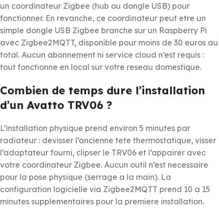
un coordinateur Zigbee (hub ou dongle USB) pour
fonctionner. En revanche, ce coordinateur peut etre un
simple dongle USB Zigbee branche sur un Raspberry Pi
avec Zigbee2MQTT, disponible pour moins de 30 euros au
total. Aucun abonnement ni service cloud n’est requis :
tout fonctionne en local sur votre reseau domestique.
Combien de temps dure l’installation
d’un Avatto TRV06 ?
L’installation physique prend environ 5 minutes par
radiateur : devisser l’ancienne tete thermostatique, visser
l’adaptateur fourni, clipser le TRV06 et l’appairer avec
votre coordinateur Zigbee. Aucun outil n’est necessaire
pour la pose physique (serrage a la main). La
configuration logicielle via Zigbee2MQTT prend 10 a 15
minutes supplementaires pour la premiere installation.