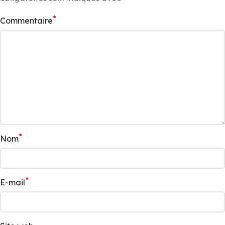
*
Commentaire
*
Nom
*
E-mail