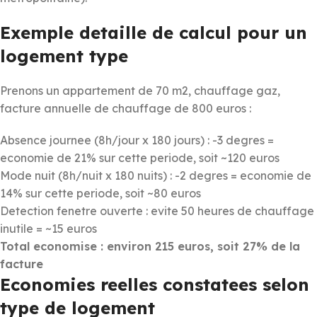
Exemple detaille de calcul pour un
logement type
Prenons un appartement de 70 m2, chauffage gaz,
facture annuelle de chauffage de 800 euros :
Absence journee (8h/jour x 180 jours) : -3 degres =
economie de 21% sur cette periode, soit ~120 euros
Mode nuit (8h/nuit x 180 nuits) : -2 degres = economie de
14% sur cette periode, soit ~80 euros
Detection fenetre ouverte : evite 50 heures de chauffage
inutile = ~15 euros
Total economise : environ 215 euros, soit 27% de la
facture
Economies reelles constatees selon
type de logement