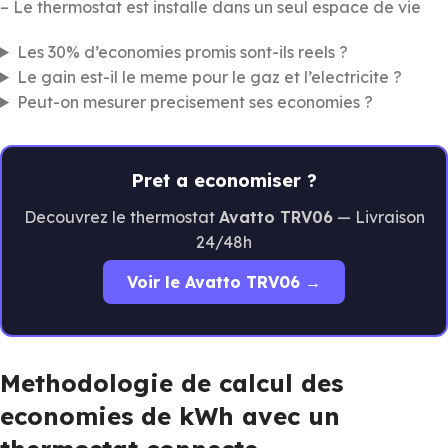
– Le thermostat est installe dans un seul espace de vie
Les 30% d’economies promis sont-ils reels ?
Le gain est-il le meme pour le gaz et l’electricite ?
Peut-on mesurer precisement ses economies ?
Pret a economiser ?
Decouvrez le thermostat
Avatto TRV06
— Livraison
24/48h
Voir le Avatto TRV06 →
Methodologie de calcul des
economies de kWh avec un