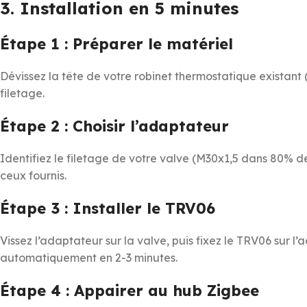
3. Installation en 5 minutes
Étape 1 : Préparer le matériel
Dévissez la tête de votre robinet thermostatique existant 
filetage.
Étape 2 : Choisir l’adaptateur
Identifiez le filetage de votre valve (M30x1,5 dans 80% 
ceux fournis.
Étape 3 : Installer le TRV06
Vissez l’adaptateur sur la valve, puis fixez le TRV06 sur l’
automatiquement en 2-3 minutes.
Étape 4 : Appairer au hub Zigbee