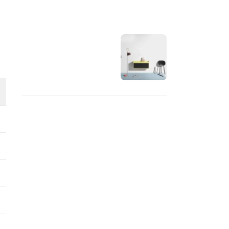
OUR INSTAGRAM
RECENT COMMENTS