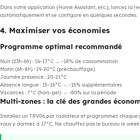
Dans votre application (Home Assistant, etc.), lancez la 
automatiquement et se configure en quelques secondes.
4. Maximiser vos économies
Programme optimal recommandé
Nuit (23h-6h) : 16-17°C → -18% de consommation
Matin (6h-8h) : 19-20°C (préchauffage)
Journée présence : 20-21°C
Absence longue : 15-16°C → -15% supplémentaires
Vacances : 7°C (hors-gel) → -80% sur la période
Multi-zones : la clé des grandes économ
Installez un TRV06 par radiateur et programmez chaque 
vous y dormez à 17°C. Ne chauffez pas le bureau le week