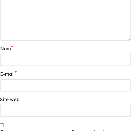
*
Nom
*
E-mail
Site web