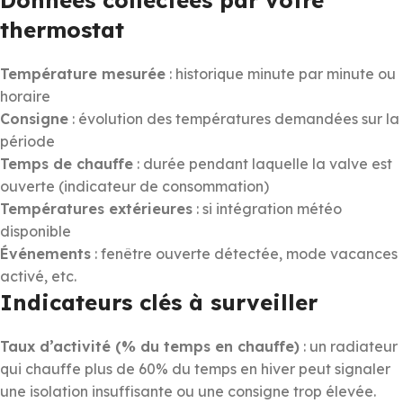
thermostat
Température mesurée
: historique minute par minute ou
horaire
Consigne
: évolution des températures demandées sur la
période
Temps de chauffe
: durée pendant laquelle la valve est
ouverte (indicateur de consommation)
Températures extérieures
: si intégration météo
disponible
Événements
: fenêtre ouverte détectée, mode vacances
activé, etc.
Indicateurs clés à surveiller
Taux d’activité (% du temps en chauffe)
: un radiateur
qui chauffe plus de 60% du temps en hiver peut signaler
une isolation insuffisante ou une consigne trop élevée.