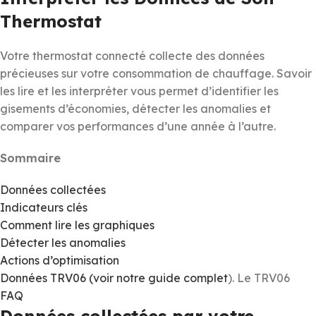
Thermostat
Votre thermostat connecté collecte des données
précieuses sur votre consommation de chauffage. Savoir
les lire et les interpréter vous permet d’identifier les
gisements d’économies, détecter les anomalies et
comparer vos performances d’une année à l’autre.
Sommaire
Données collectées
Indicateurs clés
Comment lire les graphiques
Détecter les anomalies
Actions d’optimisation
Données TRV06 (voir notre
guide complet
). Le TRV06
FAQ
Données collectées par votre