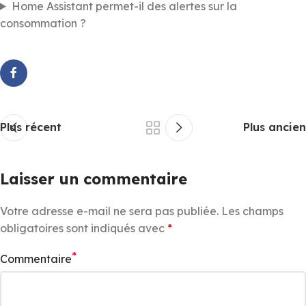
Home Assistant permet-il des alertes sur la
consommation ?
Plus récent
Plus ancien
Laisser un commentaire
Votre adresse e-mail ne sera pas publiée.
Les champs
obligatoires sont indiqués avec
*
*
Commentaire