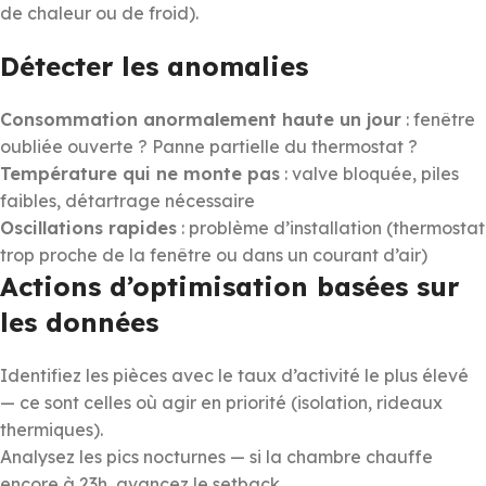
de chaleur ou de froid).
Détecter les anomalies
Consommation anormalement haute un jour
: fenêtre
oubliée ouverte ? Panne partielle du thermostat ?
Température qui ne monte pas
: valve bloquée, piles
faibles, détartrage nécessaire
Oscillations rapides
: problème d’installation (thermostat
trop proche de la fenêtre ou dans un courant d’air)
Actions d’optimisation basées sur
les données
Identifiez les pièces avec le taux d’activité le plus élevé
— ce sont celles où agir en priorité (isolation, rideaux
thermiques).
Analysez les pics nocturnes — si la chambre chauffe
encore à 23h, avancez le setback.